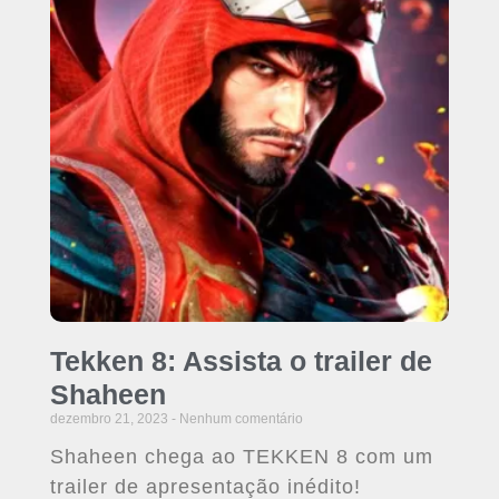
Tekken 8: Assista o trailer de
Shaheen
dezembro 21, 2023
Nenhum comentário
Shaheen chega ao TEKKEN 8 com um
trailer de apresentação inédito!