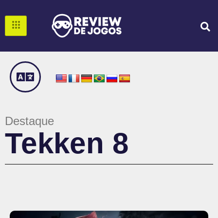
Destaque
Tekken 8