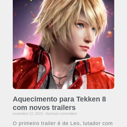
Aquecimento para Tekken 8
com novos trailers
novembro 22, 2023
Nenhum comentário
O primeiro trailer é de Leo, lutador com