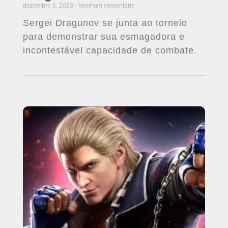
dezembro 6, 2023
Nenhum comentário
Sergei Dragunov se junta ao torneio
para demonstrar sua esmagadora e
incontestável capacidade de combate.