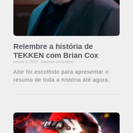
Relembre a história de
TEKKEN com Brian Cox
janeiro 9, 2024
Nenhum comentário
Ator foi escolhido para apresentar o
resumo de toda a história até agora.