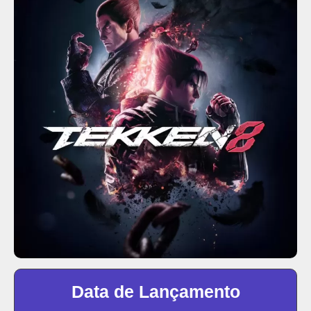
Data de Lançamento