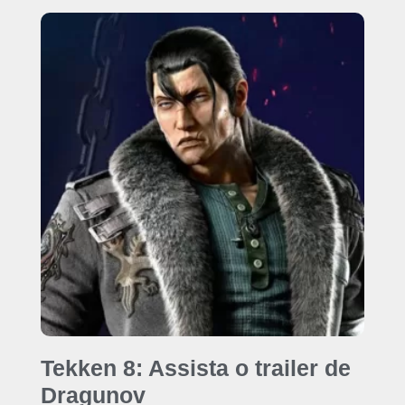
Tekken 8: Assista o trailer de
Dragunov