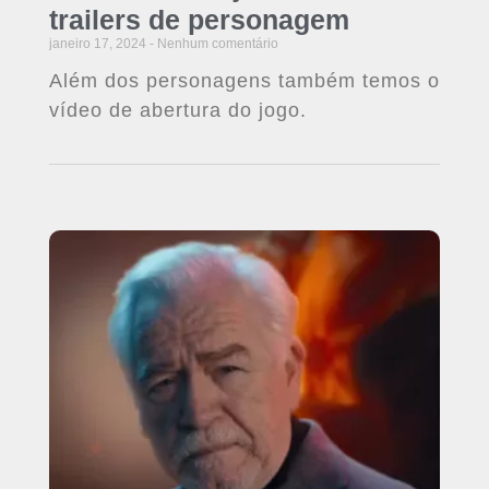
trailers de personagem
janeiro 17, 2024
Nenhum comentário
Além dos personagens também temos o
vídeo de abertura do jogo.