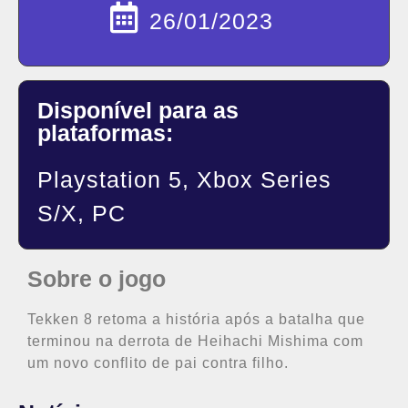
26/01/2023
Disponível para as
plataformas:
Playstation 5, Xbox Series
S/X, PC
Sobre o jogo
Tekken 8 retoma a história após a batalha que
terminou na derrota de Heihachi Mishima com
um novo conflito de pai contra filho.