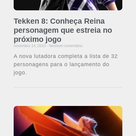
Tekken 8: Conheça Reina
personagem que estreia no
próximo jogo
novembro 14, 2023
Nenhum comentário
A nova lutadora completa a lista de 32
personagens para o lançamento do
jogo.