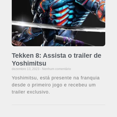
Tekken 8: Assista o trailer de
Yoshimitsu
dezembro 13, 2023
Nenhum comentário
Yoshimitsu, está presente na franquia
desde o primeiro jogo e recebeu um
trailer exclusivo.