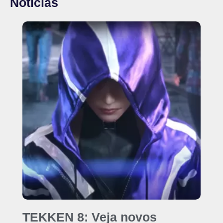
Notícias
TEKKEN 8: Veja novos