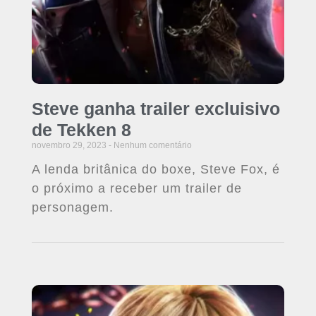
Steve ganha trailer excluisivo
de Tekken 8
novembro 29, 2023
Nenhum comentário
A lenda britânica do boxe, Steve Fox, é
o próximo a receber um trailer de
personagem.