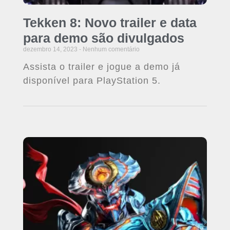
Tekken 8: Novo trailer e data
para demo são divulgados
dezembro 14, 2023
Nenhum comentário
Assista o trailer e jogue a demo já
disponível para PlayStation 5.