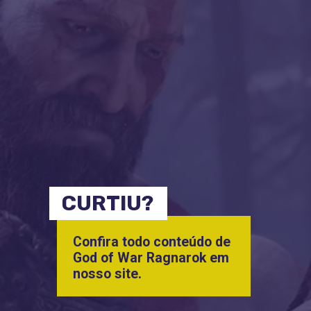
CURTIU?
Confira todo conteúdo de
God of War Ragnarok em
nosso site.