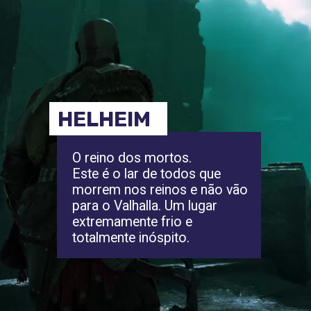
HELHEIM
O reino dos mortos.
Este é o lar de todos que
morrem nos reinos e não vão
para o Valhalla. Um lugar
extremamente frio e
totalmente inóspito.