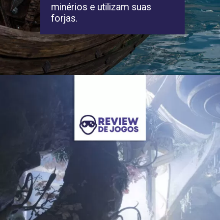
minérios e utilizam suas
forjas.