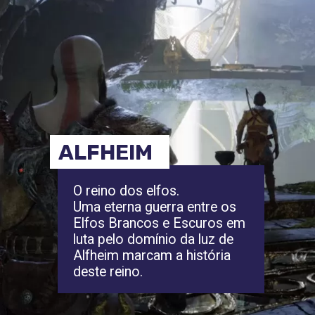
ALFHEIM
O reino dos elfos.
Uma eterna guerra entre os
Elfos Brancos e Escuros em
luta pelo domínio da luz de
Alfheim marcam a história
deste reino.