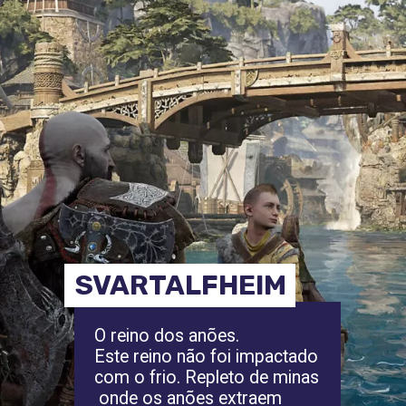
SVARTALFHEIM
O reino dos anões.
Este reino não foi impactado
com o frio. Repleto de minas
onde os anões extraem