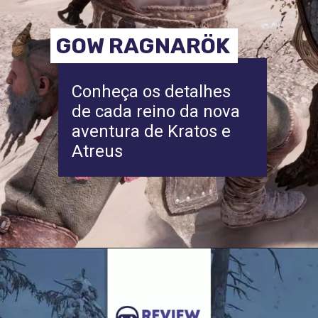
GOW RAGNARÖK
Conheça os detalhes
de cada reino da nova
aventura de Kratos e
Atreus