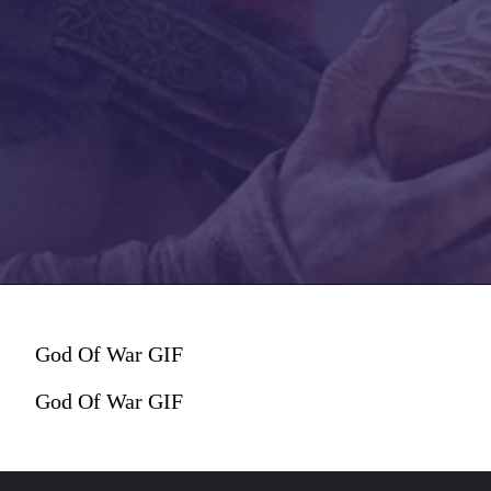
God Of War GIF
God Of War GIF