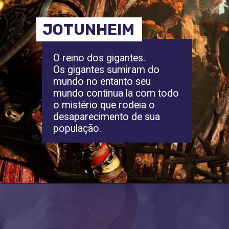
JOTUNHEIM
O reino dos gigantes.
Os gigantes sumiram do
mundo no entanto seu
mundo continua la com todo
o mistério que rodeia o
desaparecimento de sua
população.