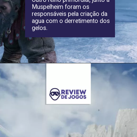
Muspelheim foram os
responsáveis pela criação da
agua com o derretimento dos
gelos.