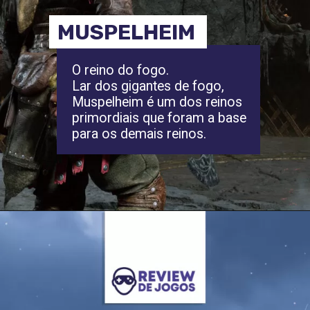
MUSPELHEIM
O reino do fogo.
Lar dos gigantes de fogo,
Muspelheim é um dos reinos
primordiais que foram a base
para os demais reinos.