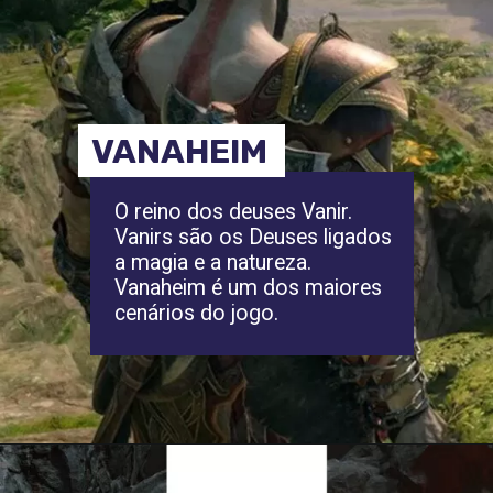
VANAHEIM
O reino dos deuses Vanir.
Vanirs são os Deuses ligados
a magia e a natureza.
Vanaheim é um dos maiores
cenários do jogo.