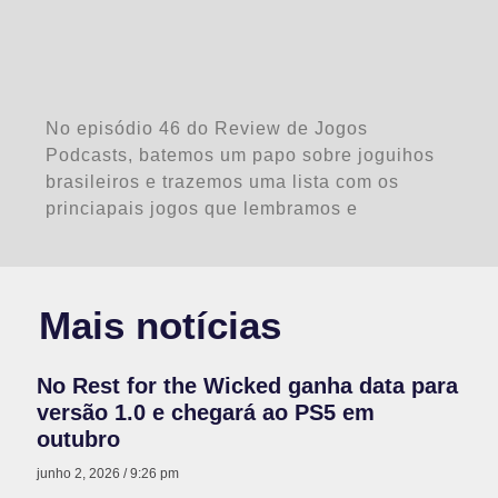
No episódio 46 do Review de Jogos
Podcasts, batemos um papo sobre joguihos
brasileiros e trazemos uma lista com os
princiapais jogos que lembramos e
Mais notícias
No Rest for the Wicked ganha data para
versão 1.0 e chegará ao PS5 em
outubro
junho 2, 2026
9:26 pm