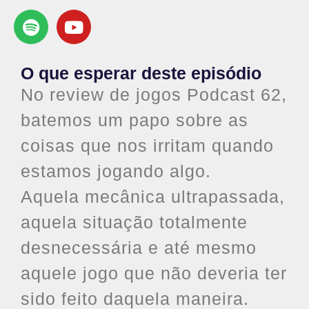
O que esperar deste episódio
No review de jogos Podcast 62,
batemos um papo sobre as
coisas que nos irritam quando
estamos jogando algo.
Aquela mecânica ultrapassada,
aquela situação totalmente
desnecessária e até mesmo
aquele jogo que não deveria ter
sido feito daquela maneira.