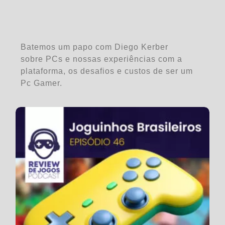
Batemos um papo com Diego Kerber
sobre PCs e nossas experiências com a
plataforma, os desafios e custos de ser um
Pc Gamer.