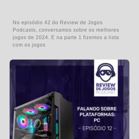
No episódio 42 do Review de Jogos
Podcasts, conversamos sobre os melhores
jogos de 2024. E na parte 1 fizemos a lista
com os jogos