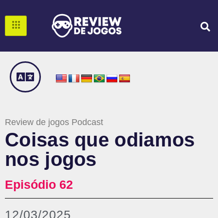
Review de jogos Podcast
Coisas que odiamos
nos jogos
Episódio 62
12/03/2025