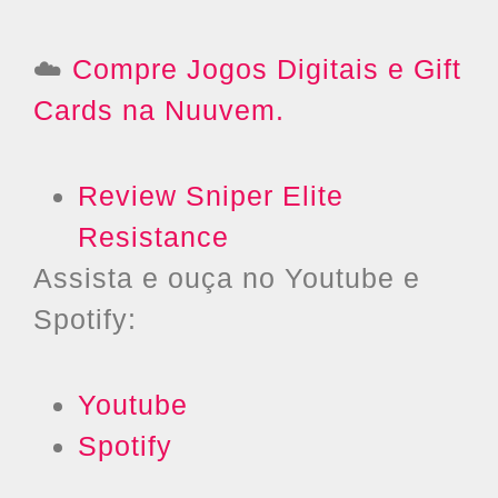
☁️
Compre Jogos Digitais e Gift
Cards na Nuuvem.
Review Sniper Elite
Resistance
Assista e ouça no Youtube e
Spotify:
Youtube
Spotify