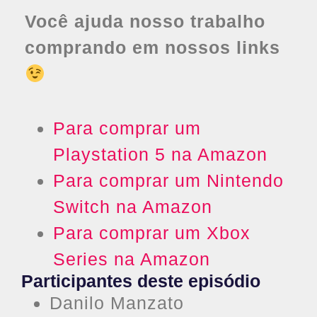
Você ajuda nosso trabalho
comprando em nossos links
Para comprar um
Playstation 5 na Amazon
Para comprar um Nintendo
Switch na Amazon
Para comprar um Xbox
Series na Amazon
Participantes deste episódio
Danilo Manzato