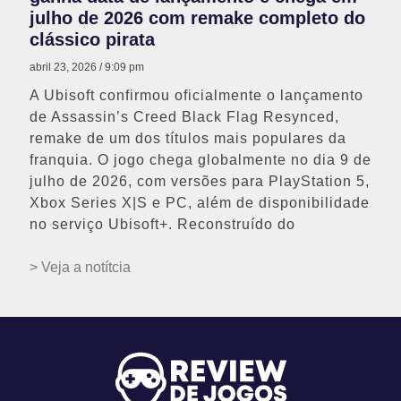
julho de 2026 com remake completo do
clássico pirata
abril 23, 2026
9:09 pm
A Ubisoft confirmou oficialmente o lançamento
de Assassin’s Creed Black Flag Resynced,
remake de um dos títulos mais populares da
franquia. O jogo chega globalmente no dia 9 de
julho de 2026, com versões para PlayStation 5,
Xbox Series X|S e PC, além de disponibilidade
no serviço Ubisoft+. Reconstruído do
> Veja a notítcia