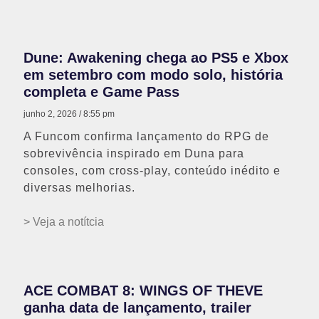
Dune: Awakening chega ao PS5 e Xbox
em setembro com modo solo, história
completa e Game Pass
junho 2, 2026
8:55 pm
A Funcom confirma lançamento do RPG de
sobrevivência inspirado em Duna para
consoles, com cross-play, conteúdo inédito e
diversas melhorias.
> Veja a notítcia
ACE COMBAT 8: WINGS OF THEVE
ganha data de lançamento, trailer