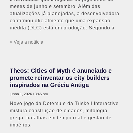
meses de junho e setembro. Além das
atualizações já planejadas, a desenvolvedora
confirmou oficialmente que uma expansão
inédita (DLC) está em produção. Segundo a
> Veja a notítcia
Theos: Cities of Myth é anunciado e
promete reinventar os city builders
inspirados na Grécia Antiga
junho 1, 2026
3:46 pm
Novo jogo da Dotemu e da Triskell Interactive
mistura construção de cidades, mitologia
grega, batalhas em tempo real e gestão de
impérios.