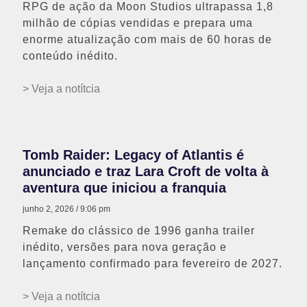
RPG de ação da Moon Studios ultrapassa 1,8
milhão de cópias vendidas e prepara uma
enorme atualização com mais de 60 horas de
conteúdo inédito.
> Veja a notítcia
Tomb Raider: Legacy of Atlantis é
anunciado e traz Lara Croft de volta à
aventura que iniciou a franquia
junho 2, 2026
9:06 pm
Remake do clássico de 1996 ganha trailer
inédito, versões para nova geração e
lançamento confirmado para fevereiro de 2027.
> Veja a notítcia