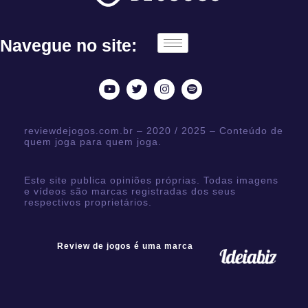
Navegue no site:
reviewdejogos.com.br – 2020 / 2025 – Conteúdo de
quem joga para quem joga.
Este site publica opiniões próprias. Todas imagens
e vídeos são marcas registradas dos seus
respectivos proprietários.
Review de jogos é uma marca