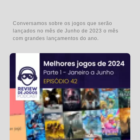
Conversamos sobre os jogos que serão
lançados no mês de Junho de 2023 o mês
com grandes lançamentos do ano.