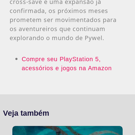
cross-save e uma expansão já
confirmada, os próximos meses
prometem ser movimentados para
os aventureiros que continuam
explorando o mundo de Pywel.
Compre seu PlayStation 5,
acessórios e jogos na Amazon
Veja também