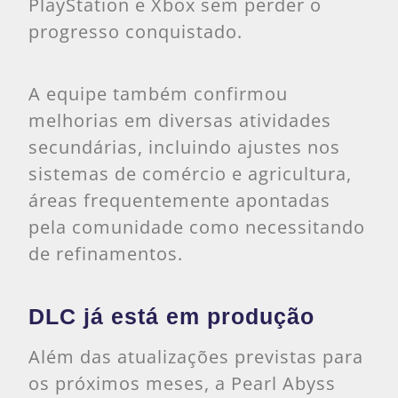
PlayStation e Xbox sem perder o
progresso conquistado.
A equipe também confirmou
melhorias em diversas atividades
secundárias, incluindo ajustes nos
sistemas de comércio e agricultura,
áreas frequentemente apontadas
pela comunidade como necessitando
de refinamentos.
DLC já está em produção
Além das atualizações previstas para
os próximos meses, a Pearl Abyss