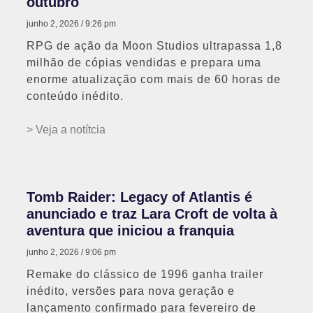
outubro
junho 2, 2026
9:26 pm
RPG de ação da Moon Studios ultrapassa 1,8
milhão de cópias vendidas e prepara uma
enorme atualização com mais de 60 horas de
conteúdo inédito.
> Veja a notítcia
Tomb Raider: Legacy of Atlantis é
anunciado e traz Lara Croft de volta à
aventura que iniciou a franquia
junho 2, 2026
9:06 pm
Remake do clássico de 1996 ganha trailer
inédito, versões para nova geração e
lançamento confirmado para fevereiro de