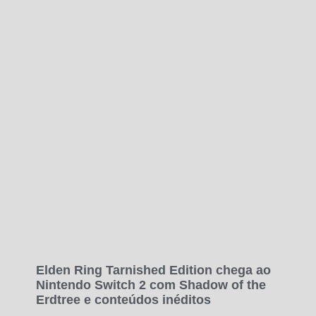
Elden Ring Tarnished Edition chega ao
Nintendo Switch 2 com Shadow of the
Erdtree e conteúdos inéditos