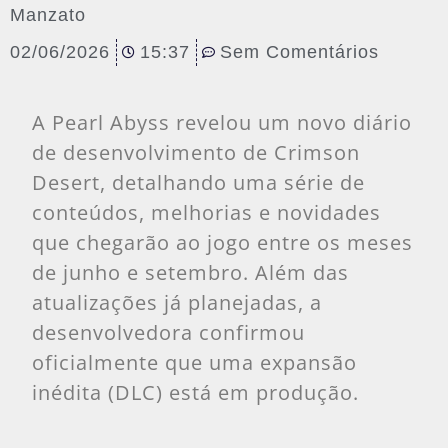
Manzato
02/06/2026
15:37
Sem Comentários
A Pearl Abyss revelou um novo diário
de desenvolvimento de Crimson
Desert, detalhando uma série de
conteúdos, melhorias e novidades
que chegarão ao jogo entre os meses
de junho e setembro. Além das
atualizações já planejadas, a
desenvolvedora confirmou
oficialmente que uma expansão
inédita (DLC) está em produção.