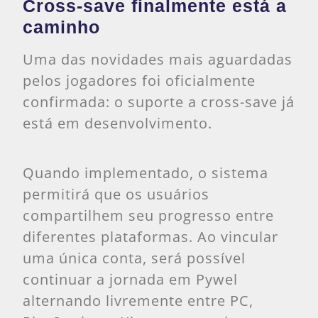
Cross-save finalmente está a
caminho
Uma das novidades mais aguardadas
pelos jogadores foi oficialmente
confirmada: o suporte a cross-save já
está em desenvolvimento.
Quando implementado, o sistema
permitirá que os usuários
compartilhem seu progresso entre
diferentes plataformas. Ao vincular
uma única conta, será possível
continuar a jornada em Pywel
alternando livremente entre PC,