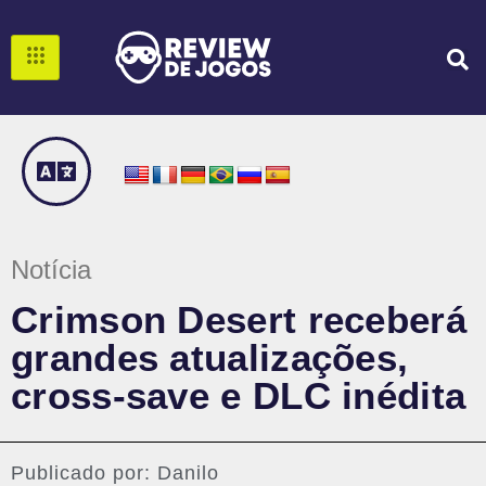
Notícia
Crimson Desert receberá
grandes atualizações,
cross-save e DLC inédita
Publicado por:
Danilo