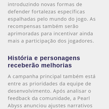
introduzindo novas formas de
defender fortalezas específicas
espalhadas pelo mundo do jogo. As
recompensas também serão
aprimoradas para incentivar ainda
mais a participação dos jogadores.
História e personagens
receberão melhorias
A campanha principal também está
entre as prioridades da equipe de
desenvolvimento. Após analisar o
feedback da comunidade, a Pearl
Abyss anunciou ajustes narrativos