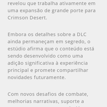
revelou que trabalha ativamente em
uma expansão de grande porte para
Crimson Desert.
Embora os detalhes sobre a DLC
ainda permaneçam em segredo, o
estúdio afirma que o conteúdo está
sendo desenvolvido como uma
adição significativa à experiência
principal e promete compartilhar
novidades futuramente.
Com novos desafios de combate,
melhorias narrativas, suporte a