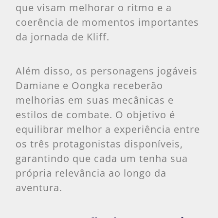
que visam melhorar o ritmo e a
coerência de momentos importantes
da jornada de Kliff.
Além disso, os personagens jogáveis
Damiane e Oongka receberão
melhorias em suas mecânicas e
estilos de combate. O objetivo é
equilibrar melhor a experiência entre
os três protagonistas disponíveis,
garantindo que cada um tenha sua
própria relevância ao longo da
aventura.