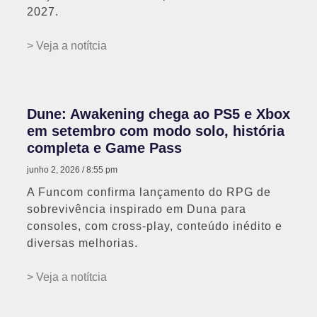
2027.
> Veja a notítcia
Dune: Awakening chega ao PS5 e Xbox
em setembro com modo solo, história
completa e Game Pass
junho 2, 2026
8:55 pm
A Funcom confirma lançamento do RPG de
sobrevivência inspirado em Duna para
consoles, com cross-play, conteúdo inédito e
diversas melhorias.
> Veja a notítcia