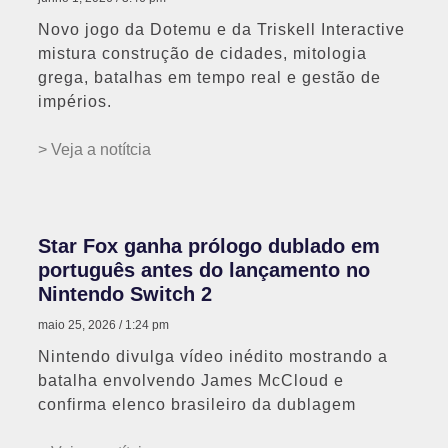
Novo jogo da Dotemu e da Triskell Interactive
mistura construção de cidades, mitologia
grega, batalhas em tempo real e gestão de
impérios.
> Veja a notítcia
Star Fox ganha prólogo dublado em
português antes do lançamento no
Nintendo Switch 2
maio 25, 2026
1:24 pm
Nintendo divulga vídeo inédito mostrando a
batalha envolvendo James McCloud e
confirma elenco brasileiro da dublagem