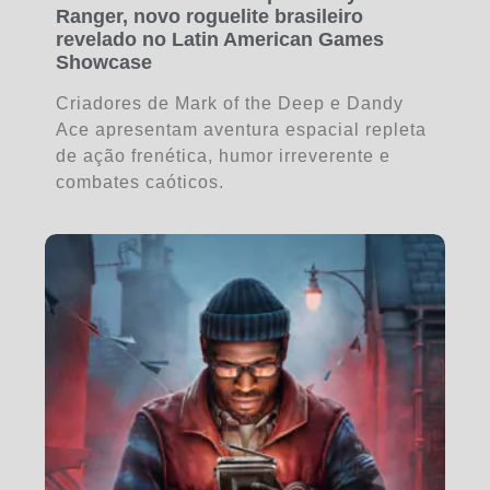
Ranger, novo roguelite brasileiro
revelado no Latin American Games
Showcase
Criadores de Mark of the Deep e Dandy
Ace apresentam aventura espacial repleta
de ação frenética, humor irreverente e
combates caóticos.