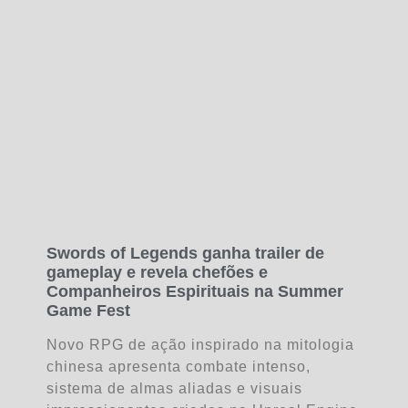
Swords of Legends ganha trailer de
gameplay e revela chefões e
Companheiros Espirituais na Summer
Game Fest
Novo RPG de ação inspirado na mitologia
chinesa apresenta combate intenso,
sistema de almas aliadas e visuais