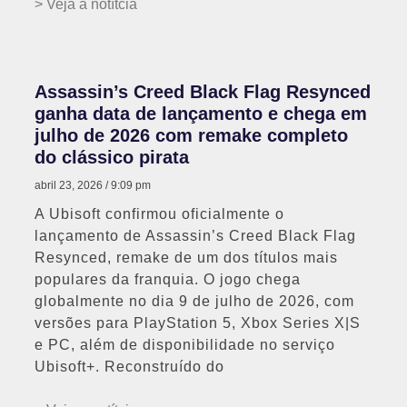
> Veja a notítcia
Assassin’s Creed Black Flag Resynced
ganha data de lançamento e chega em
julho de 2026 com remake completo
do clássico pirata
abril 23, 2026
9:09 pm
A Ubisoft confirmou oficialmente o
lançamento de Assassin’s Creed Black Flag
Resynced, remake de um dos títulos mais
populares da franquia. O jogo chega
globalmente no dia 9 de julho de 2026, com
versões para PlayStation 5, Xbox Series X|S
e PC, além de disponibilidade no serviço
Ubisoft+. Reconstruído do