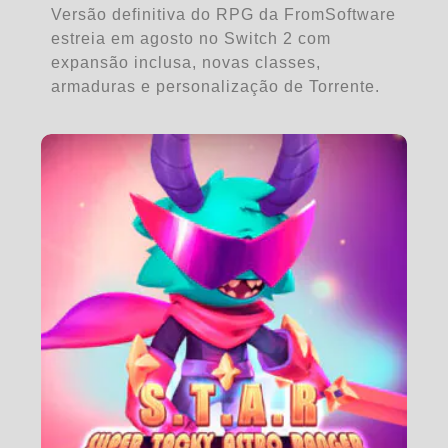
Versão definitiva do RPG da FromSoftware
estreia em agosto no Switch 2 com
expansão inclusa, novas classes,
armaduras e personalização de Torrente.