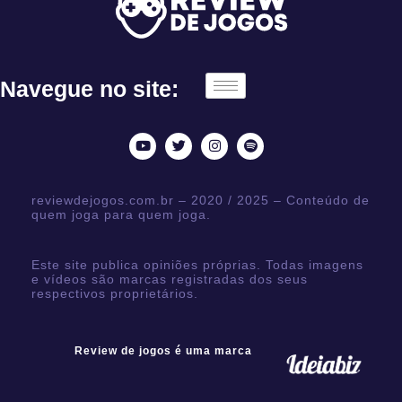
Navegue no site:
reviewdejogos.com.br – 2020 / 2025 – Conteúdo de
quem joga para quem joga.
Este site publica opiniões próprias. Todas imagens
e vídeos são marcas registradas dos seus
respectivos proprietários.
Review de jogos é uma marca