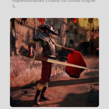
impressionantes criados na Unreal Engine
5.