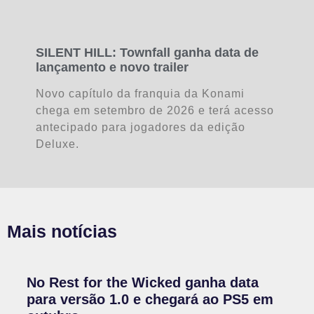
SILENT HILL: Townfall ganha data de
lançamento e novo trailer
Novo capítulo da franquia da Konami
chega em setembro de 2026 e terá acesso
antecipado para jogadores da edição
Deluxe.
Mais notícias
No Rest for the Wicked ganha data
para versão 1.0 e chegará ao PS5 em