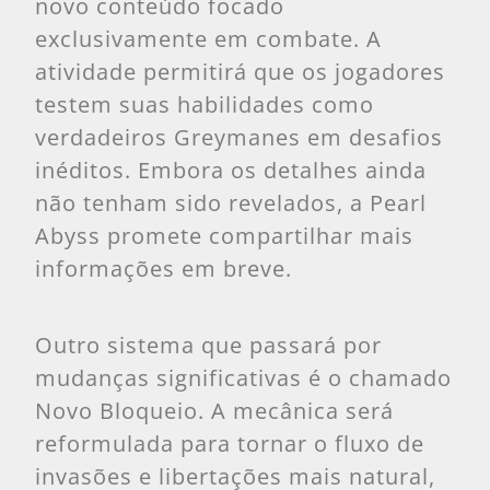
novo conteúdo focado
exclusivamente em combate. A
atividade permitirá que os jogadores
testem suas habilidades como
verdadeiros Greymanes em desafios
inéditos. Embora os detalhes ainda
não tenham sido revelados, a Pearl
Abyss promete compartilhar mais
informações em breve.
Outro sistema que passará por
mudanças significativas é o chamado
Novo Bloqueio. A mecânica será
reformulada para tornar o fluxo de
invasões e libertações mais natural,