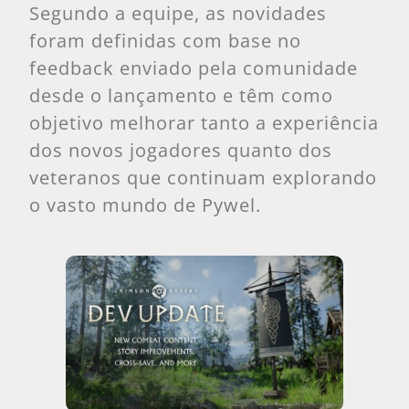
Segundo a equipe, as novidades
foram definidas com base no
feedback enviado pela comunidade
desde o lançamento e têm como
objetivo melhorar tanto a experiência
dos novos jogadores quanto dos
veteranos que continuam explorando
o vasto mundo de Pywel.