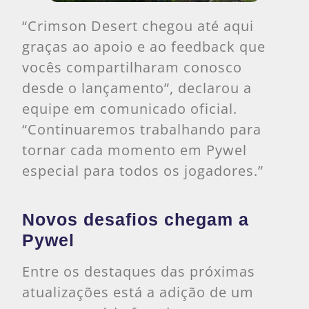
“Crimson Desert chegou até aqui
graças ao apoio e ao feedback que
vocês compartilharam conosco
desde o lançamento”, declarou a
equipe em comunicado oficial.
“Continuaremos trabalhando para
tornar cada momento em Pywel
especial para todos os jogadores.”
Novos desafios chegam a
Pywel
Entre os destaques das próximas
atualizações está a adição de um