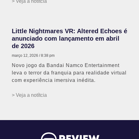
> Veja a notítcia
Little Nightmares VR: Altered Echoes é
anunciado com lançamento em abril
de 2026
março 12, 2026
8:38 pm
Novo jogo da Bandai Namco Entertainment
leva o terror da franquia para realidade virtual
com experiência imersiva inédita.
> Veja a notítcia