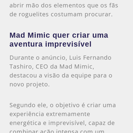
abrir mão dos elementos que os fãs
de roguelites costumam procurar.
Mad Mimic quer criar uma
aventura imprevisível
Durante o anúncio, Luis Fernando
Tashiro, CEO da Mad Mimic,
destacou a visão da equipe para o
novo projeto.
Segundo ele, o objetivo é criar uma
experiência extremamente
energética e imprevisível, capaz de
combinar ação intensa com um