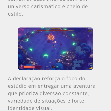
universo carismático e cheio de
estilo.
A declaração reforça o foco do
estúdio em entregar uma aventura
que prioriza diversão constante,
variedade de situações e forte
identidade visual.