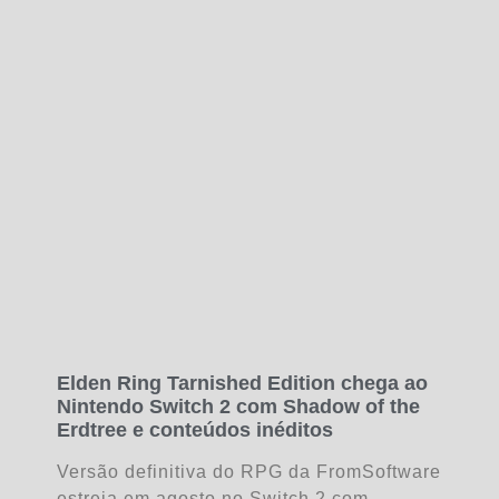
Elden Ring Tarnished Edition chega ao
Nintendo Switch 2 com Shadow of the
Erdtree e conteúdos inéditos
Versão definitiva do RPG da FromSoftware
estreia em agosto no Switch 2 com