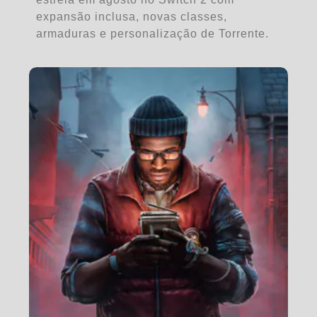
expansão inclusa, novas classes,
armaduras e personalização de Torrente.