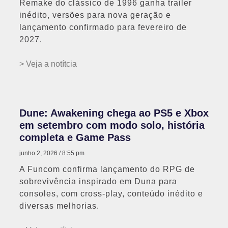
Remake do clássico de 1996 ganha trailer
inédito, versões para nova geração e
lançamento confirmado para fevereiro de
2027.
> Veja a notítcia
Dune: Awakening chega ao PS5 e Xbox
em setembro com modo solo, história
completa e Game Pass
junho 2, 2026
8:55 pm
A Funcom confirma lançamento do RPG de
sobrevivência inspirado em Duna para
consoles, com cross-play, conteúdo inédito e
diversas melhorias.