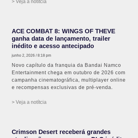
> Veja a notítcia
ACE COMBAT 8: WINGS OF THEVE
ganha data de lançamento, trailer
inédito e acesso antecipado
junho 2, 2026
8:18 pm
Novo capítulo da franquia da Bandai Namco
Entertainment chega em outubro de 2026 com
campanha cinematográfica, multiplayer online
e recompensas exclusivas de pré-venda.
> Veja a notítcia
Crimson Desert receberá grandes