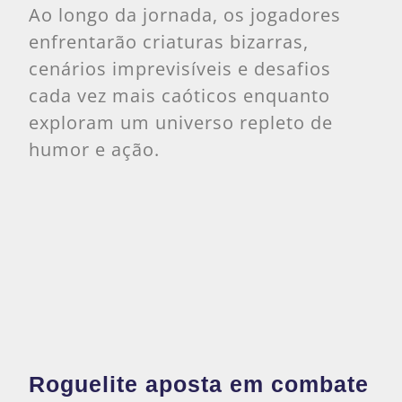
Ao longo da jornada, os jogadores
enfrentarão criaturas bizarras,
cenários imprevisíveis e desafios
cada vez mais caóticos enquanto
exploram um universo repleto de
humor e ação.
Roguelite aposta em combate