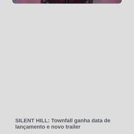
SILENT HILL: Townfall ganha data de
lançamento e novo trailer