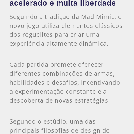
acelerado e muita liberdade
Seguindo a tradição da Mad Mimic, o
novo jogo utiliza elementos clássicos
dos roguelites para criar uma
experiência altamente dinâmica.
Cada partida promete oferecer
diferentes combinações de armas,
habilidades e desafios, incentivando
a experimentação constante e a
descoberta de novas estratégias.
Segundo o estúdio, uma das
principais filosofias de design do