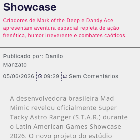
Showcase
Criadores de Mark of the Deep e Dandy Ace
apresentam aventura espacial repleta de ação
frenética, humor irreverente e combates caóticos.
Publicado por:
Danilo
Manzato
05/06/2026
09:29
Sem Comentários
A desenvolvedora brasileira Mad
Mimic revelou oficialmente Super
Tacky Astro Ranger (S.T.A.R.) durante
o Latin American Games Showcase
2026. O novo projeto do estúdio