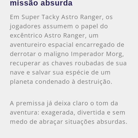
missão absurda
Em Super Tacky Astro Ranger, os
jogadores assumem o papel do
excêntrico Astro Ranger, um
aventureiro espacial encarregado de
derrotar o maligno Imperador Morg,
recuperar as chaves roubadas de sua
nave e salvar sua espécie de um
planeta condenado à destruição.
A premissa já deixa claro o tom da
aventura: exagerada, divertida e sem
medo de abraçar situações absurdas.