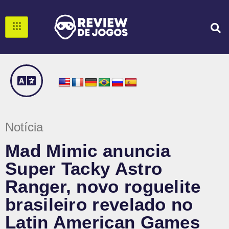
Notícia
Mad Mimic anuncia
Super Tacky Astro
Ranger, novo roguelite
brasileiro revelado no
Latin American Games