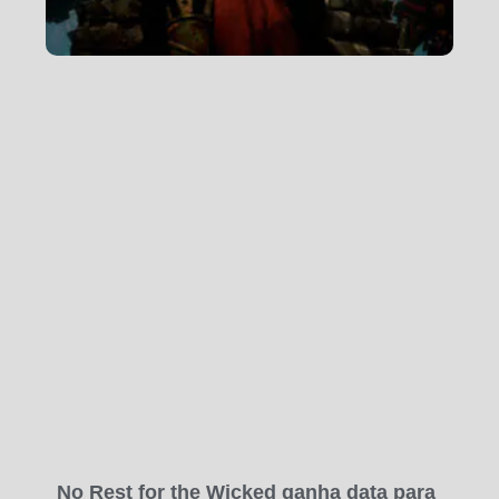
No Rest for the Wicked ganha data para