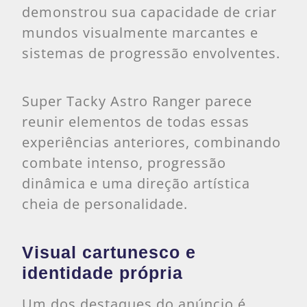
demonstrou sua capacidade de criar
mundos visualmente marcantes e
sistemas de progressão envolventes.
Super Tacky Astro Ranger parece
reunir elementos de todas essas
experiências anteriores, combinando
combate intenso, progressão
dinâmica e uma direção artística
cheia de personalidade.
Visual cartunesco e
identidade própria
Um dos destaques do anúncio é