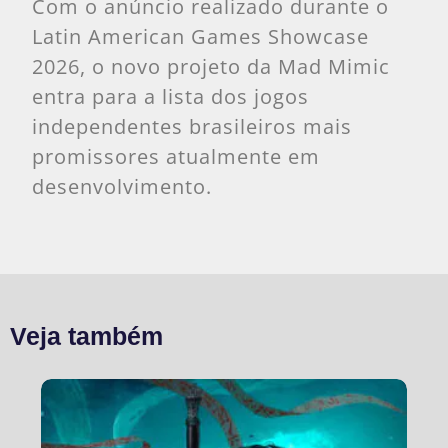
Com o anúncio realizado durante o
Latin American Games Showcase
2026, o novo projeto da Mad Mimic
entra para a lista dos jogos
independentes brasileiros mais
promissores atualmente em
desenvolvimento.
Veja também