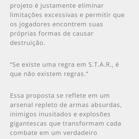
projeto é justamente eliminar
limitações excessivas e permitir que
os jogadores encontrem suas
próprias formas de causar
destruição.
“Se existe uma regra em S.T.A.R., é
que não existem regras.”
Essa proposta se reflete em um
arsenal repleto de armas absurdas,
inimigos inusitados e explosões
gigantescas que transformam cada
combate em um verdadeiro