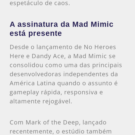
espetáculo de caos.
A assinatura da Mad Mimic
está presente
Desde o lançamento de No Heroes
Here e Dandy Ace, a Mad Mimic se
consolidou como uma das principais
desenvolvedoras independentes da
América Latina quando o assunto é
gameplay rápida, responsiva e
altamente rejogável.
Com Mark of the Deep, lançado
recentemente, o estúdio também