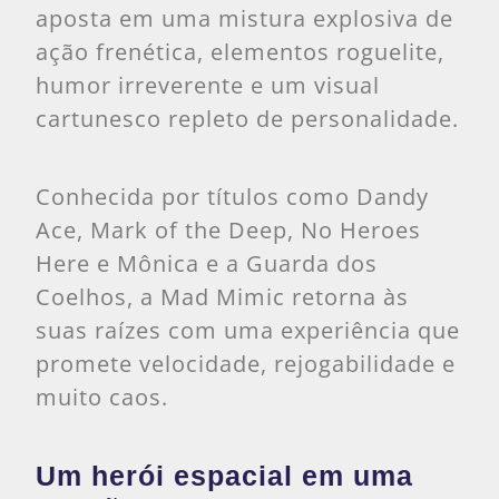
aposta em uma mistura explosiva de
ação frenética, elementos roguelite,
humor irreverente e um visual
cartunesco repleto de personalidade.
Conhecida por títulos como Dandy
Ace, Mark of the Deep, No Heroes
Here e Mônica e a Guarda dos
Coelhos, a Mad Mimic retorna às
suas raízes com uma experiência que
promete velocidade, rejogabilidade e
muito caos.
Um herói espacial em uma