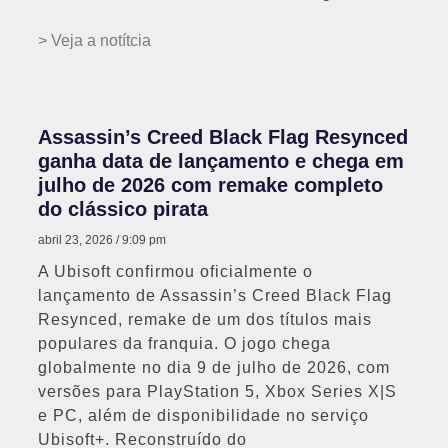
> Veja a notítcia
Assassin’s Creed Black Flag Resynced
ganha data de lançamento e chega em
julho de 2026 com remake completo
do clássico pirata
abril 23, 2026
9:09 pm
A Ubisoft confirmou oficialmente o
lançamento de Assassin’s Creed Black Flag
Resynced, remake de um dos títulos mais
populares da franquia. O jogo chega
globalmente no dia 9 de julho de 2026, com
versões para PlayStation 5, Xbox Series X|S
e PC, além de disponibilidade no serviço
Ubisoft+. Reconstruído do