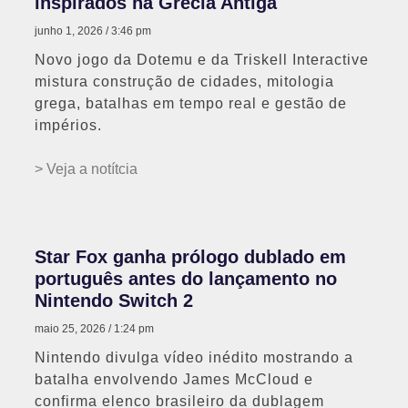
inspirados na Grécia Antiga
junho 1, 2026
3:46 pm
Novo jogo da Dotemu e da Triskell Interactive
mistura construção de cidades, mitologia
grega, batalhas em tempo real e gestão de
impérios.
> Veja a notítcia
Star Fox ganha prólogo dublado em
português antes do lançamento no
Nintendo Switch 2
maio 25, 2026
1:24 pm
Nintendo divulga vídeo inédito mostrando a
batalha envolvendo James McCloud e
confirma elenco brasileiro da dublagem