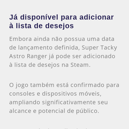
Já disponível para adicionar
à lista de desejos
Embora ainda não possua uma data
de lançamento definida, Super Tacky
Astro Ranger já pode ser adicionado
à lista de desejos na Steam.
O jogo também está confirmado para
consoles e dispositivos móveis,
ampliando significativamente seu
alcance e potencial de público.