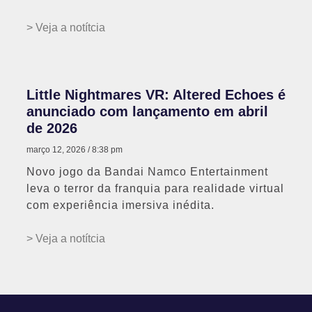
> Veja a notítcia
Little Nightmares VR: Altered Echoes é
anunciado com lançamento em abril
de 2026
março 12, 2026
8:38 pm
Novo jogo da Bandai Namco Entertainment
leva o terror da franquia para realidade virtual
com experiência imersiva inédita.
> Veja a notítcia