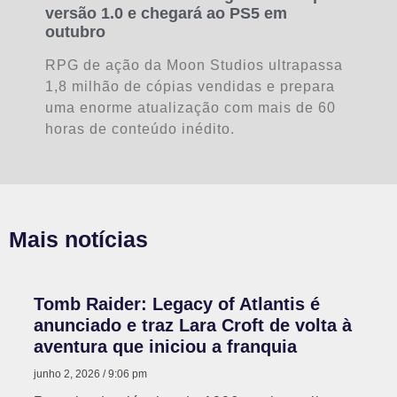
versão 1.0 e chegará ao PS5 em
outubro
RPG de ação da Moon Studios ultrapassa
1,8 milhão de cópias vendidas e prepara
uma enorme atualização com mais de 60
horas de conteúdo inédito.
Mais notícias
Tomb Raider: Legacy of Atlantis é
anunciado e traz Lara Croft de volta à
aventura que iniciou a franquia
junho 2, 2026
9:06 pm