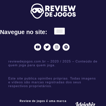
Navegue no site:
reviewdejogos.com.br – 2020 / 2025 – Conteúdo de
quem joga para quem joga.
Este site publica opiniões próprias. Todas imagens
e vídeos são marcas registradas dos seus
respectivos proprietários.
Review de jogos é uma marca