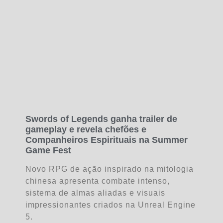
Swords of Legends ganha trailer de
gameplay e revela chefões e
Companheiros Espirituais na Summer
Game Fest
Novo RPG de ação inspirado na mitologia
chinesa apresenta combate intenso,
sistema de almas aliadas e visuais
impressionantes criados na Unreal Engine
5.