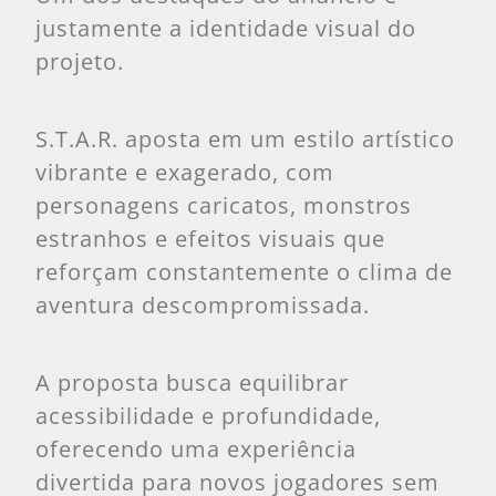
justamente a identidade visual do
projeto.
S.T.A.R. aposta em um estilo artístico
vibrante e exagerado, com
personagens caricatos, monstros
estranhos e efeitos visuais que
reforçam constantemente o clima de
aventura descompromissada.
A proposta busca equilibrar
acessibilidade e profundidade,
oferecendo uma experiência
divertida para novos jogadores sem