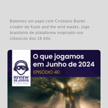
Batemos um papo com Cristiano Bartel
criador de Kaze and the wild masks, jogo
brasileiro de plataforma inspirado nos
clássicos dos 16 bits.