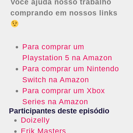
Você ajuda nosso trabalho
comprando em nossos links
Para comprar um
Playstation 5 na Amazon
Para comprar um Nintendo
Switch na Amazon
Para comprar um Xbox
Series na Amazon
Participantes deste episódio
Doizelly
Erik Masters