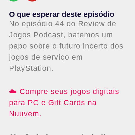
O que esperar deste episódio
No episódio 44 do Review de
Jogos Podcast, batemos um
papo sobre o futuro incerto dos
jogos de serviço em
PlayStation.
☁️ Compre seus jogos digitais
para PC e Gift Cards na
Nuuvem.