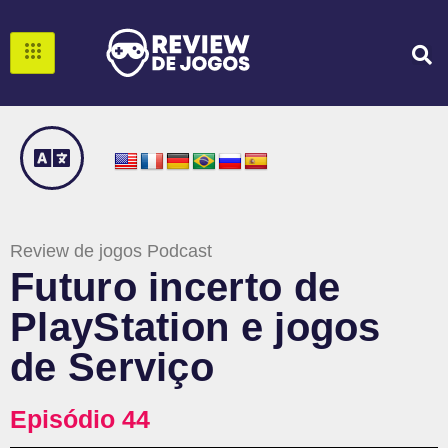
Review de jogos Podcast
Futuro incerto de
PlayStation e jogos
de Serviço
Episódio 44