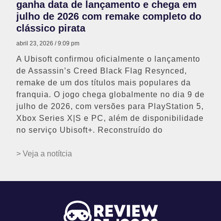
ganha data de lançamento e chega em
julho de 2026 com remake completo do
clássico pirata
abril 23, 2026
9:09 pm
A Ubisoft confirmou oficialmente o lançamento
de Assassin’s Creed Black Flag Resynced,
remake de um dos títulos mais populares da
franquia. O jogo chega globalmente no dia 9 de
julho de 2026, com versões para PlayStation 5,
Xbox Series X|S e PC, além de disponibilidade
no serviço Ubisoft+. Reconstruído do
> Veja a notítcia