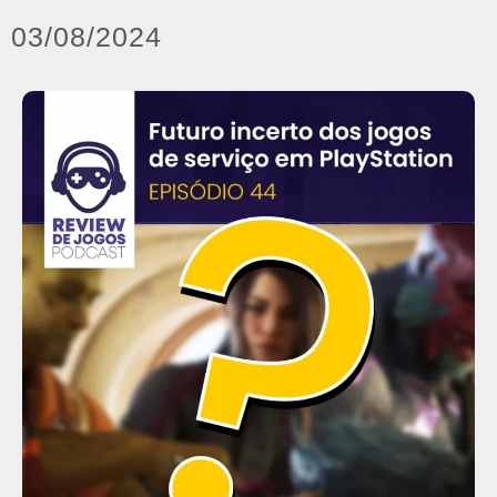
03/08/2024