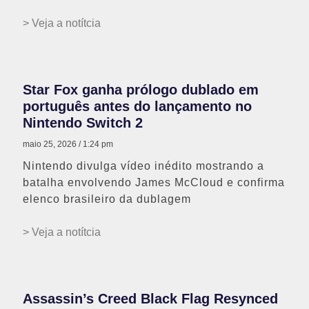
> Veja a notítcia
Star Fox ganha prólogo dublado em
português antes do lançamento no
Nintendo Switch 2
maio 25, 2026
1:24 pm
Nintendo divulga vídeo inédito mostrando a
batalha envolvendo James McCloud e confirma
elenco brasileiro da dublagem
> Veja a notítcia
Assassin’s Creed Black Flag Resynced