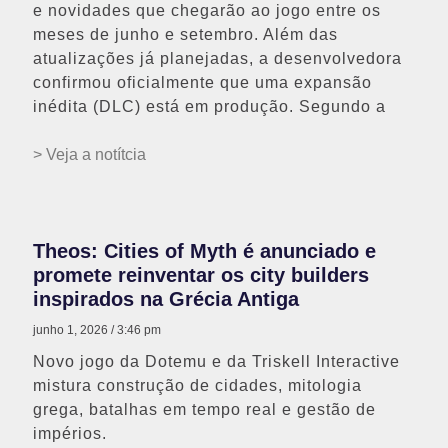
e novidades que chegarão ao jogo entre os
meses de junho e setembro. Além das
atualizações já planejadas, a desenvolvedora
confirmou oficialmente que uma expansão
inédita (DLC) está em produção. Segundo a
> Veja a notítcia
Theos: Cities of Myth é anunciado e
promete reinventar os city builders
inspirados na Grécia Antiga
junho 1, 2026
3:46 pm
Novo jogo da Dotemu e da Triskell Interactive
mistura construção de cidades, mitologia
grega, batalhas em tempo real e gestão de
impérios.