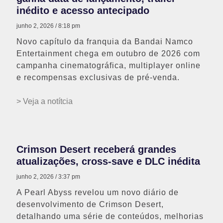
inédito e acesso antecipado
junho 2, 2026
8:18 pm
Novo capítulo da franquia da Bandai Namco
Entertainment chega em outubro de 2026 com
campanha cinematográfica, multiplayer online
e recompensas exclusivas de pré-venda.
> Veja a notítcia
Crimson Desert receberá grandes
atualizações, cross-save e DLC inédita
junho 2, 2026
3:37 pm
A Pearl Abyss revelou um novo diário de
desenvolvimento de Crimson Desert,
detalhando uma série de conteúdos, melhorias