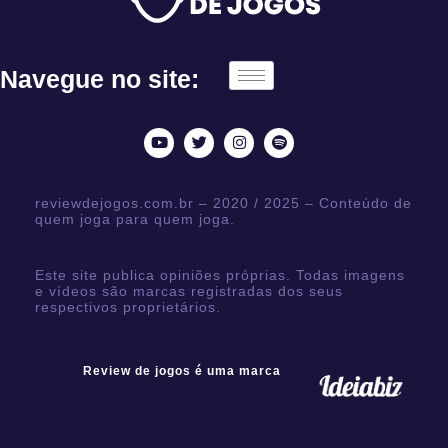
Navegue no site:
reviewdejogos.com.br – 2020 / 2025 – Conteúdo de
quem joga para quem joga.
Este site publica opiniões próprias. Todas imagens
e vídeos são marcas registradas dos seus
respectivos proprietários.
Review de jogos é uma marca