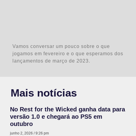
Vamos conversar um pouco sobre o que
jogamos em fevereiro e o que esperamos dos
lançamentos de março de 2023.
Mais notícias
No Rest for the Wicked ganha data para
versão 1.0 e chegará ao PS5 em
outubro
junho 2, 2026
9:26 pm