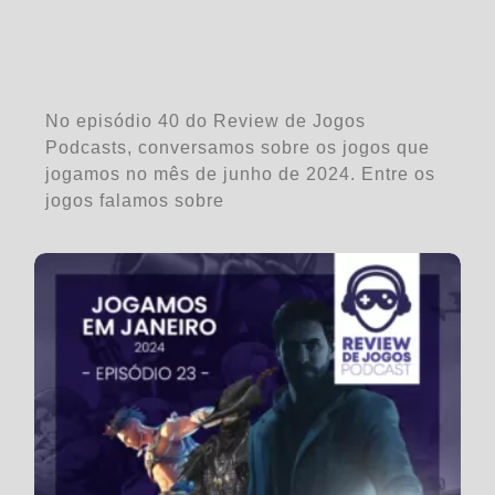
No episódio 40 do Review de Jogos
Podcasts, conversamos sobre os jogos que
jogamos no mês de junho de 2024. Entre os
jogos falamos sobre