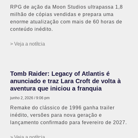
RPG de ação da Moon Studios ultrapassa 1,8
milhão de cópias vendidas e prepara uma
enorme atualização com mais de 60 horas de
conteúdo inédito.
> Veja a notítcia
Tomb Raider: Legacy of Atlantis é
anunciado e traz Lara Croft de volta à
aventura que iniciou a franquia
junho 2, 2026
9:06 pm
Remake do clássico de 1996 ganha trailer
inédito, versões para nova geração e
lançamento confirmado para fevereiro de 2027.
> Veja a notítcia