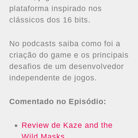
plataforma inspirado nos
clássicos dos 16 bits.
No podcasts saiba como foi a
criação do game e os principais
desafios de um desenvolvedor
independente de jogos.
Comentado no Episódio:
Review de Kaze and the
Wild Masks