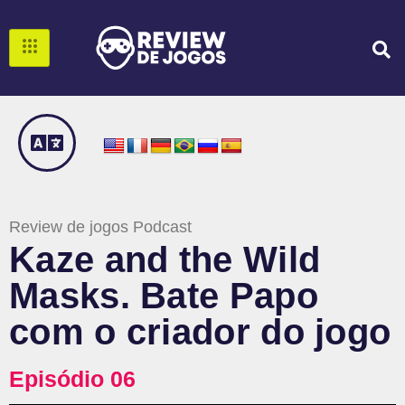
Review de jogos Podcast
Kaze and the Wild
Masks. Bate Papo
com o criador do jogo
Episódio 06