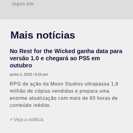
jogos em
Mais notícias
No Rest for the Wicked ganha data para
versão 1.0 e chegará ao PS5 em
outubro
junho 2, 2026
9:26 pm
RPG de ação da Moon Studios ultrapassa 1,8
milhão de cópias vendidas e prepara uma
enorme atualização com mais de 60 horas de
conteúdo inédito.
> Veja a notítcia