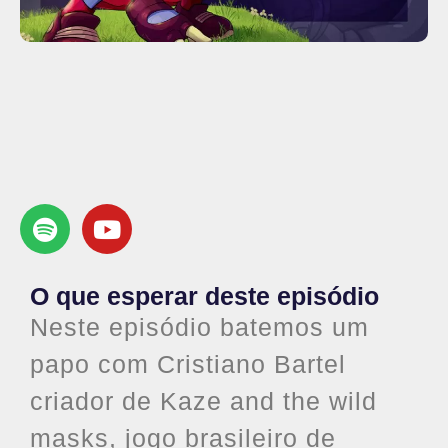
O que esperar deste episódio
Neste episódio batemos um
papo com Cristiano Bartel
criador de Kaze and the wild
masks, jogo brasileiro de