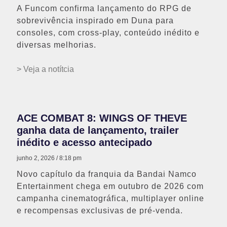
A Funcom confirma lançamento do RPG de
sobrevivência inspirado em Duna para
consoles, com cross-play, conteúdo inédito e
diversas melhorias.
> Veja a notítcia
ACE COMBAT 8: WINGS OF THEVE
ganha data de lançamento, trailer
inédito e acesso antecipado
junho 2, 2026
8:18 pm
Novo capítulo da franquia da Bandai Namco
Entertainment chega em outubro de 2026 com
campanha cinematográfica, multiplayer online
e recompensas exclusivas de pré-venda.