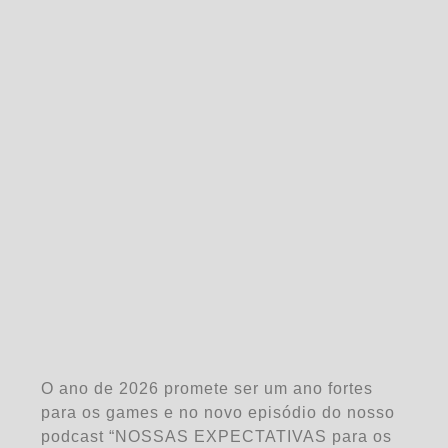
O ano de 2026 promete ser um ano fortes
para os games e no novo episódio do nosso
podcast “NOSSAS EXPECTATIVAS para os