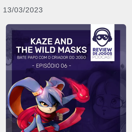
13/03/2023