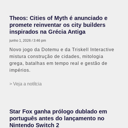
Theos: Cities of Myth é anunciado e
promete reinventar os city builders
inspirados na Grécia Antiga
junho 1, 2026
3:46 pm
Novo jogo da Dotemu e da Triskell Interactive
mistura construção de cidades, mitologia
grega, batalhas em tempo real e gestão de
impérios.
> Veja a notítcia
Star Fox ganha prólogo dublado em
português antes do lançamento no
Nintendo Switch 2