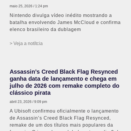
maio 25, 2026
1:24 pm
Nintendo divulga vídeo inédito mostrando a
batalha envolvendo James McCloud e confirma
elenco brasileiro da dublagem
> Veja a notítcia
Assassin’s Creed Black Flag Resynced
ganha data de lançamento e chega em
julho de 2026 com remake completo do
clássico pirata
abril 23, 2026
9:09 pm
A Ubisoft confirmou oficialmente o lançamento
de Assassin’s Creed Black Flag Resynced,
remake de um dos títulos mais populares da