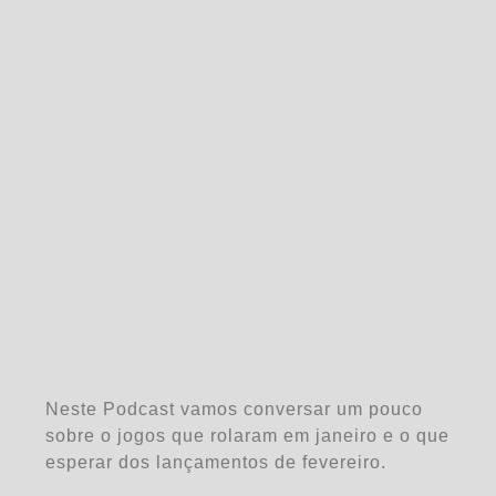
Neste Podcast vamos conversar um pouco
sobre o jogos que rolaram em janeiro e o que
esperar dos lançamentos de fevereiro.