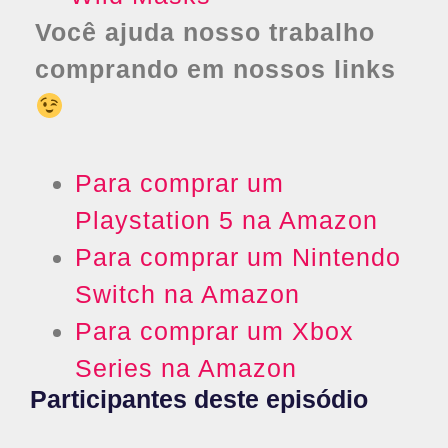
Você ajuda nosso trabalho
comprando em nossos links
Para comprar um
Playstation 5 na Amazon
Para comprar um Nintendo
Switch na Amazon
Para comprar um Xbox
Series na Amazon
Participantes deste episódio