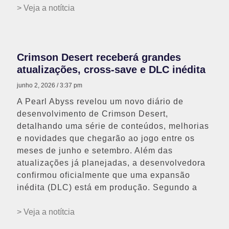
> Veja a notítcia
Crimson Desert receberá grandes
atualizações, cross-save e DLC inédita
junho 2, 2026
3:37 pm
A Pearl Abyss revelou um novo diário de
desenvolvimento de Crimson Desert,
detalhando uma série de conteúdos, melhorias
e novidades que chegarão ao jogo entre os
meses de junho e setembro. Além das
atualizações já planejadas, a desenvolvedora
confirmou oficialmente que uma expansão
inédita (DLC) está em produção. Segundo a
> Veja a notítcia