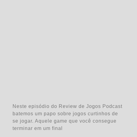
Neste episódio do Review de Jogos Podcast
batemos um papo sobre jogos curtinhos de
se jogar. Aquele game que você consegue
terminar em um final