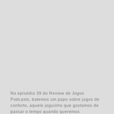
No episódio 39 do Review de Jogos
Podcasts, batemos um papo sobre jogos de
conforto, aquele joguinho que gostamos de
passar o tempo quando queremos