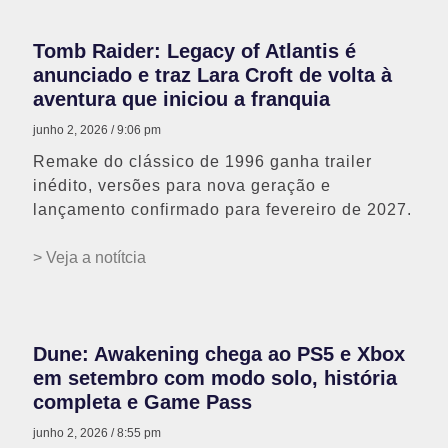
Tomb Raider: Legacy of Atlantis é
anunciado e traz Lara Croft de volta à
aventura que iniciou a franquia
junho 2, 2026
9:06 pm
Remake do clássico de 1996 ganha trailer
inédito, versões para nova geração e
lançamento confirmado para fevereiro de 2027.
> Veja a notítcia
Dune: Awakening chega ao PS5 e Xbox
em setembro com modo solo, história
completa e Game Pass
junho 2, 2026
8:55 pm