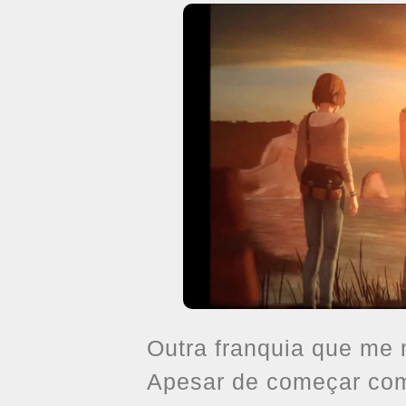
Outra franquia que me 
Apesar de começar com