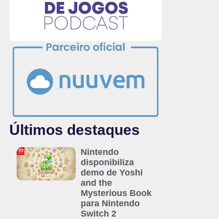
Últimos destaques
Nintendo
disponibiliza
demo de Yoshi
and the
Mysterious Book
para Nintendo
Switch 2