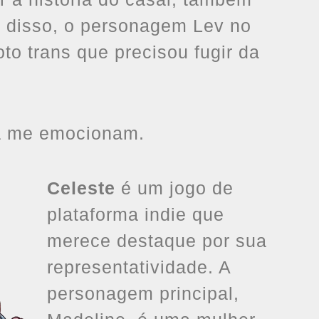
 disso, o personagem Lev no
to trans que precisou fugir da
da me emocionam.
Celeste
é um jogo de
plataforma indie que
merece destaque por sua
representatividade. A
personagem principal,