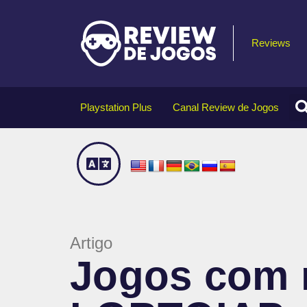
Reviews
Playstation Plus
Canal Review de Jogos
Artigo
Jogos com r