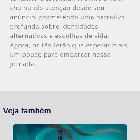
chamando atenção desde seu
anúncio, prometendo uma narrativa
profunda sobre identidades
alternativas e escolhas de vida.
Agora, os fãs terão que esperar mais
um pouco para embarcar nessa
jornada.
Veja também