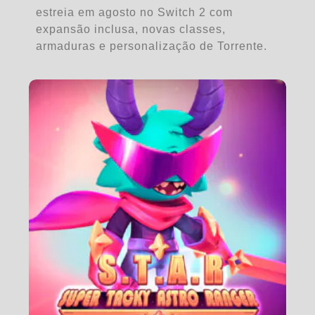
estreia em agosto no Switch 2 com
expansão inclusa, novas classes,
armaduras e personalização de Torrente.