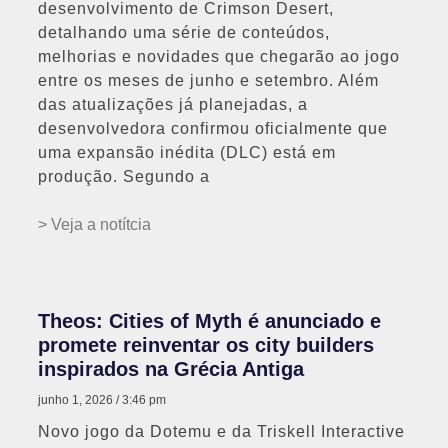
desenvolvimento de Crimson Desert,
detalhando uma série de conteúdos,
melhorias e novidades que chegarão ao jogo
entre os meses de junho e setembro. Além
das atualizações já planejadas, a
desenvolvedora confirmou oficialmente que
uma expansão inédita (DLC) está em
produção. Segundo a
> Veja a notítcia
Theos: Cities of Myth é anunciado e
promete reinventar os city builders
inspirados na Grécia Antiga
junho 1, 2026
3:46 pm
Novo jogo da Dotemu e da Triskell Interactive