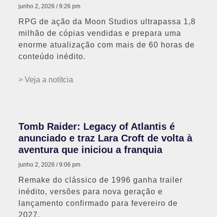
junho 2, 2026
9:26 pm
RPG de ação da Moon Studios ultrapassa 1,8
milhão de cópias vendidas e prepara uma
enorme atualização com mais de 60 horas de
conteúdo inédito.
> Veja a notítcia
Tomb Raider: Legacy of Atlantis é
anunciado e traz Lara Croft de volta à
aventura que iniciou a franquia
junho 2, 2026
9:06 pm
Remake do clássico de 1996 ganha trailer
inédito, versões para nova geração e
lançamento confirmado para fevereiro de
2027.