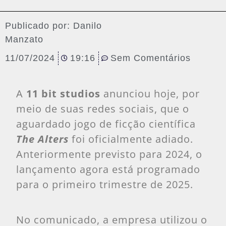
Publicado por:
Danilo
Manzato
11/07/2024
19:16
Sem Comentários
A
11 bit studios
anunciou hoje, por
meio de suas redes sociais, que o
aguardado jogo de ficção científica
The Alters
foi oficialmente adiado.
Anteriormente previsto para 2024, o
lançamento agora está programado
para o primeiro trimestre de 2025.
No comunicado, a empresa utilizou o