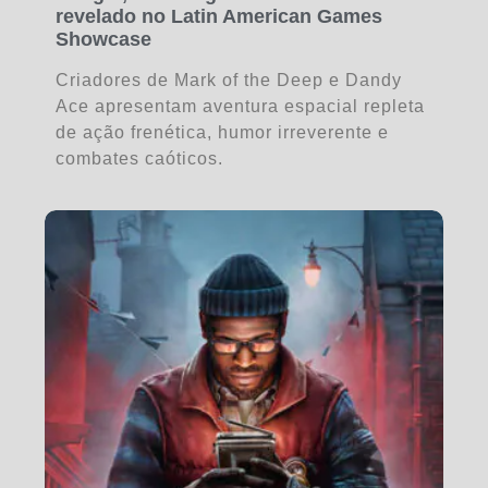
revelado no Latin American Games
Showcase
Criadores de Mark of the Deep e Dandy
Ace apresentam aventura espacial repleta
de ação frenética, humor irreverente e
combates caóticos.