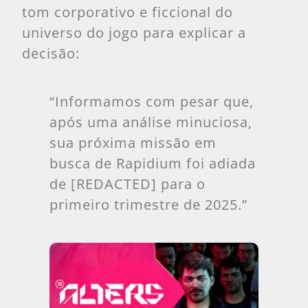
tom corporativo e ficcional do
universo do jogo para explicar a
decisão:
“Informamos com pesar que,
após uma análise minuciosa,
sua próxima missão em
busca de Rapidium foi adiada
de [REDACTED] para o
primeiro trimestre de 2025.”