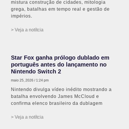
mistura construção de cidades, mitologia
grega, batalhas em tempo real e gestão de
impérios.
> Veja a notítcia
Star Fox ganha prólogo dublado em
português antes do lançamento no
Nintendo Switch 2
maio 25, 2026
1:24 pm
Nintendo divulga vídeo inédito mostrando a
batalha envolvendo James McCloud e
confirma elenco brasileiro da dublagem
> Veja a notítcia