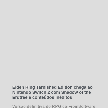
Elden Ring Tarnished Edition chega ao
Nintendo Switch 2 com Shadow of the
Erdtree e conteúdos inéditos
Versão definitiva do RPG da FromSoftware