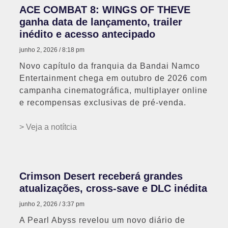
ACE COMBAT 8: WINGS OF THEVE
ganha data de lançamento, trailer
inédito e acesso antecipado
junho 2, 2026
8:18 pm
Novo capítulo da franquia da Bandai Namco
Entertainment chega em outubro de 2026 com
campanha cinematográfica, multiplayer online
e recompensas exclusivas de pré-venda.
> Veja a notítcia
Crimson Desert receberá grandes
atualizações, cross-save e DLC inédita
junho 2, 2026
3:37 pm
A Pearl Abyss revelou um novo diário de