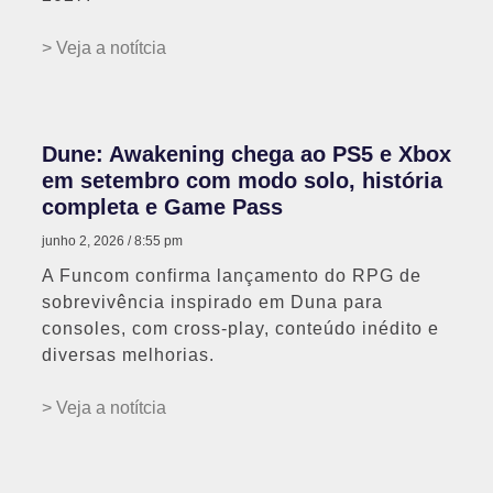
> Veja a notítcia
Dune: Awakening chega ao PS5 e Xbox
em setembro com modo solo, história
completa e Game Pass
junho 2, 2026
8:55 pm
A Funcom confirma lançamento do RPG de
sobrevivência inspirado em Duna para
consoles, com cross-play, conteúdo inédito e
diversas melhorias.
> Veja a notítcia