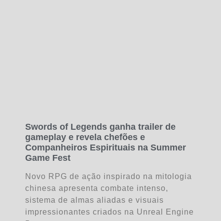
Swords of Legends ganha trailer de
gameplay e revela chefões e
Companheiros Espirituais na Summer
Game Fest
Novo RPG de ação inspirado na mitologia
chinesa apresenta combate intenso,
sistema de almas aliadas e visuais
impressionantes criados na Unreal Engine