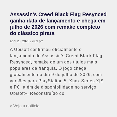
Assassin’s Creed Black Flag Resynced
ganha data de lançamento e chega em
julho de 2026 com remake completo
do clássico pirata
abril 23, 2026
9:09 pm
A Ubisoft confirmou oficialmente o
lançamento de Assassin’s Creed Black Flag
Resynced, remake de um dos títulos mais
populares da franquia. O jogo chega
globalmente no dia 9 de julho de 2026, com
versões para PlayStation 5, Xbox Series X|S
e PC, além de disponibilidade no serviço
Ubisoft+. Reconstruído do
> Veja a notítcia