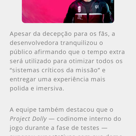
Apesar da decepção para os fãs, a
desenvolvedora tranquilizou o
público afirmando que o tempo extra
será utilizado para otimizar todos os
“sistemas críticos da missão” e
entregar uma experiência mais
polida e imersiva.
A equipe também destacou que o
Project Dolly
— codinome interno do
jogo durante a fase de testes —