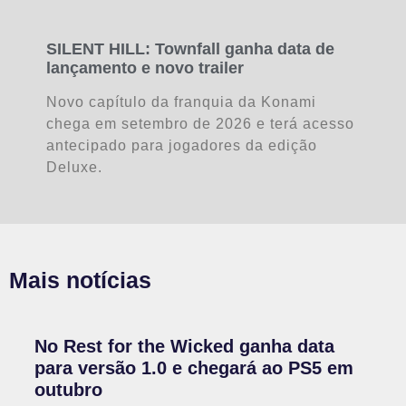
SILENT HILL: Townfall ganha data de
lançamento e novo trailer
Novo capítulo da franquia da Konami
chega em setembro de 2026 e terá acesso
antecipado para jogadores da edição
Deluxe.
Mais notícias
No Rest for the Wicked ganha data
para versão 1.0 e chegará ao PS5 em
outubro