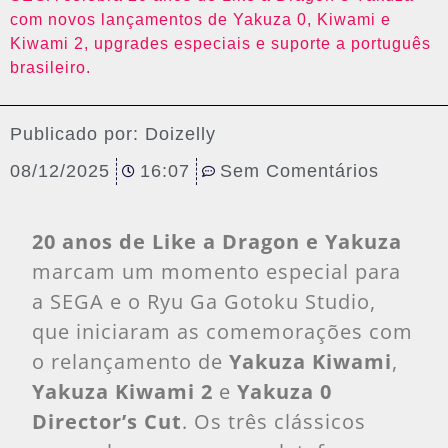
com novos lançamentos de Yakuza 0, Kiwami e
Kiwami 2, upgrades especiais e suporte a português
brasileiro.
Publicado por:
Doizelly
08/12/2025
16:07
Sem Comentários
20 anos de Like a Dragon e Yakuza
marcam um momento especial para
a SEGA e o Ryu Ga Gotoku Studio,
que iniciaram as comemorações com
o relançamento de
Yakuza Kiwami
,
Yakuza Kiwami 2
e
Yakuza 0
Director’s Cut
. Os três clássicos