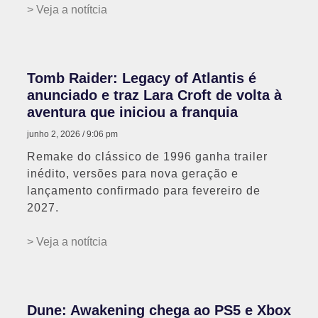
> Veja a notítcia
Tomb Raider: Legacy of Atlantis é
anunciado e traz Lara Croft de volta à
aventura que iniciou a franquia
junho 2, 2026
9:06 pm
Remake do clássico de 1996 ganha trailer
inédito, versões para nova geração e
lançamento confirmado para fevereiro de
2027.
> Veja a notítcia
Dune: Awakening chega ao PS5 e Xbox