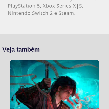
PlayStation 5, Xbox Series X|S,
Nintendo Switch 2 e Steam.
Veja também