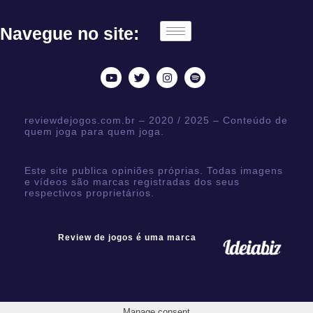
Navegue no site:
reviewdejogos.com.br – 2020 / 2025 – Conteúdo de
quem joga para quem joga.
Este site publica opiniões próprias. Todas imagens
e vídeos são marcas registradas dos seus
respectivos proprietários.
Review de jogos é uma marca
Manage consent