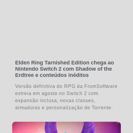
Elden Ring Tarnished Edition chega ao
Nintendo Switch 2 com Shadow of the
Erdtree e conteúdos inéditos
Versão definitiva do RPG da FromSoftware
estreia em agosto no Switch 2 com
expansão inclusa, novas classes,
armaduras e personalização de Torrente.