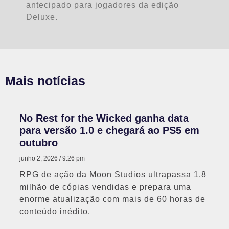
antecipado para jogadores da edição
Deluxe.
Mais notícias
No Rest for the Wicked ganha data
para versão 1.0 e chegará ao PS5 em
outubro
junho 2, 2026
9:26 pm
RPG de ação da Moon Studios ultrapassa 1,8
milhão de cópias vendidas e prepara uma
enorme atualização com mais de 60 horas de
conteúdo inédito.