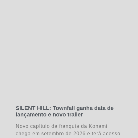
SILENT HILL: Townfall ganha data de
lançamento e novo trailer
Novo capítulo da franquia da Konami
chega em setembro de 2026 e terá acesso