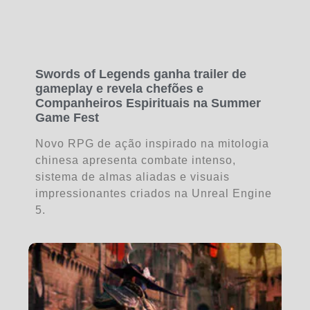
Swords of Legends ganha trailer de
gameplay e revela chefões e
Companheiros Espirituais na Summer
Game Fest
Novo RPG de ação inspirado na mitologia
chinesa apresenta combate intenso,
sistema de almas aliadas e visuais
impressionantes criados na Unreal Engine
5.