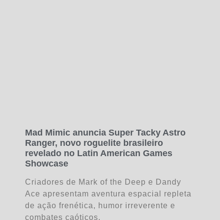
Mad Mimic anuncia Super Tacky Astro
Ranger, novo roguelite brasileiro
revelado no Latin American Games
Showcase
Criadores de Mark of the Deep e Dandy
Ace apresentam aventura espacial repleta
de ação frenética, humor irreverente e
combates caóticos.