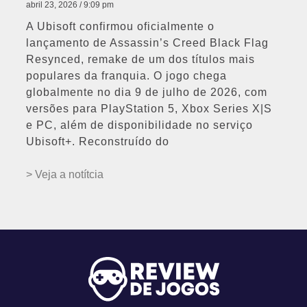
abril 23, 2026
9:09 pm
A Ubisoft confirmou oficialmente o
lançamento de Assassin’s Creed Black Flag
Resynced, remake de um dos títulos mais
populares da franquia. O jogo chega
globalmente no dia 9 de julho de 2026, com
versões para PlayStation 5, Xbox Series X|S
e PC, além de disponibilidade no serviço
Ubisoft+. Reconstruído do
> Veja a notítcia