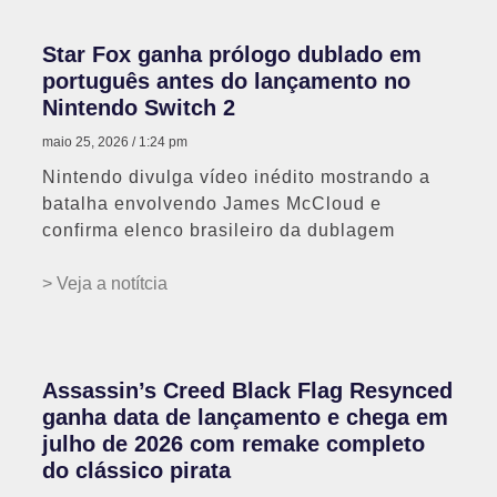
Star Fox ganha prólogo dublado em
português antes do lançamento no
Nintendo Switch 2
maio 25, 2026
1:24 pm
Nintendo divulga vídeo inédito mostrando a
batalha envolvendo James McCloud e
confirma elenco brasileiro da dublagem
> Veja a notítcia
Assassin’s Creed Black Flag Resynced
ganha data de lançamento e chega em
julho de 2026 com remake completo
do clássico pirata