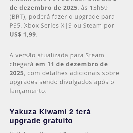
de dezembro de 2025
, às 13h59
(BRT), poderá fazer o upgrade para
PS5, Xbox Series X|S ou Steam por
US$ 1,99
.
A versão atualizada para Steam
chegará
em 11 de dezembro de
2025
, com detalhes adicionais sobre
upgrades sendo divulgados após o
lançamento.
Yakuza Kiwami 2 terá
upgrade gratuito