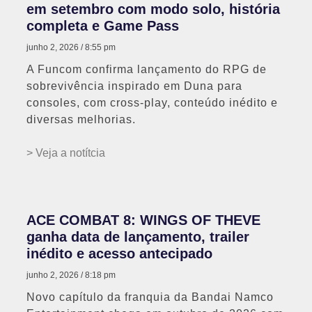
em setembro com modo solo, história
completa e Game Pass
junho 2, 2026
8:55 pm
A Funcom confirma lançamento do RPG de
sobrevivência inspirado em Duna para
consoles, com cross-play, conteúdo inédito e
diversas melhorias.
> Veja a notítcia
ACE COMBAT 8: WINGS OF THEVE
ganha data de lançamento, trailer
inédito e acesso antecipado
junho 2, 2026
8:18 pm
Novo capítulo da franquia da Bandai Namco