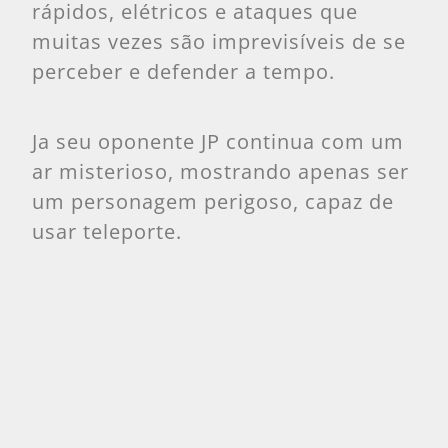
rápidos, elétricos e ataques que
muitas vezes são imprevisíveis de se
perceber e defender a tempo.
Ja seu oponente JP continua com um
ar misterioso, mostrando apenas ser
um personagem perigoso, capaz de
usar teleporte.