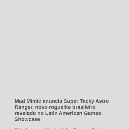
Mad Mimic anuncia Super Tacky Astro
Ranger, novo roguelite brasileiro
revelado no Latin American Games
Showcase