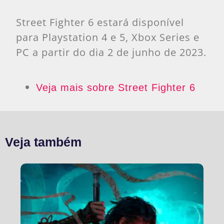
Street Fighter 6 estará disponível
para Playstation 4 e 5, Xbox Series e
PC a partir do dia 2 de junho de 2023.
Veja mais sobre Street Fighter 6
Veja também