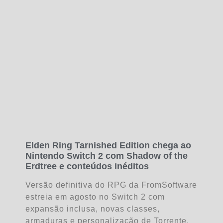
Elden Ring Tarnished Edition chega ao
Nintendo Switch 2 com Shadow of the
Erdtree e conteúdos inéditos
Versão definitiva do RPG da FromSoftware
estreia em agosto no Switch 2 com
expansão inclusa, novas classes,
armaduras e personalização de Torrente.