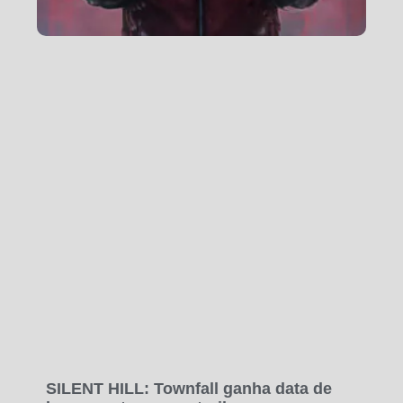
SILENT HILL: Townfall ganha data de