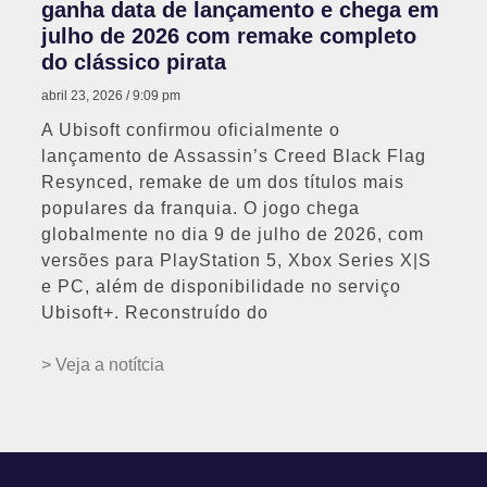
ganha data de lançamento e chega em
julho de 2026 com remake completo
do clássico pirata
abril 23, 2026
9:09 pm
A Ubisoft confirmou oficialmente o
lançamento de Assassin’s Creed Black Flag
Resynced, remake de um dos títulos mais
populares da franquia. O jogo chega
globalmente no dia 9 de julho de 2026, com
versões para PlayStation 5, Xbox Series X|S
e PC, além de disponibilidade no serviço
Ubisoft+. Reconstruído do
> Veja a notítcia