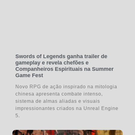
Swords of Legends ganha trailer de
gameplay e revela chefões e
Companheiros Espirituais na Summer
Game Fest
Novo RPG de ação inspirado na mitologia
chinesa apresenta combate intenso,
sistema de almas aliadas e visuais
impressionantes criados na Unreal Engine
5.