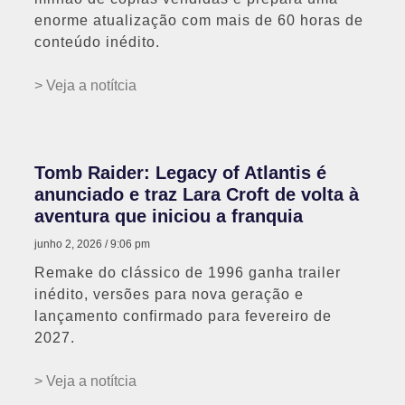
enorme atualização com mais de 60 horas de
conteúdo inédito.
> Veja a notítcia
Tomb Raider: Legacy of Atlantis é
anunciado e traz Lara Croft de volta à
aventura que iniciou a franquia
junho 2, 2026
9:06 pm
Remake do clássico de 1996 ganha trailer
inédito, versões para nova geração e
lançamento confirmado para fevereiro de
2027.
> Veja a notítcia