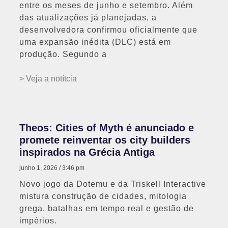
entre os meses de junho e setembro. Além
das atualizações já planejadas, a
desenvolvedora confirmou oficialmente que
uma expansão inédita (DLC) está em
produção. Segundo a
> Veja a notítcia
Theos: Cities of Myth é anunciado e
promete reinventar os city builders
inspirados na Grécia Antiga
junho 1, 2026
3:46 pm
Novo jogo da Dotemu e da Triskell Interactive
mistura construção de cidades, mitologia
grega, batalhas em tempo real e gestão de
impérios.