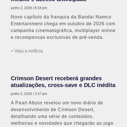
junho 2, 2026
8:18 pm
Novo capítulo da franquia da Bandai Namco
Entertainment chega em outubro de 2026 com
campanha cinematográfica, multiplayer online
e recompensas exclusivas de pré-venda.
> Veja a notítcia
Crimson Desert receberá grandes
atualizações, cross-save e DLC inédita
junho 2, 2026
3:37 pm
A Pearl Abyss revelou um novo diário de
desenvolvimento de Crimson Desert,
detalhando uma série de conteúdos,
melhorias e novidades que chegarão ao jogo