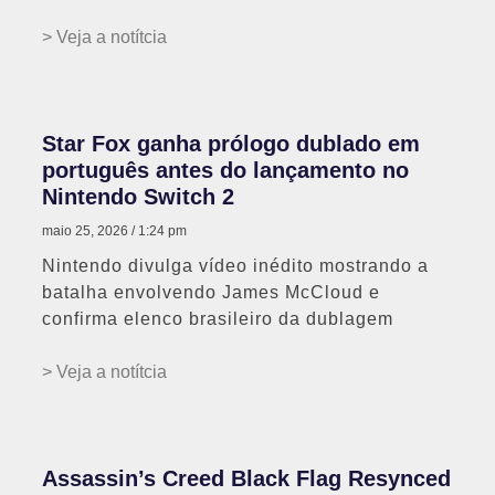
> Veja a notítcia
Star Fox ganha prólogo dublado em
português antes do lançamento no
Nintendo Switch 2
maio 25, 2026
1:24 pm
Nintendo divulga vídeo inédito mostrando a
batalha envolvendo James McCloud e
confirma elenco brasileiro da dublagem
> Veja a notítcia
Assassin’s Creed Black Flag Resynced