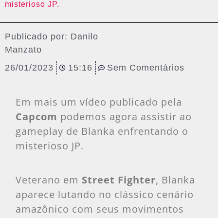
misterioso JP.
Publicado por:
Danilo
Manzato
26/01/2023
15:16
Sem Comentários
Em mais um vídeo publicado pela
Capcom
podemos agora assistir ao
gameplay de Blanka enfrentando o
misterioso JP.
Veterano em
Street Fighter
, Blanka
aparece lutando no clássico cenário
amazônico com seus movimentos