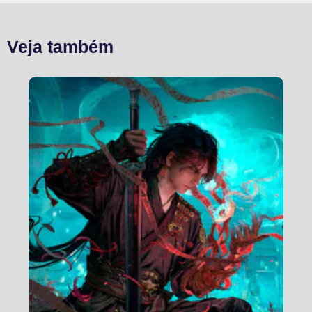
Veja também