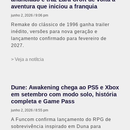
aventura que iniciou a franquia
junho 2, 2026
9:06 pm
Remake do clássico de 1996 ganha trailer
inédito, versões para nova geração e
lançamento confirmado para fevereiro de
2027.
> Veja a notítcia
Dune: Awakening chega ao PS5 e Xbox
em setembro com modo solo, história
completa e Game Pass
junho 2, 2026
8:55 pm
A Funcom confirma lançamento do RPG de
sobrevivência inspirado em Duna para