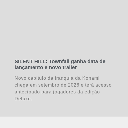
SILENT HILL: Townfall ganha data de
lançamento e novo trailer
Novo capítulo da franquia da Konami
chega em setembro de 2026 e terá acesso
antecipado para jogadores da edição
Deluxe.