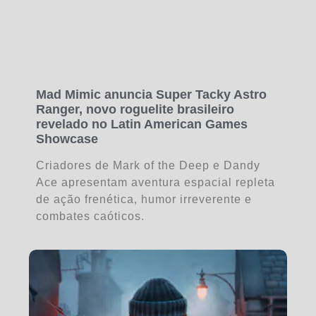
Mad Mimic anuncia Super Tacky Astro
Ranger, novo roguelite brasileiro
revelado no Latin American Games
Showcase
Criadores de Mark of the Deep e Dandy
Ace apresentam aventura espacial repleta
de ação frenética, humor irreverente e
combates caóticos.