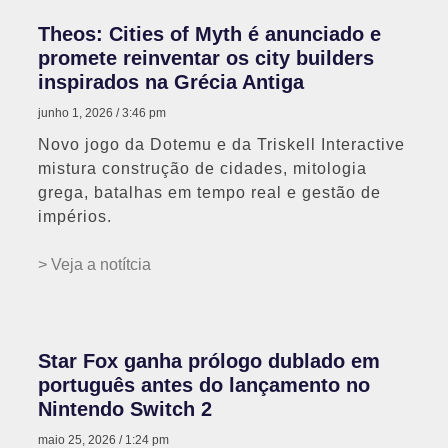
Theos: Cities of Myth é anunciado e
promete reinventar os city builders
inspirados na Grécia Antiga
junho 1, 2026
3:46 pm
Novo jogo da Dotemu e da Triskell Interactive
mistura construção de cidades, mitologia
grega, batalhas em tempo real e gestão de
impérios.
> Veja a notítcia
Star Fox ganha prólogo dublado em
português antes do lançamento no
Nintendo Switch 2
maio 25, 2026
1:24 pm