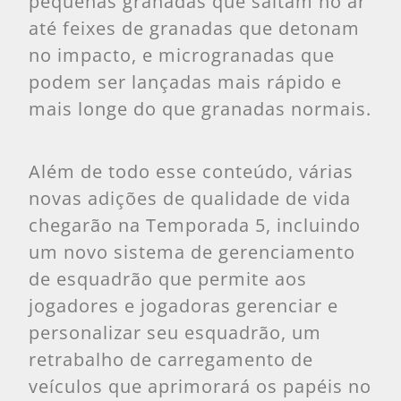
pequenas granadas que saltam no ar
até feixes de granadas que detonam
no impacto, e microgranadas que
podem ser lançadas mais rápido e
mais longe do que granadas normais.
Além de todo esse conteúdo, várias
novas adições de qualidade de vida
chegarão na Temporada 5, incluindo
um novo sistema de gerenciamento
de esquadrão que permite aos
jogadores e jogadoras gerenciar e
personalizar seu esquadrão, um
retrabalho de carregamento de
veículos que aprimorará os papéis no