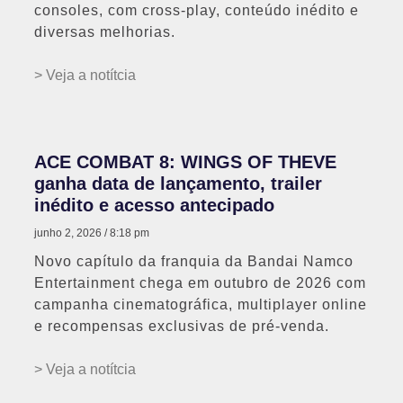
consoles, com cross-play, conteúdo inédito e
diversas melhorias.
> Veja a notítcia
ACE COMBAT 8: WINGS OF THEVE
ganha data de lançamento, trailer
inédito e acesso antecipado
junho 2, 2026
8:18 pm
Novo capítulo da franquia da Bandai Namco
Entertainment chega em outubro de 2026 com
campanha cinematográfica, multiplayer online
e recompensas exclusivas de pré-venda.
> Veja a notítcia