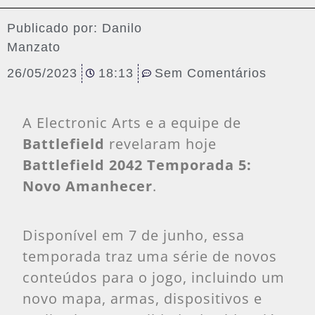
Publicado por:
Danilo
Manzato
26/05/2023
18:13
Sem Comentários
A Electronic Arts e a equipe de
Battlefield
revelaram hoje
Battlefield 2042 Temporada 5:
Novo Amanhecer
.
Disponível em 7 de junho, essa
temporada traz uma série de novos
conteúdos para o jogo, incluindo um
novo mapa, armas, dispositivos e