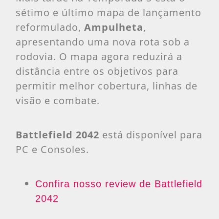
sétimo e último mapa de lançamento
reformulado,
Ampulheta
,
apresentando uma nova rota sob a
rodovia. O mapa agora reduzirá a
distância entre os objetivos para
permitir melhor cobertura, linhas de
visão e combate.
Battlefield 2042
está disponível para
PC e Consoles.
Confira nosso review de Battlefield
2042