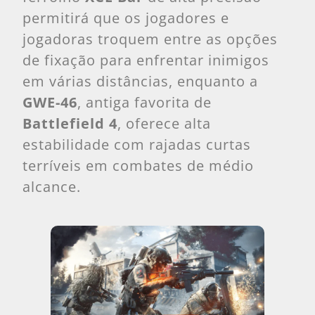
permitirá que os jogadores e
jogadoras troquem entre as opções
de fixação para enfrentar inimigos
em várias distâncias, enquanto a
GWE-46
, antiga favorita de
Battlefield 4
, oferece alta
estabilidade com rajadas curtas
terríveis em combates de médio
alcance.