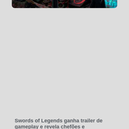
Swords of Legends ganha trailer de
gameplay e revela chefões e