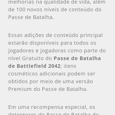
melhorias na qualidade de vida, além
de 100 novos níveis de conteúdo do
Passe de Batalha.
Essas adições de conteúdo principal
estarão disponíveis para todos os
jogadores e jogadoras como parte do
nível Gratuito do
Passe de Batalha
de Battlefield 2042
; itens
cosméticos adicionais podem ser
obtidos por meio de uma versão
Premium do Passe de Batalha.
Em uma recompensa especial, os
detentores do Passe de Batalha do