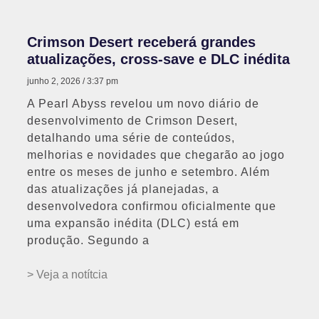
Crimson Desert receberá grandes
atualizações, cross-save e DLC inédita
junho 2, 2026
3:37 pm
A Pearl Abyss revelou um novo diário de
desenvolvimento de Crimson Desert,
detalhando uma série de conteúdos,
melhorias e novidades que chegarão ao jogo
entre os meses de junho e setembro. Além
das atualizações já planejadas, a
desenvolvedora confirmou oficialmente que
uma expansão inédita (DLC) está em
produção. Segundo a
> Veja a notítcia