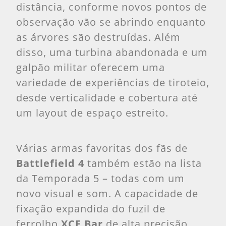
distância, conforme novos pontos de
observação vão se abrindo enquanto
as árvores são destruídas. Além
disso, uma turbina abandonada e um
galpão militar oferecem uma
variedade de experiências de tiroteio,
desde verticalidade e cobertura até
um layout de espaço estreito.
Várias armas favoritas dos fãs de
Battlefield 4
também estão na lista
da Temporada 5 – todas com um
novo visual e som. A capacidade de
fixação expandida do fuzil de
ferrolho
XCE Bar
de alta precisão