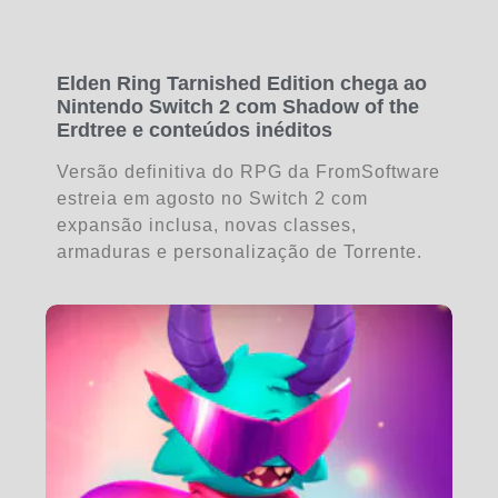
Elden Ring Tarnished Edition chega ao
Nintendo Switch 2 com Shadow of the
Erdtree e conteúdos inéditos
Versão definitiva do RPG da FromSoftware
estreia em agosto no Switch 2 com
expansão inclusa, novas classes,
armaduras e personalização de Torrente.