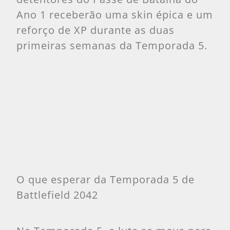
Ano 1 receberão uma skin épica e um
reforço de XP durante as duas
primeiras semanas da Temporada 5.
O que esperar da Temporada 5 de
Battlefield 2042