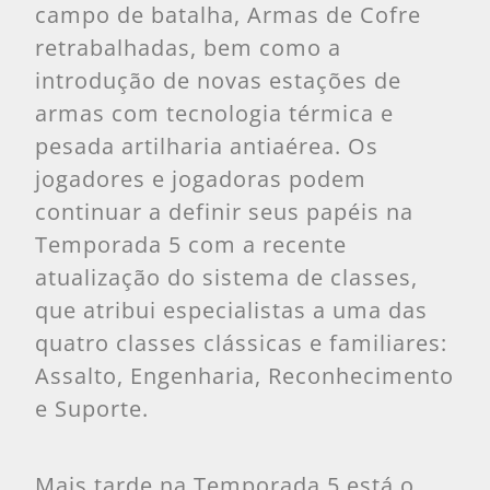
campo de batalha, Armas de Cofre
retrabalhadas, bem como a
introdução de novas estações de
armas com tecnologia térmica e
pesada artilharia antiaérea. Os
jogadores e jogadoras podem
continuar a definir seus papéis na
Temporada 5 com a recente
atualização do sistema de classes,
que atribui especialistas a uma das
quatro classes clássicas e familiares:
Assalto, Engenharia, Reconhecimento
e Suporte.
Mais tarde na Temporada 5 está o