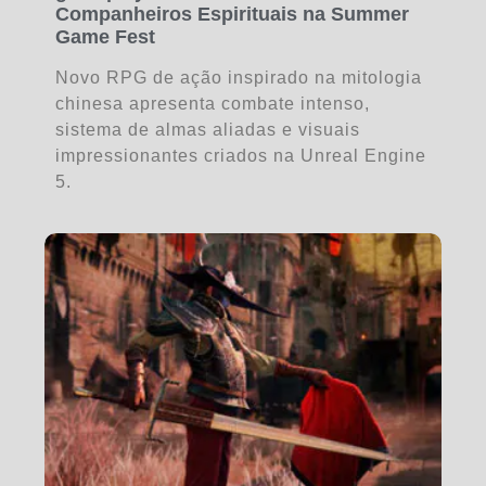
Companheiros Espirituais na Summer
Game Fest
Novo RPG de ação inspirado na mitologia
chinesa apresenta combate intenso,
sistema de almas aliadas e visuais
impressionantes criados na Unreal Engine
5.