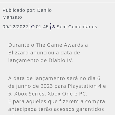
Publicado por:
Danilo
Manzato
09/12/2022
01:45
Sem Comentários
Durante o The Game Awards a
Blizzard anunciou a data de
lançamento de Diablo IV.
A data de lançamento será no dia 6
de junho de 2023 para Playstation 4 e
5, Xbox Series, Xbox One e PC.
E para aqueles que fizerem a compra
antecipada terão acessos garantidos