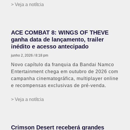
> Veja a notítcia
ACE COMBAT 8: WINGS OF THEVE
ganha data de lançamento, trailer
inédito e acesso antecipado
junho 2, 2026
8:18 pm
Novo capítulo da franquia da Bandai Namco
Entertainment chega em outubro de 2026 com
campanha cinematográfica, multiplayer online
e recompensas exclusivas de pré-venda.
> Veja a notítcia
Crimson Desert receberá grandes