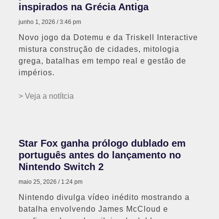
inspirados na Grécia Antiga
junho 1, 2026
3:46 pm
Novo jogo da Dotemu e da Triskell Interactive
mistura construção de cidades, mitologia
grega, batalhas em tempo real e gestão de
impérios.
> Veja a notítcia
Star Fox ganha prólogo dublado em
português antes do lançamento no
Nintendo Switch 2
maio 25, 2026
1:24 pm
Nintendo divulga vídeo inédito mostrando a
batalha envolvendo James McCloud e