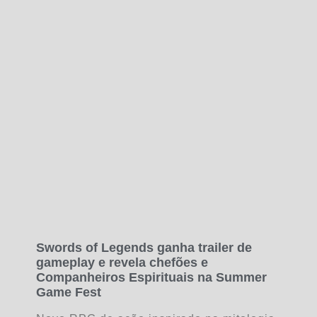
Swords of Legends ganha trailer de
gameplay e revela chefões e
Companheiros Espirituais na Summer
Game Fest