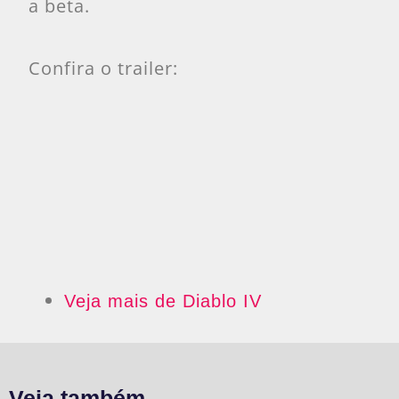
a beta.
Confira o trailer:
Veja mais de Diablo IV
Veja também