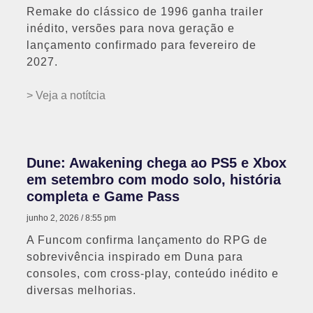
Remake do clássico de 1996 ganha trailer
inédito, versões para nova geração e
lançamento confirmado para fevereiro de
2027.
> Veja a notítcia
Dune: Awakening chega ao PS5 e Xbox
em setembro com modo solo, história
completa e Game Pass
junho 2, 2026
8:55 pm
A Funcom confirma lançamento do RPG de
sobrevivência inspirado em Duna para
consoles, com cross-play, conteúdo inédito e
diversas melhorias.