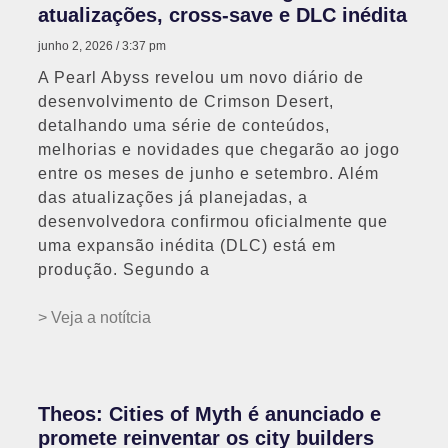
atualizações, cross-save e DLC inédita
junho 2, 2026
3:37 pm
A Pearl Abyss revelou um novo diário de
desenvolvimento de Crimson Desert,
detalhando uma série de conteúdos,
melhorias e novidades que chegarão ao jogo
entre os meses de junho e setembro. Além
das atualizações já planejadas, a
desenvolvedora confirmou oficialmente que
uma expansão inédita (DLC) está em
produção. Segundo a
> Veja a notítcia
Theos: Cities of Myth é anunciado e
promete reinventar os city builders