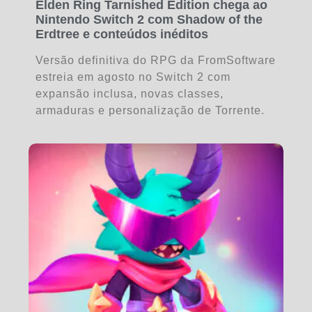
Elden Ring Tarnished Edition chega ao
Nintendo Switch 2 com Shadow of the
Erdtree e conteúdos inéditos
Versão definitiva do RPG da FromSoftware
estreia em agosto no Switch 2 com
expansão inclusa, novas classes,
armaduras e personalização de Torrente.