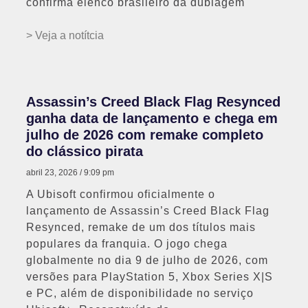
confirma elenco brasileiro da dublagem
> Veja a notítcia
Assassin’s Creed Black Flag Resynced
ganha data de lançamento e chega em
julho de 2026 com remake completo
do clássico pirata
abril 23, 2026
9:09 pm
A Ubisoft confirmou oficialmente o
lançamento de Assassin’s Creed Black Flag
Resynced, remake de um dos títulos mais
populares da franquia. O jogo chega
globalmente no dia 9 de julho de 2026, com
versões para PlayStation 5, Xbox Series X|S
e PC, além de disponibilidade no serviço