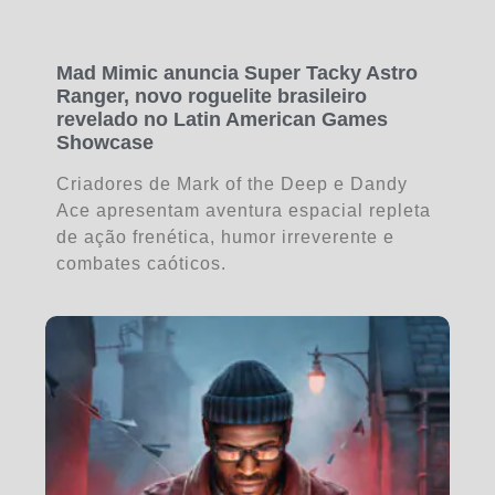
Mad Mimic anuncia Super Tacky Astro
Ranger, novo roguelite brasileiro
revelado no Latin American Games
Showcase
Criadores de Mark of the Deep e Dandy
Ace apresentam aventura espacial repleta
de ação frenética, humor irreverente e
combates caóticos.