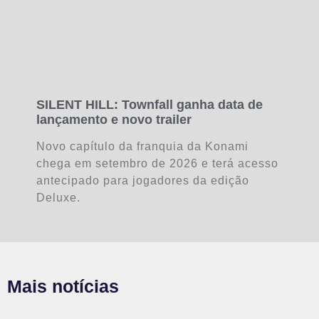
SILENT HILL: Townfall ganha data de
lançamento e novo trailer
Novo capítulo da franquia da Konami
chega em setembro de 2026 e terá acesso
antecipado para jogadores da edição
Deluxe.
Mais notícias