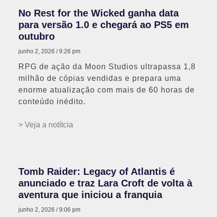
No Rest for the Wicked ganha data
para versão 1.0 e chegará ao PS5 em
outubro
junho 2, 2026
9:26 pm
RPG de ação da Moon Studios ultrapassa 1,8
milhão de cópias vendidas e prepara uma
enorme atualização com mais de 60 horas de
conteúdo inédito.
> Veja a notítcia
Tomb Raider: Legacy of Atlantis é
anunciado e traz Lara Croft de volta à
aventura que iniciou a franquia
junho 2, 2026
9:06 pm