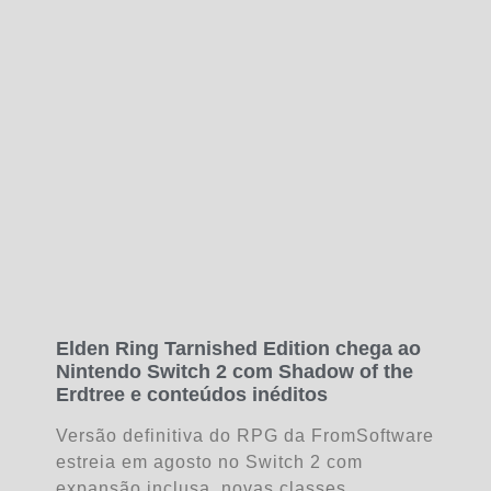
Elden Ring Tarnished Edition chega ao
Nintendo Switch 2 com Shadow of the
Erdtree e conteúdos inéditos
Versão definitiva do RPG da FromSoftware
estreia em agosto no Switch 2 com
expansão inclusa, novas classes,