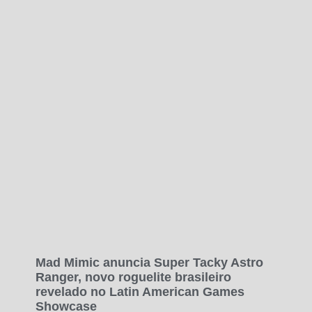
Mad Mimic anuncia Super Tacky Astro
Ranger, novo roguelite brasileiro
revelado no Latin American Games
Showcase