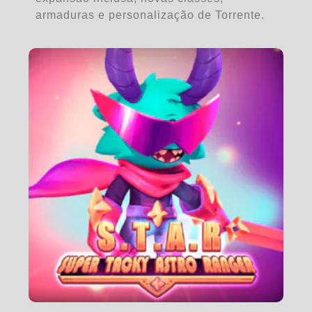
armaduras e personalização de Torrente.