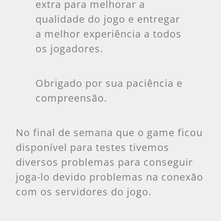
extra para melhorar a
qualidade do jogo e entregar
a melhor experiência a todos
os jogadores.
Obrigado por sua paciência e
compreensão.
No final de semana que o game ficou
disponível para testes tivemos
diversos problemas para conseguir
joga-lo devido problemas na conexão
com os servidores do jogo.