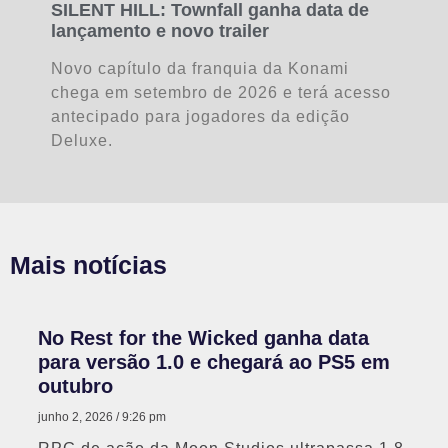
SILENT HILL: Townfall ganha data de
lançamento e novo trailer
Novo capítulo da franquia da Konami
chega em setembro de 2026 e terá acesso
antecipado para jogadores da edição
Deluxe.
Mais notícias
No Rest for the Wicked ganha data
para versão 1.0 e chegará ao PS5 em
outubro
junho 2, 2026
9:26 pm