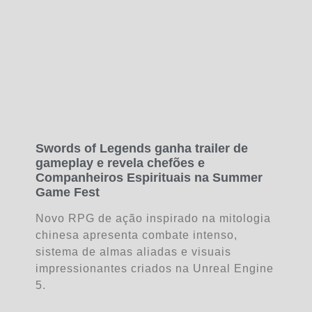
Swords of Legends ganha trailer de
gameplay e revela chefões e
Companheiros Espirituais na Summer
Game Fest
Novo RPG de ação inspirado na mitologia
chinesa apresenta combate intenso,
sistema de almas aliadas e visuais
impressionantes criados na Unreal Engine
5.