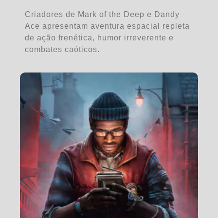
Criadores de Mark of the Deep e Dandy
Ace apresentam aventura espacial repleta
de ação frenética, humor irreverente e
combates caóticos.