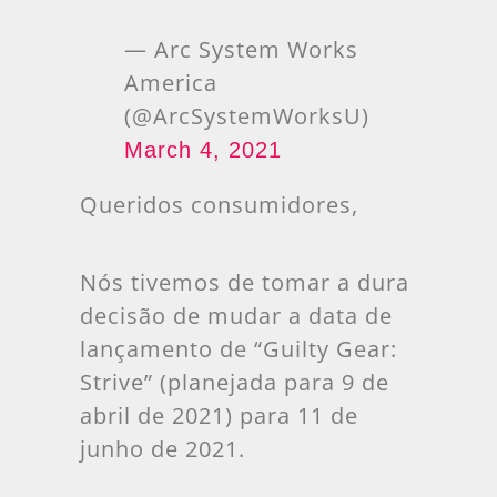
— Arc System Works
America
(@ArcSystemWorksU)
March 4, 2021
Queridos consumidores,
Nós tivemos de tomar a dura
decisão de mudar a data de
lançamento de “Guilty Gear:
Strive” (planejada para 9 de
abril de 2021) para 11 de
junho de 2021.