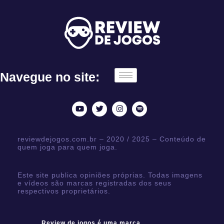
Navegue no site:
reviewdejogos.com.br – 2020 / 2025 – Conteúdo de
quem joga para quem joga.
Este site publica opiniões próprias. Todas imagens
e vídeos são marcas registradas dos seus
respectivos proprietários.
Review de jogos é uma marca