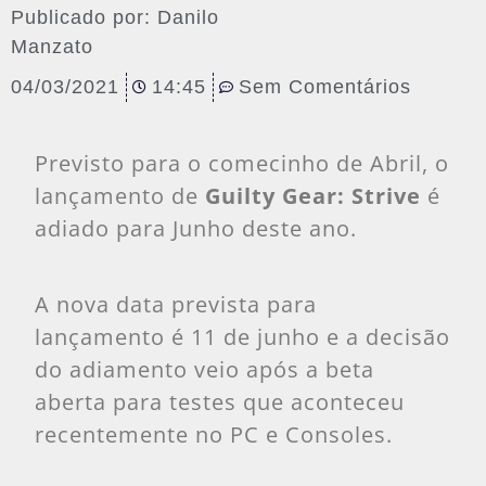
Publicado por:
Danilo
Manzato
04/03/2021
14:45
Sem Comentários
Previsto para o comecinho de Abril, o
lançamento de
Guilty Gear: Strive
é
adiado para Junho deste ano.
A nova data prevista para
lançamento é 11 de junho e a decisão
do adiamento veio após a beta
aberta para testes que aconteceu
recentemente no PC e Consoles.