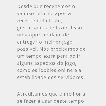
Desde que recebemos o
valioso retorno após a
recente beta teste,
gostaríamos de fazer disso
uma oportunidade de
entregar o melhor jogo
possível. Nós precisamos de
um tempo extra para polir
alguns aspectos do jogo,
como os lobbies online e a
estabilidade dos servidores.
Acreditamos que o melhor a
se fazer é usar deste tempo