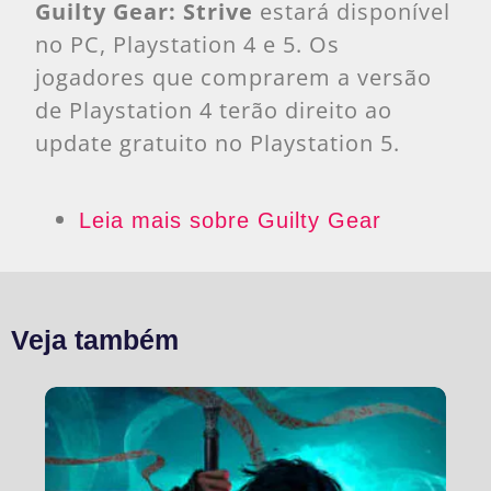
Guilty Gear: Strive
estará disponível
no PC, Playstation 4 e 5. Os
jogadores que comprarem a versão
de Playstation 4 terão direito ao
update gratuito no Playstation 5.
Leia mais sobre Guilty Gear
Veja também