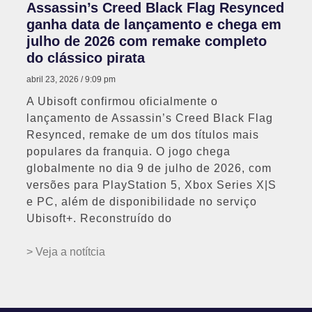
Assassin’s Creed Black Flag Resynced
ganha data de lançamento e chega em
julho de 2026 com remake completo
do clássico pirata
abril 23, 2026
9:09 pm
A Ubisoft confirmou oficialmente o
lançamento de Assassin’s Creed Black Flag
Resynced, remake de um dos títulos mais
populares da franquia. O jogo chega
globalmente no dia 9 de julho de 2026, com
versões para PlayStation 5, Xbox Series X|S
e PC, além de disponibilidade no serviço
Ubisoft+. Reconstruído do
> Veja a notítcia