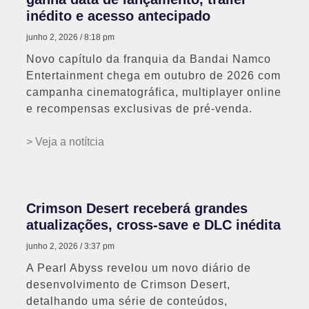
inédito e acesso antecipado
junho 2, 2026
8:18 pm
Novo capítulo da franquia da Bandai Namco
Entertainment chega em outubro de 2026 com
campanha cinematográfica, multiplayer online
e recompensas exclusivas de pré-venda.
> Veja a notítcia
Crimson Desert receberá grandes
atualizações, cross-save e DLC inédita
junho 2, 2026
3:37 pm
A Pearl Abyss revelou um novo diário de
desenvolvimento de Crimson Desert,
detalhando uma série de conteúdos,