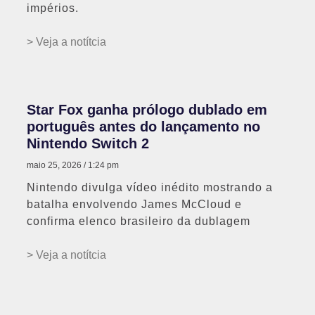
impérios.
> Veja a notítcia
Star Fox ganha prólogo dublado em
português antes do lançamento no
Nintendo Switch 2
maio 25, 2026
1:24 pm
Nintendo divulga vídeo inédito mostrando a
batalha envolvendo James McCloud e
confirma elenco brasileiro da dublagem
> Veja a notítcia