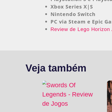
Xbox Series X|S
Nintendo Switch
PC via Steam e Epic G
Review de Lego Horizon
Veja também