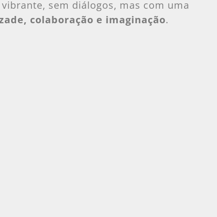
vibrante, sem diálogos, mas com uma
zade, colaboração e imaginação
.