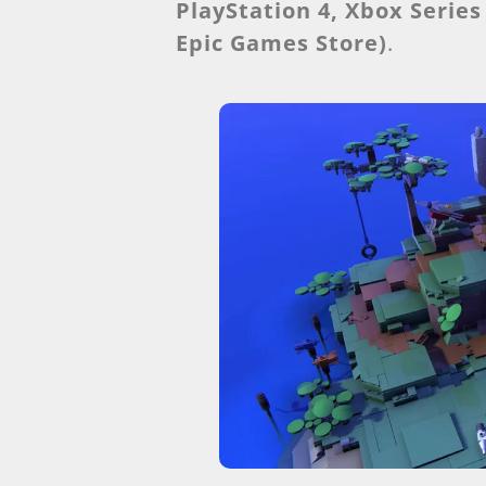
PlayStation 4, Xbox Serie
Epic Games Store)
.