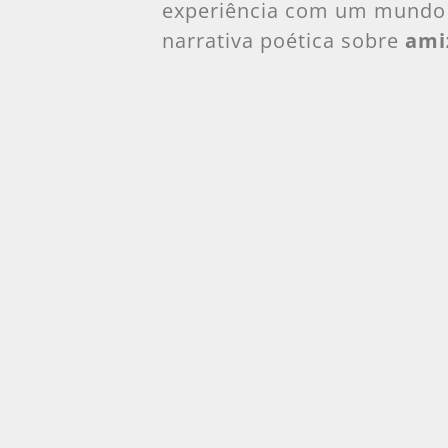
experiência com um mundo 
narrativa poética sobre
ami