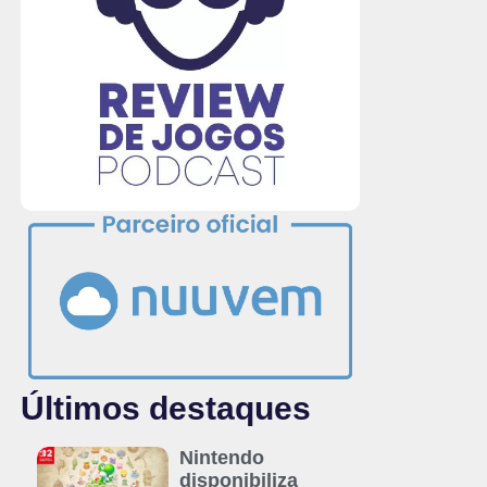
Últimos destaques
Nintendo
disponibiliza