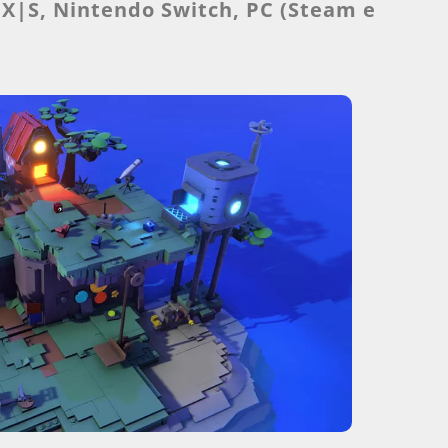
s X|S, Nintendo Switch, PC (Steam e