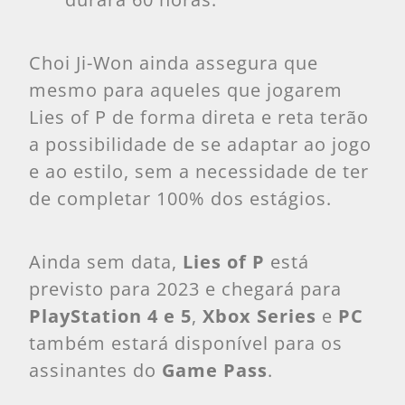
Choi Ji-Won ainda assegura que
mesmo para aqueles que jogarem
Lies of P de forma direta e reta terão
a possibilidade de se adaptar ao jogo
e ao estilo, sem a necessidade de ter
de completar 100% dos estágios.
Ainda sem data,
Lies of P
está
previsto para 2023 e chegará para
PlayStation 4 e 5
,
Xbox Series
e
PC
também estará disponível para os
assinantes do
Game Pass
.