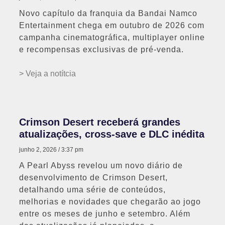
Novo capítulo da franquia da Bandai Namco
Entertainment chega em outubro de 2026 com
campanha cinematográfica, multiplayer online
e recompensas exclusivas de pré-venda.
> Veja a notítcia
Crimson Desert receberá grandes
atualizações, cross-save e DLC inédita
junho 2, 2026
3:37 pm
A Pearl Abyss revelou um novo diário de
desenvolvimento de Crimson Desert,
detalhando uma série de conteúdos,
melhorias e novidades que chegarão ao jogo
entre os meses de junho e setembro. Além