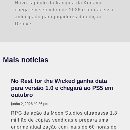
Novo capítulo da franquia da Konami
chega em setembro de 2026 e terá acesso
antecipado para jogadores da edição
Deluxe.
Mais notícias
No Rest for the Wicked ganha data
para versão 1.0 e chegará ao PS5 em
outubro
junho 2, 2026
9:26 pm
RPG de ação da Moon Studios ultrapassa 1,8
milhão de cópias vendidas e prepara uma
enorme atualização com mais de 60 horas de