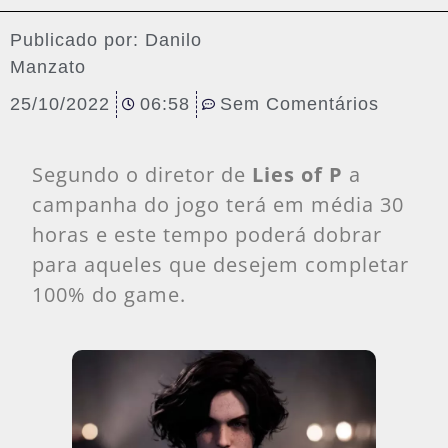
Publicado por:
Danilo
Manzato
25/10/2022
06:58
Sem Comentários
Segundo o diretor de
Lies of P
a
campanha do jogo terá em média 30
horas e este tempo poderá dobrar
para aqueles que desejem completar
100% do game.