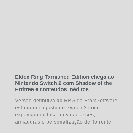
Elden Ring Tarnished Edition chega ao
Nintendo Switch 2 com Shadow of the
Erdtree e conteúdos inéditos
Versão definitiva do RPG da FromSoftware
estreia em agosto no Switch 2 com
expansão inclusa, novas classes,
armaduras e personalização de Torrente.