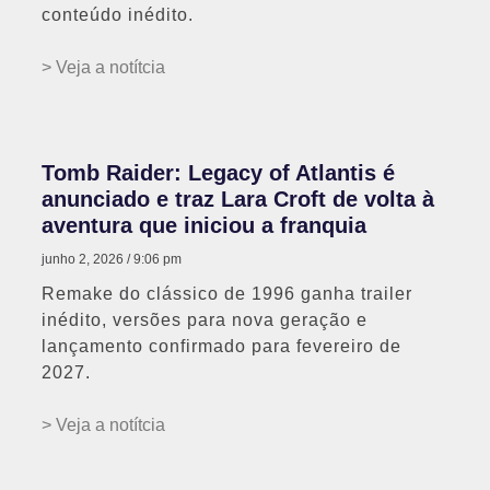
conteúdo inédito.
> Veja a notítcia
Tomb Raider: Legacy of Atlantis é
anunciado e traz Lara Croft de volta à
aventura que iniciou a franquia
junho 2, 2026
9:06 pm
Remake do clássico de 1996 ganha trailer
inédito, versões para nova geração e
lançamento confirmado para fevereiro de
2027.
> Veja a notítcia