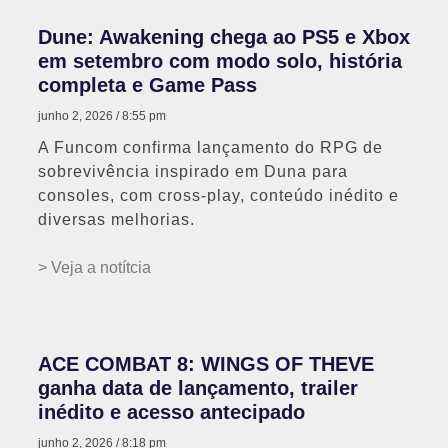
Dune: Awakening chega ao PS5 e Xbox
em setembro com modo solo, história
completa e Game Pass
junho 2, 2026
8:55 pm
A Funcom confirma lançamento do RPG de
sobrevivência inspirado em Duna para
consoles, com cross-play, conteúdo inédito e
diversas melhorias.
> Veja a notítcia
ACE COMBAT 8: WINGS OF THEVE
ganha data de lançamento, trailer
inédito e acesso antecipado
junho 2, 2026
8:18 pm