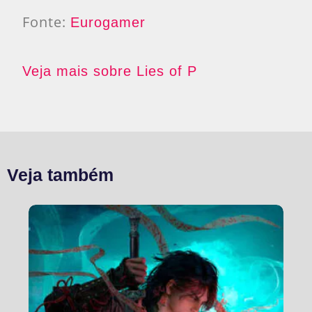
Fonte:
Eurogamer
Veja mais sobre Lies of P
Veja também