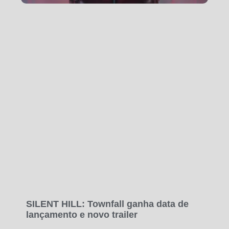
SILENT HILL: Townfall ganha data de
lançamento e novo trailer