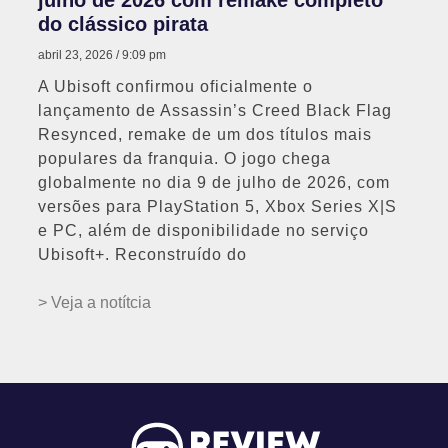
do clássico pirata
abril 23, 2026
9:09 pm
A Ubisoft confirmou oficialmente o
lançamento de Assassin’s Creed Black Flag
Resynced, remake de um dos títulos mais
populares da franquia. O jogo chega
globalmente no dia 9 de julho de 2026, com
versões para PlayStation 5, Xbox Series X|S
e PC, além de disponibilidade no serviço
Ubisoft+. Reconstruído do
> Veja a notítcia