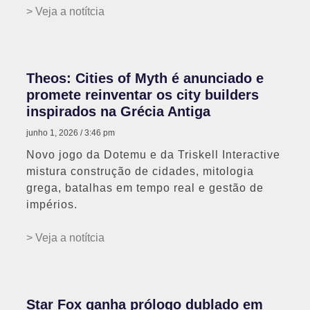
> Veja a notítcia
Theos: Cities of Myth é anunciado e
promete reinventar os city builders
inspirados na Grécia Antiga
junho 1, 2026
3:46 pm
Novo jogo da Dotemu e da Triskell Interactive
mistura construção de cidades, mitologia
grega, batalhas em tempo real e gestão de
impérios.
> Veja a notítcia
Star Fox ganha prólogo dublado em