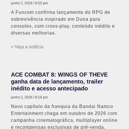
junho 2, 2026
8:55 pm
A Funcom confirma lançamento do RPG de
sobrevivência inspirado em Duna para
consoles, com cross-play, conteúdo inédito e
diversas melhorias.
> Veja a notítcia
ACE COMBAT 8: WINGS OF THEVE
ganha data de lançamento, trailer
inédito e acesso antecipado
junho 2, 2026
8:18 pm
Novo capítulo da franquia da Bandai Namco
Entertainment chega em outubro de 2026 com
campanha cinematográfica, multiplayer online
e recompensas exclusivas de pré-venda.