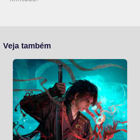
Veja também