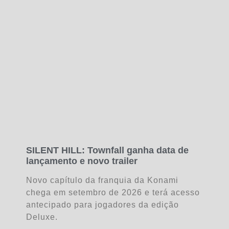
SILENT HILL: Townfall ganha data de
lançamento e novo trailer
Novo capítulo da franquia da Konami
chega em setembro de 2026 e terá acesso
antecipado para jogadores da edição
Deluxe.