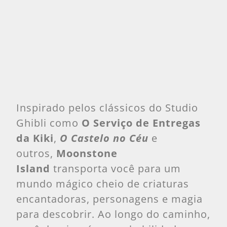
Inspirado pelos clássicos do Studio
Ghibli como
O Serviço de Entregas
da Kiki
,
O Castelo no Céu
e
outros,
Moonstone
Island
transporta você para um
mundo mágico cheio de criaturas
encantadoras, personagens e magia
para descobrir. Ao longo do caminho,