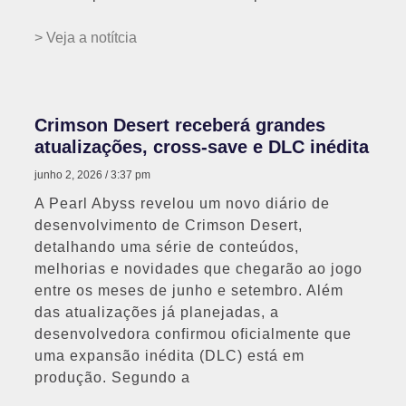
> Veja a notítcia
Crimson Desert receberá grandes
atualizações, cross-save e DLC inédita
junho 2, 2026
3:37 pm
A Pearl Abyss revelou um novo diário de
desenvolvimento de Crimson Desert,
detalhando uma série de conteúdos,
melhorias e novidades que chegarão ao jogo
entre os meses de junho e setembro. Além
das atualizações já planejadas, a
desenvolvedora confirmou oficialmente que
uma expansão inédita (DLC) está em
produção. Segundo a