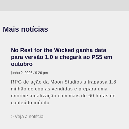
Mais notícias
No Rest for the Wicked ganha data
para versão 1.0 e chegará ao PS5 em
outubro
junho 2, 2026
9:26 pm
RPG de ação da Moon Studios ultrapassa 1,8
milhão de cópias vendidas e prepara uma
enorme atualização com mais de 60 horas de
conteúdo inédito.
> Veja a notítcia