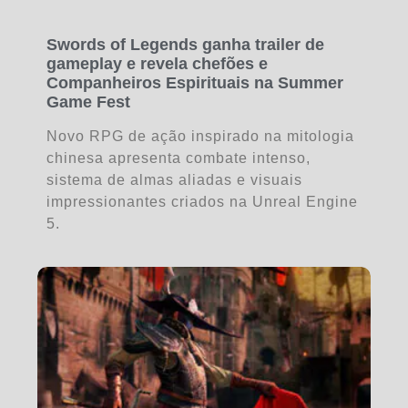
Swords of Legends ganha trailer de
gameplay e revela chefões e
Companheiros Espirituais na Summer
Game Fest
Novo RPG de ação inspirado na mitologia
chinesa apresenta combate intenso,
sistema de almas aliadas e visuais
impressionantes criados na Unreal Engine
5.