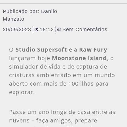
Publicado por:
Danilo
Manzato
20/09/2023
18:12
Sem Comentários
O
Studio Supersoft
e a
Raw Fury
lançaram hoje
Moonstone Island
, o
simulador de vida e de captura de
criaturas ambientado em um mundo
aberto com mais de 100 ilhas para
explorar.
Passe um ano longe de casa entre as
nuvens – faça amigos, prepare