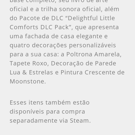
oficial e a trilha sonora oficial, além
do Pacote de DLC “Delightful Little
Comforts DLC Pack”, que apresenta
uma fachada de casa elegante e
quatro decorações personalizáveis
para a sua casa: a Poltrona Amarela,
Tapete Roxo, Decoração de Parede
Lua & Estrelas e Pintura Crescente de
Moonstone.
Esses itens também estão
disponíveis para compra
separadamente via Steam.