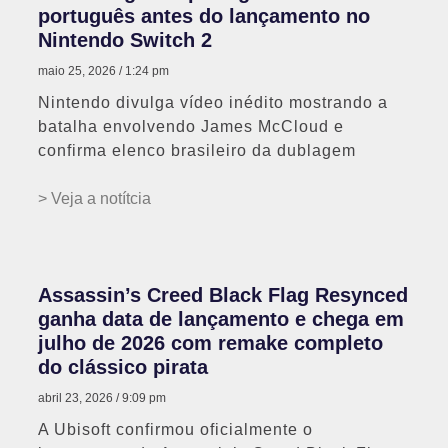
português antes do lançamento no
Nintendo Switch 2
maio 25, 2026
1:24 pm
Nintendo divulga vídeo inédito mostrando a
batalha envolvendo James McCloud e
confirma elenco brasileiro da dublagem
> Veja a notítcia
Assassin’s Creed Black Flag Resynced
ganha data de lançamento e chega em
julho de 2026 com remake completo
do clássico pirata
abril 23, 2026
9:09 pm
A Ubisoft confirmou oficialmente o