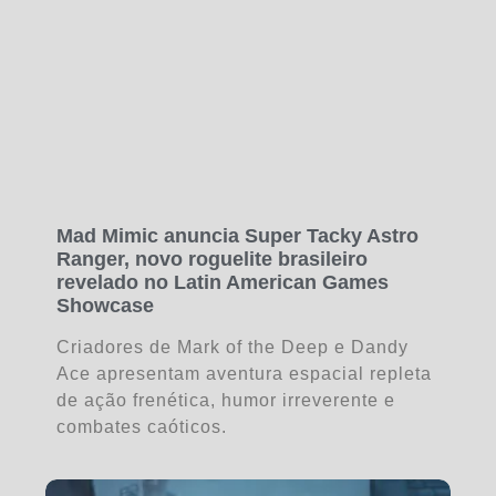
Mad Mimic anuncia Super Tacky Astro
Ranger, novo roguelite brasileiro
revelado no Latin American Games
Showcase
Criadores de Mark of the Deep e Dandy
Ace apresentam aventura espacial repleta
de ação frenética, humor irreverente e
combates caóticos.