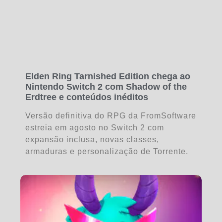
Elden Ring Tarnished Edition chega ao
Nintendo Switch 2 com Shadow of the
Erdtree e conteúdos inéditos
Versão definitiva do RPG da FromSoftware
estreia em agosto no Switch 2 com
expansão inclusa, novas classes,
armaduras e personalização de Torrente.