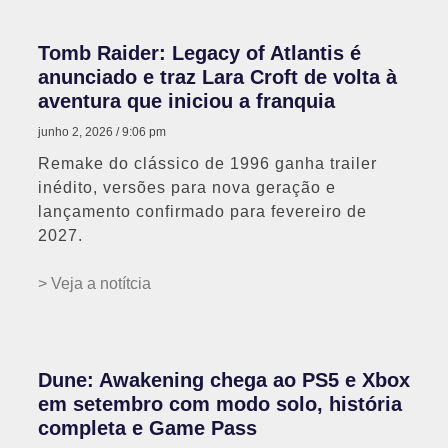
Tomb Raider: Legacy of Atlantis é
anunciado e traz Lara Croft de volta à
aventura que iniciou a franquia
junho 2, 2026
9:06 pm
Remake do clássico de 1996 ganha trailer
inédito, versões para nova geração e
lançamento confirmado para fevereiro de
2027.
> Veja a notítcia
Dune: Awakening chega ao PS5 e Xbox
em setembro com modo solo, história
completa e Game Pass