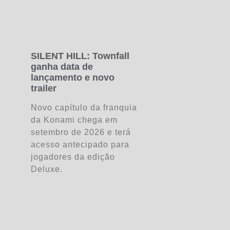
SILENT HILL: Townfall
ganha data de
lançamento e novo
trailer
Novo capítulo da franquia
da Konami chega em
setembro de 2026 e terá
acesso antecipado para
jogadores da edição
Deluxe.