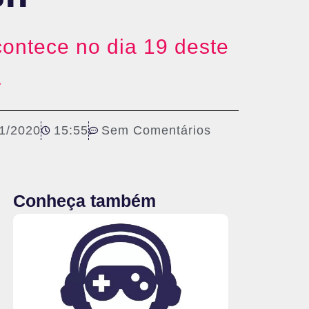
ontece no dia 19 deste
.
1/2020
15:55
Sem Comentários
Conheça também