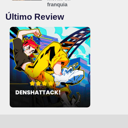
franquia
Último Review