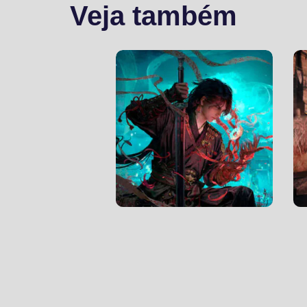
Veja também