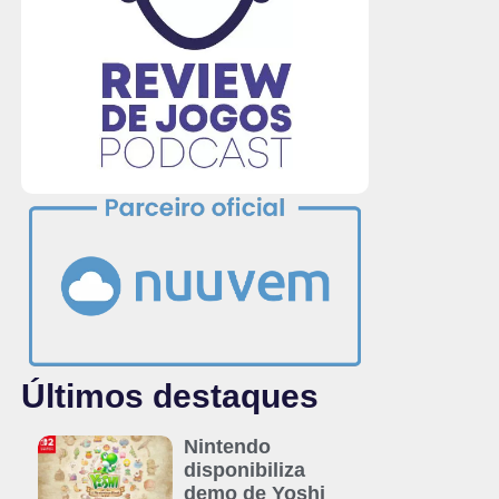
Últimos destaques
Nintendo
disponibiliza
demo de Yoshi