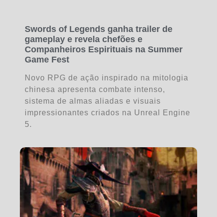
Swords of Legends ganha trailer de
gameplay e revela chefões e
Companheiros Espirituais na Summer
Game Fest
Novo RPG de ação inspirado na mitologia
chinesa apresenta combate intenso,
sistema de almas aliadas e visuais
impressionantes criados na Unreal Engine
5.