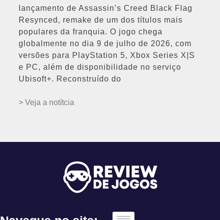
lançamento de Assassin’s Creed Black Flag
Resynced, remake de um dos títulos mais
populares da franquia. O jogo chega
globalmente no dia 9 de julho de 2026, com
versões para PlayStation 5, Xbox Series X|S
e PC, além de disponibilidade no serviço
Ubisoft+. Reconstruído do
> Veja a notítcia