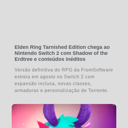
Elden Ring Tarnished Edition chega ao
Nintendo Switch 2 com Shadow of the
Erdtree e conteúdos inéditos
Versão definitiva do RPG da FromSoftware
estreia em agosto no Switch 2 com
expansão inclusa, novas classes,
armaduras e personalização de Torrente.