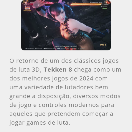
O retorno de um dos clássicos jogos
de luta 3D,
Tekken 8
chega como um
dos melhores jogos de 2024 com
uma variedade de lutadores bem
grande a disposição, diversos modos
de jogo e controles modernos para
aqueles que pretendem começar a
jogar games de luta.