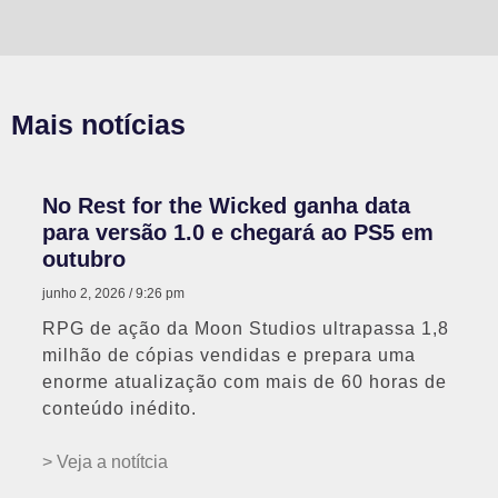
Mais notícias
No Rest for the Wicked ganha data
para versão 1.0 e chegará ao PS5 em
outubro
junho 2, 2026
9:26 pm
RPG de ação da Moon Studios ultrapassa 1,8
milhão de cópias vendidas e prepara uma
enorme atualização com mais de 60 horas de
conteúdo inédito.
> Veja a notítcia