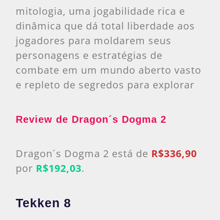
mitologia, uma jogabilidade rica e
dinâmica que dá total liberdade aos
jogadores para moldarem seus
personagens e estratégias de
combate em um mundo aberto vasto
e repleto de segredos para explorar
Review de Dragon´s Dogma 2
Dragon´s Dogma 2 está de
R$336,90
por
R$192,03
.
Tekken 8