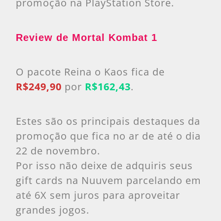
promoção na PlayStation Store.
Review de Mortal Kombat 1
O pacote Reina o Kaos fica de
R$249,90
por
R$162,43
.
Estes são os principais destaques da
promoção que fica no ar de até o dia
22 de novembro.
Por isso não deixe de adquiris seus
gift cards na Nuuvem parcelando em
até 6X sem juros para aproveitar
grandes jogos.