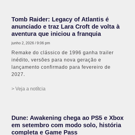
Tomb Raider: Legacy of Atlantis é
anunciado e traz Lara Croft de volta à
aventura que iniciou a franquia
junho 2, 2026
9:06 pm
Remake do clássico de 1996 ganha trailer
inédito, versões para nova geração e
lançamento confirmado para fevereiro de
2027.
> Veja a notítcia
Dune: Awakening chega ao PS5 e Xbox
em setembro com modo solo, história
completa e Game Pass