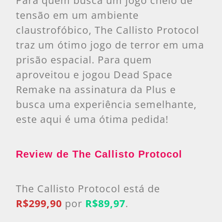
Para quem busca um jogo cheio de
tensão em um ambiente
claustrofóbico, The Callisto Protocol
traz um ótimo jogo de terror em uma
prisão espacial. Para quem
aproveitou e jogou Dead Space
Remake na assinatura da Plus e
busca uma experiência semelhante,
este aqui é uma ótima pedida!
Review de The Callisto Protocol
The Callisto Protocol está de
R$299,90
por
R$89,97
.