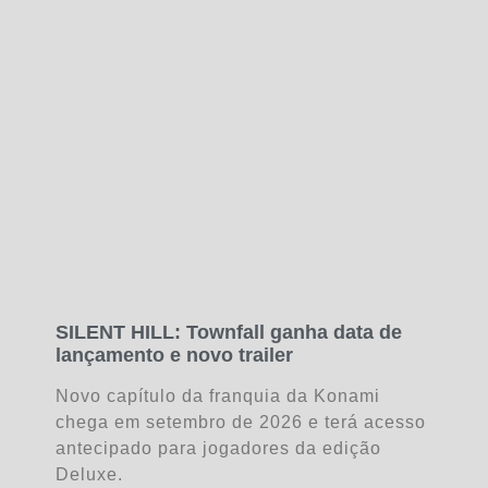
SILENT HILL: Townfall ganha data de
lançamento e novo trailer
Novo capítulo da franquia da Konami
chega em setembro de 2026 e terá acesso
antecipado para jogadores da edição
Deluxe.