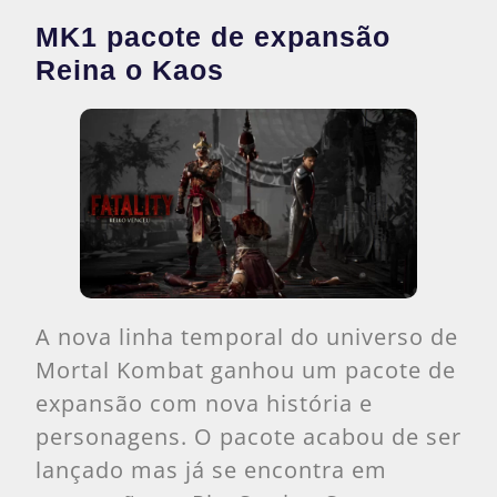
MK1 pacote de expansão
Reina o Kaos
A nova linha temporal do universo de
Mortal Kombat ganhou um pacote de
expansão com nova história e
personagens. O pacote acabou de ser
lançado mas já se encontra em