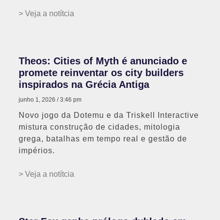
> Veja a notítcia
Theos: Cities of Myth é anunciado e
promete reinventar os city builders
inspirados na Grécia Antiga
junho 1, 2026
3:46 pm
Novo jogo da Dotemu e da Triskell Interactive
mistura construção de cidades, mitologia
grega, batalhas em tempo real e gestão de
impérios.
> Veja a notítcia