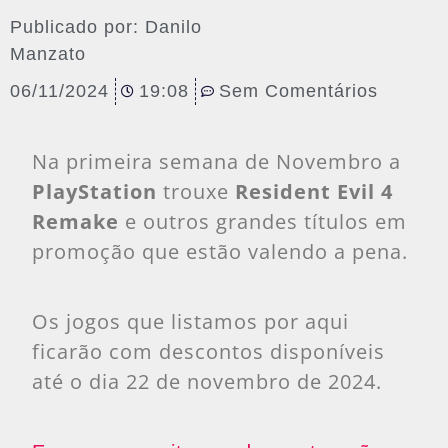
Publicado por:
Danilo
Manzato
06/11/2024
19:08
Sem Comentários
Na primeira semana de Novembro a
PlayStation
trouxe
Resident Evil 4
Remake
e outros grandes títulos em
promoção que estão valendo a pena.
Os jogos que listamos por aqui
ficarão com descontos disponíveis
até o dia 22 de novembro de 2024.