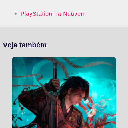
PlayStation na Nuuvem
Veja também