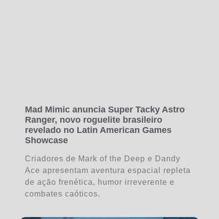
Mad Mimic anuncia Super Tacky Astro
Ranger, novo roguelite brasileiro
revelado no Latin American Games
Showcase
Criadores de Mark of the Deep e Dandy
Ace apresentam aventura espacial repleta
de ação frenética, humor irreverente e
combates caóticos.