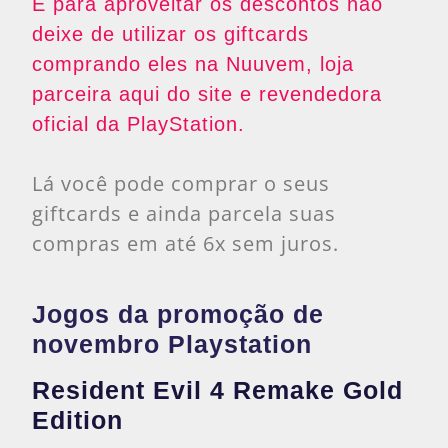
E para aproveitar os descontos não
deixe de utilizar os giftcards
comprando eles na Nuuvem, loja
parceira aqui do site e revendedora
oficial da PlayStation.
Lá você pode comprar o seus
giftcards e ainda parcela suas
compras em até 6x sem juros.
Jogos da promoção de
novembro Playstation
Resident Evil 4 Remake Gold
Edition