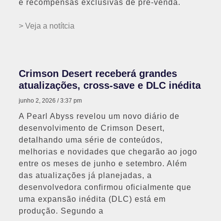
e recompensas exclusivas de pré-venda.
> Veja a notítcia
Crimson Desert receberá grandes
atualizações, cross-save e DLC inédita
junho 2, 2026
3:37 pm
A Pearl Abyss revelou um novo diário de
desenvolvimento de Crimson Desert,
detalhando uma série de conteúdos,
melhorias e novidades que chegarão ao jogo
entre os meses de junho e setembro. Além
das atualizações já planejadas, a
desenvolvedora confirmou oficialmente que
uma expansão inédita (DLC) está em
produção. Segundo a