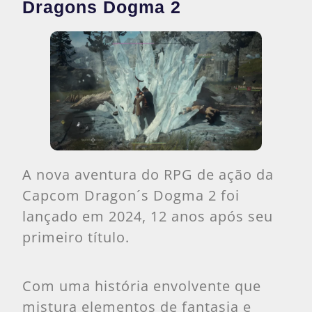
Dragons Dogma 2
A nova aventura do RPG de ação da
Capcom Dragon´s Dogma 2 foi
lançado em 2024, 12 anos após seu
primeiro título.
Com uma história envolvente que
mistura elementos de fantasia e