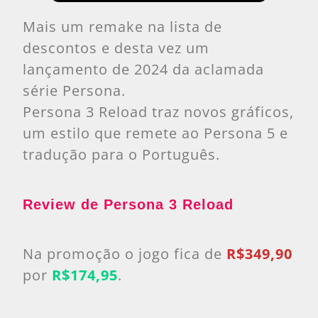
Mais um remake na lista de
descontos e desta vez um
lançamento de 2024 da aclamada
série Persona.
Persona 3 Reload traz novos gráficos,
um estilo que remete ao Persona 5 e
tradução para o Português.
Review de Persona 3 Reload
Na promoção o jogo fica de
R$349,90
por
R$174,95
.