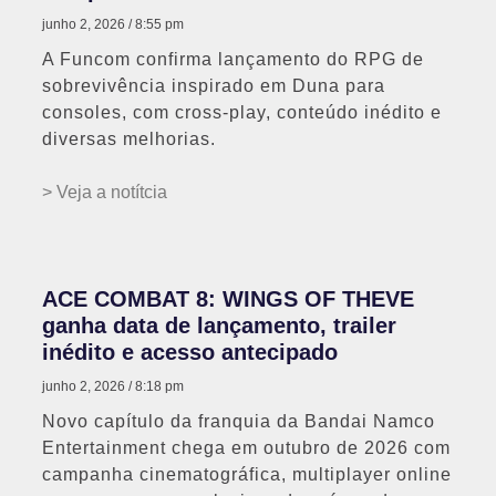
junho 2, 2026
8:55 pm
A Funcom confirma lançamento do RPG de
sobrevivência inspirado em Duna para
consoles, com cross-play, conteúdo inédito e
diversas melhorias.
> Veja a notítcia
ACE COMBAT 8: WINGS OF THEVE
ganha data de lançamento, trailer
inédito e acesso antecipado
junho 2, 2026
8:18 pm
Novo capítulo da franquia da Bandai Namco
Entertainment chega em outubro de 2026 com
campanha cinematográfica, multiplayer online