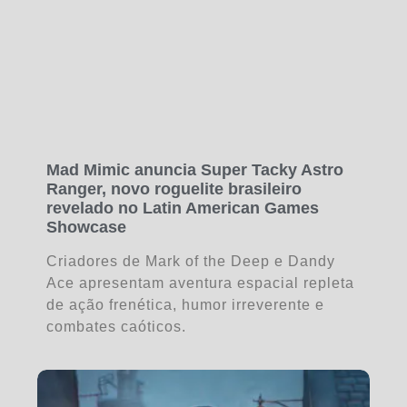
Mad Mimic anuncia Super Tacky Astro
Ranger, novo roguelite brasileiro
revelado no Latin American Games
Showcase
Criadores de Mark of the Deep e Dandy
Ace apresentam aventura espacial repleta
de ação frenética, humor irreverente e
combates caóticos.