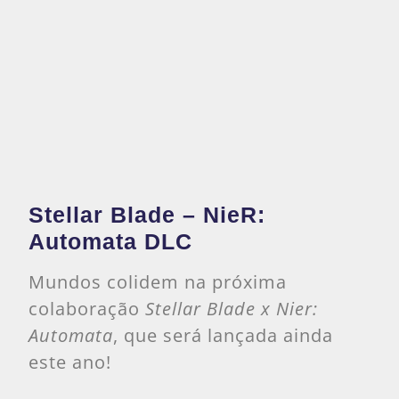
Stellar Blade – NieR:
Automata DLC
Mundos colidem na próxima
colaboração
Stellar Blade x Nier:
Automata
, que será lançada ainda
este ano!