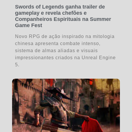
Swords of Legends ganha trailer de
gameplay e revela chefões e
Companheiros Espirituais na Summer
Game Fest
Novo RPG de ação inspirado na mitologia
chinesa apresenta combate intenso,
sistema de almas aliadas e visuais
impressionantes criados na Unreal Engine
5.