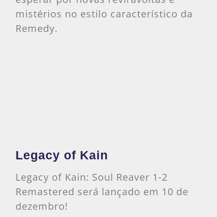
mistérios no estilo característico da
Remedy.
Legacy of Kain
Legacy of Kain: Soul Reaver 1-2
Remastered será lançado em 10 de
dezembro!