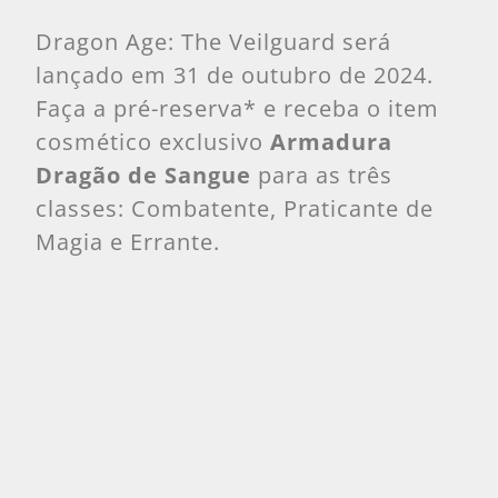
Dragon Age: The Veilguard será
lançado em 31 de outubro de 2024.
Faça a pré-reserva* e receba o item
cosmético exclusivo
Armadura
Dragão de Sangue
para as três
classes: Combatente, Praticante de
Magia e Errante.