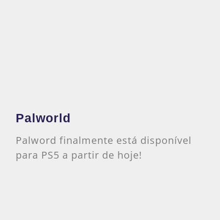
Palworld
Palword finalmente está disponível
para PS5 a partir de hoje!