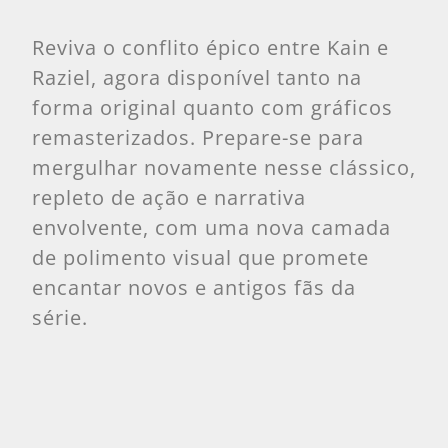
Reviva o conflito épico entre Kain e
Raziel, agora disponível tanto na
forma original quanto com gráficos
remasterizados. Prepare-se para
mergulhar novamente nesse clássico,
repleto de ação e narrativa
envolvente, com uma nova camada
de polimento visual que promete
encantar novos e antigos fãs da
série.