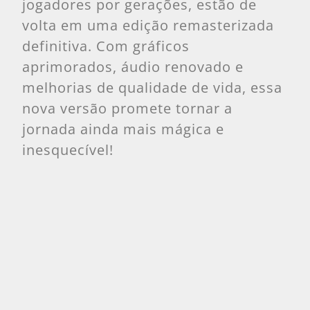
jogadores por gerações, estão de
volta em uma edição remasterizada
definitiva. Com gráficos
aprimorados, áudio renovado e
melhorias de qualidade de vida, essa
nova versão promete tornar a
jornada ainda mais mágica e
inesquecível!