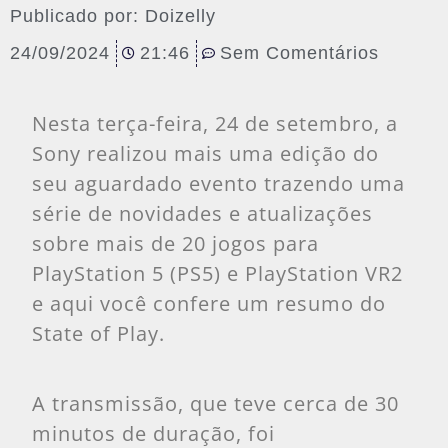
Publicado por:
Doizelly
24/09/2024
21:46
Sem Comentários
Nesta terça-feira, 24 de setembro, a
Sony realizou mais uma edição do
seu aguardado evento trazendo uma
série de novidades e atualizações
sobre mais de 20 jogos para
PlayStation 5 (PS5) e PlayStation VR2
e aqui você confere um resumo do
State of Play.
A transmissão, que teve cerca de 30
minutos de duração, foi