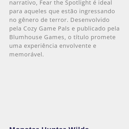
narrativo, Fear the Spotlight é ideal
para aqueles que estão ingressando
no gênero de terror. Desenvolvido
pela Cozy Game Pals e publicado pela
Blumhouse Games, o título promete
uma experiência envolvente e
memorável.