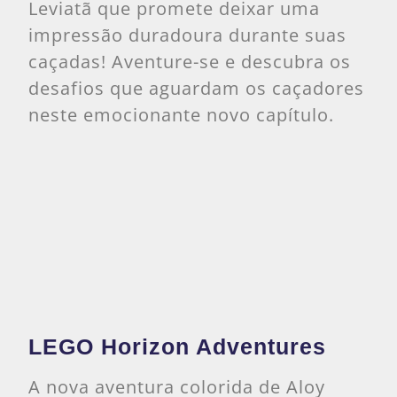
Leviatã que promete deixar uma
impressão duradoura durante suas
caçadas! Aventure-se e descubra os
desafios que aguardam os caçadores
neste emocionante novo capítulo.
LEGO Horizon Adventures
A nova aventura colorida de Aloy