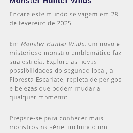
Monster Hunter Wilds
Encare este mundo selvagem em 28
de fevereiro de 2025!
Em
Monster Hunter Wilds
, um novo e
misterioso monstro emblemático faz
sua estreia. Explore as novas
possibilidades do segundo local, a
Floresta Escarlate, repleta de perigos
e belezas que podem mudar a
qualquer momento.
Prepare-se para conhecer mais
monstros na série, incluindo um