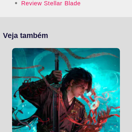
Review Stellar Blade
Veja também