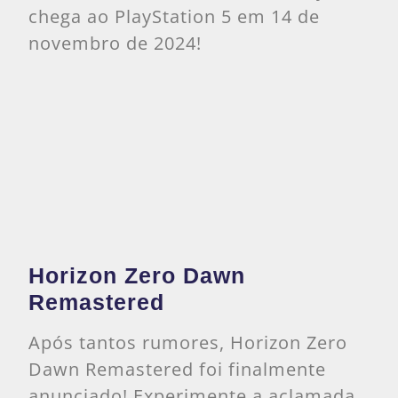
chega ao PlayStation 5 em 14 de
novembro de 2024!
Horizon Zero Dawn
Remastered
Após tantos rumores, Horizon Zero
Dawn Remastered foi finalmente
anunciado! Experimente a aclamada