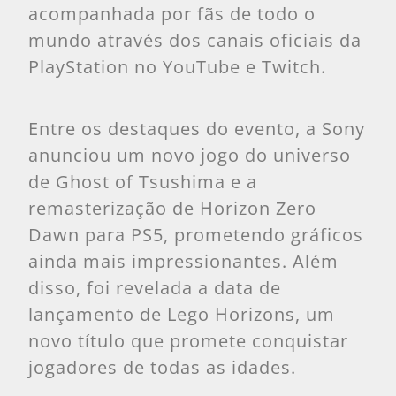
acompanhada por fãs de todo o
mundo através dos canais oficiais da
PlayStation no YouTube e Twitch.
Entre os destaques do evento, a Sony
anunciou um novo jogo do universo
de Ghost of Tsushima e a
remasterização de Horizon Zero
Dawn para PS5, prometendo gráficos
ainda mais impressionantes. Além
disso, foi revelada a data de
lançamento de Lego Horizons, um
novo título que promete conquistar
jogadores de todas as idades.