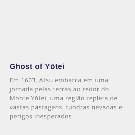
Ghost of Yōtei
Em 1603, Atsu embarca em uma
jornada pelas terras ao redor do
Monte Yōtei, uma região repleta de
vastas pastagens, tundras nevadas e
perigos inesperados.