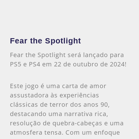
Fear the Spotlight
Fear the Spotlight será lançado para
PS5 e PS4 em 22 de outubro de 2024!
Este jogo é uma carta de amor
assustadora às experiências
clássicas de terror dos anos 90,
destacando uma narrativa rica,
resolução de quebra-cabeças e uma
atmosfera tensa. Com um enfoque