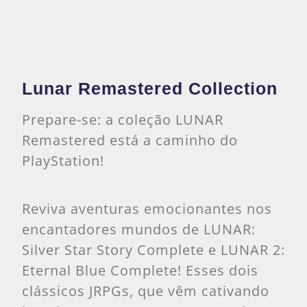
Lunar Remastered Collection
Prepare-se: a coleção LUNAR
Remastered está a caminho do
PlayStation!
Reviva aventuras emocionantes nos
encantadores mundos de LUNAR:
Silver Star Story Complete e LUNAR 2:
Eternal Blue Complete! Esses dois
clássicos JRPGs, que vêm cativando