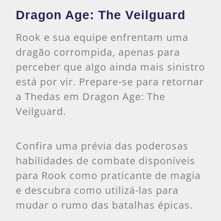
Dragon Age: The Veilguard
Rook e sua equipe enfrentam uma
dragão corrompida, apenas para
perceber que algo ainda mais sinistro
está por vir. Prepare-se para retornar
a Thedas em Dragon Age: The
Veilguard.
Confira uma prévia das poderosas
habilidades de combate disponíveis
para Rook como praticante de magia
e descubra como utilizá-las para
mudar o rumo das batalhas épicas.