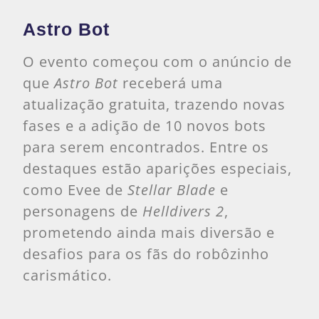
Astro Bot
O evento começou com o anúncio de
que
Astro Bot
receberá uma
atualização gratuita, trazendo novas
fases e a adição de 10 novos bots
para serem encontrados. Entre os
destaques estão aparições especiais,
como Evee de
Stellar Blade
e
personagens de
Helldivers 2
,
prometendo ainda mais diversão e
desafios para os fãs do robôzinho
carismático.