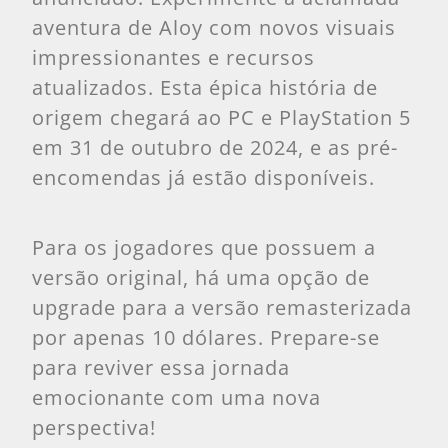
aventura de Aloy com novos visuais
impressionantes e recursos
atualizados. Esta épica história de
origem chegará ao PC e PlayStation 5
em 31 de outubro de 2024, e as pré-
encomendas já estão disponíveis.
Para os jogadores que possuem a
versão original, há uma opção de
upgrade para a versão remasterizada
por apenas 10 dólares. Prepare-se
para reviver essa jornada
emocionante com uma nova
perspectiva!