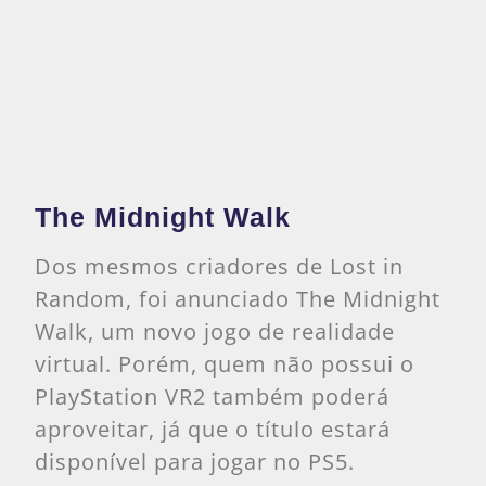
The Midnight Walk
Dos mesmos criadores de Lost in
Random, foi anunciado The Midnight
Walk, um novo jogo de realidade
virtual. Porém, quem não possui o
PlayStation VR2 também poderá
aproveitar, já que o título estará
disponível para jogar no PS5.