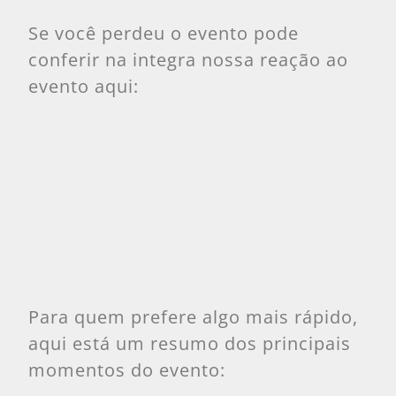
Se você perdeu o evento pode
conferir na integra nossa reação ao
evento aqui:
Para quem prefere algo mais rápido,
aqui está um resumo dos principais
momentos do evento: