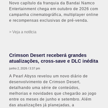
Novo capítulo da franquia da Bandai Namco
Entertainment chega em outubro de 2026 com
campanha cinematográfica, multiplayer online
e recompensas exclusivas de pré-venda.
> Veja a notítcia
Crimson Desert receberá grandes
atualizações, cross-save e DLC inédita
junho 2, 2026
3:37 pm
A Pearl Abyss revelou um novo diário de
desenvolvimento de Crimson Desert,
detalhando uma série de conteúdos,
melhorias e novidades que chegarão ao jogo
entre os meses de junho e setembro. Além
das atualizações já planejadas, a