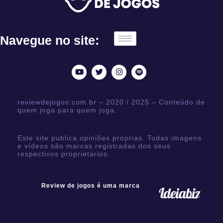
Navegue no site:
reviewdejogos.com.br – 2020 / 2025 – Conteúdo de
quem joga para quem joga.
Este site publica opiniões próprias. Todas imagens
e vídeos são marcas registradas dos seus
respectivos proprietários.
Review de jogos é uma marca