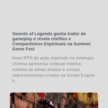
Swords of Legends ganha trailer de
gameplay e revela chefões e
Companheiros Espirituais na Summer
Game Fest
Novo RPG de ação inspirado na mitologia
chinesa apresenta combate intenso,
sistema de almas aliadas e visuais
impressionantes criados na Unreal Engine
5.