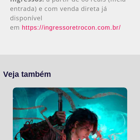
entrada) e com venda direta já
disponível
em
https://ingressoretrocon.com.br/
Veja também