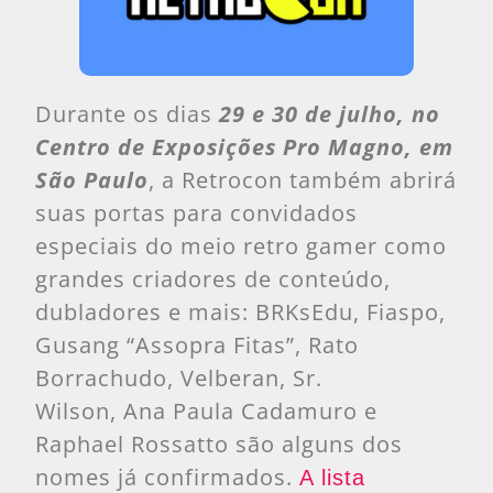
Durante os dias
29 e 30 de julho, no
Centro de Exposições Pro Magno, em
São Paulo
, a Retrocon também abrirá
suas portas para convidados
especiais do meio retro gamer como
grandes criadores de conteúdo,
dubladores e mais: BRKsEdu, Fiaspo,
Gusang “Assopra Fitas”, Rato
Borrachudo, Velberan, Sr.
Wilson, Ana Paula Cadamuro e
Raphael Rossatto são alguns dos
nomes já confirmados.
A lista