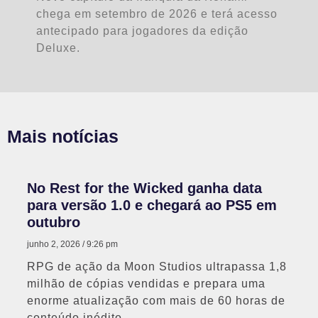
chega em setembro de 2026 e terá acesso
antecipado para jogadores da edição
Deluxe.
Mais notícias
No Rest for the Wicked ganha data
para versão 1.0 e chegará ao PS5 em
outubro
junho 2, 2026
9:26 pm
RPG de ação da Moon Studios ultrapassa 1,8
milhão de cópias vendidas e prepara uma
enorme atualização com mais de 60 horas de
conteúdo inédito.