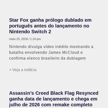
Star Fox ganha prólogo dublado em
português antes do lançamento no
Nintendo Switch 2
maio 25, 2026
1:24 pm
Nintendo divulga vídeo inédito mostrando a
batalha envolvendo James McCloud e
confirma elenco brasileiro da dublagem
> Veja a notítcia
Assassin’s Creed Black Flag Resynced
ganha data de lançamento e chega em
julho de 2026 com remake completo