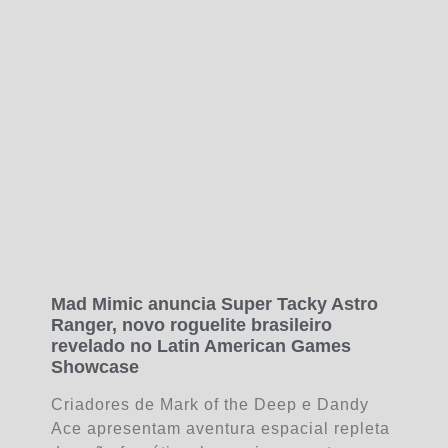
Mad Mimic anuncia Super Tacky Astro
Ranger, novo roguelite brasileiro
revelado no Latin American Games
Showcase
Criadores de Mark of the Deep e Dandy
Ace apresentam aventura espacial repleta