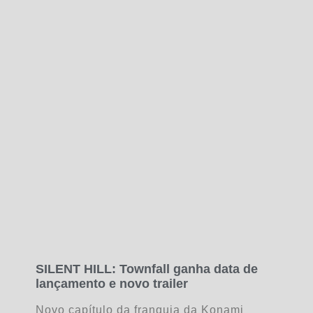
SILENT HILL: Townfall ganha data de
lançamento e novo trailer
Novo capítulo da franquia da Konami