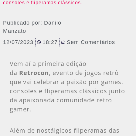
consoles e fliperamas clássicos.
Publicado por:
Danilo
Manzato
12/07/2023
18:27
Sem Comentários
Vem aí a primeira edição
da
Retrocon
, evento de jogos retrô
que vai celebrar a paixão por games,
consoles e fliperamas clássicos junto
da apaixonada comunidade retro
gamer.
Além de nostálgicos fliperamas das