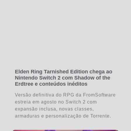
Elden Ring Tarnished Edition chega ao
Nintendo Switch 2 com Shadow of the
Erdtree e conteúdos inéditos
Versão definitiva do RPG da FromSoftware
estreia em agosto no Switch 2 com
expansão inclusa, novas classes,
armaduras e personalização de Torrente.