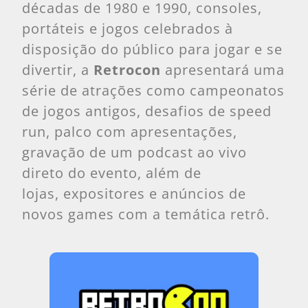
décadas de 1980 e 1990, consoles,
portáteis e jogos celebrados à
disposição do público para jogar e se
divertir, a
Retrocon
apresentará uma
série de atrações como campeonatos
de jogos antigos, desafios de speed
run, palco com apresentações,
gravação de um podcast ao vivo
direto do evento, além de
lojas, expositores e anúncios de
novos games com a temática retrô.