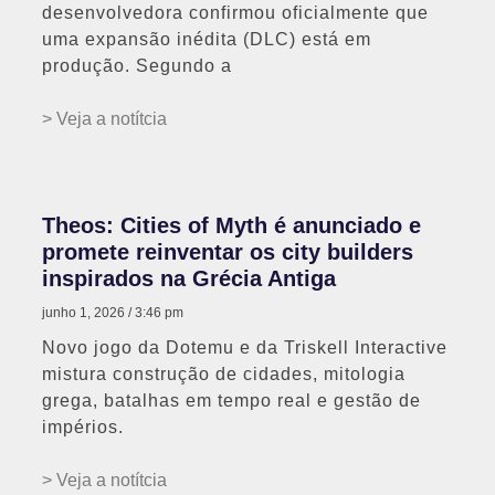
desenvolvedora confirmou oficialmente que
uma expansão inédita (DLC) está em
produção. Segundo a
> Veja a notítcia
Theos: Cities of Myth é anunciado e
promete reinventar os city builders
inspirados na Grécia Antiga
junho 1, 2026
3:46 pm
Novo jogo da Dotemu e da Triskell Interactive
mistura construção de cidades, mitologia
grega, batalhas em tempo real e gestão de
impérios.
> Veja a notítcia