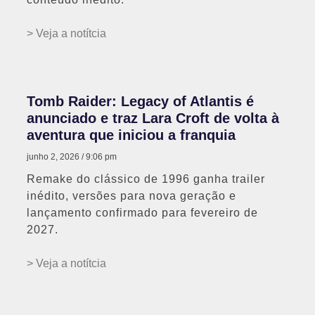
> Veja a notítcia
Tomb Raider: Legacy of Atlantis é
anunciado e traz Lara Croft de volta à
aventura que iniciou a franquia
junho 2, 2026
9:06 pm
Remake do clássico de 1996 ganha trailer
inédito, versões para nova geração e
lançamento confirmado para fevereiro de
2027.
> Veja a notítcia