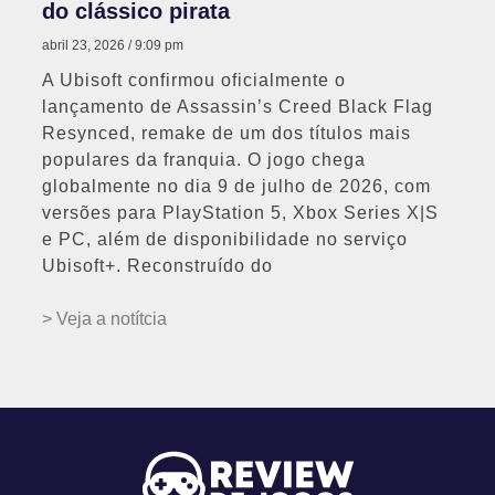
do clássico pirata
abril 23, 2026
9:09 pm
A Ubisoft confirmou oficialmente o
lançamento de Assassin’s Creed Black Flag
Resynced, remake de um dos títulos mais
populares da franquia. O jogo chega
globalmente no dia 9 de julho de 2026, com
versões para PlayStation 5, Xbox Series X|S
e PC, além de disponibilidade no serviço
Ubisoft+. Reconstruído do
> Veja a notítcia