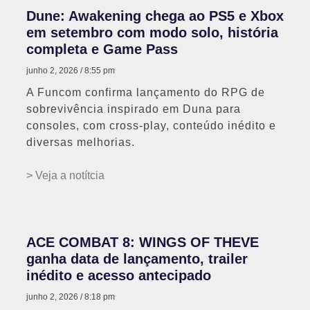
Dune: Awakening chega ao PS5 e Xbox
em setembro com modo solo, história
completa e Game Pass
junho 2, 2026
8:55 pm
A Funcom confirma lançamento do RPG de
sobrevivência inspirado em Duna para
consoles, com cross-play, conteúdo inédito e
diversas melhorias.
> Veja a notítcia
ACE COMBAT 8: WINGS OF THEVE
ganha data de lançamento, trailer
inédito e acesso antecipado
junho 2, 2026
8:18 pm