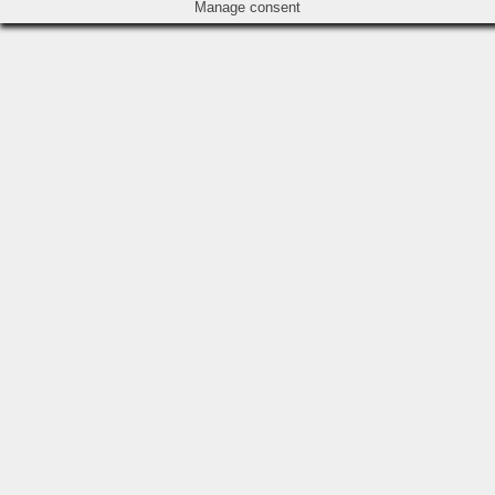
Manage consent