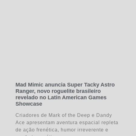
Mad Mimic anuncia Super Tacky Astro
Ranger, novo roguelite brasileiro
revelado no Latin American Games
Showcase
Criadores de Mark of the Deep e Dandy
Ace apresentam aventura espacial repleta
de ação frenética, humor irreverente e