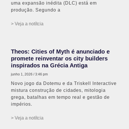
uma expansão inédita (DLC) está em
produção. Segundo a
> Veja a notítcia
Theos: Cities of Myth é anunciado e
promete reinventar os city builders
inspirados na Grécia Antiga
junho 1, 2026
3:46 pm
Novo jogo da Dotemu e da Triskell Interactive
mistura construção de cidades, mitologia
grega, batalhas em tempo real e gestão de
impérios.
> Veja a notítcia