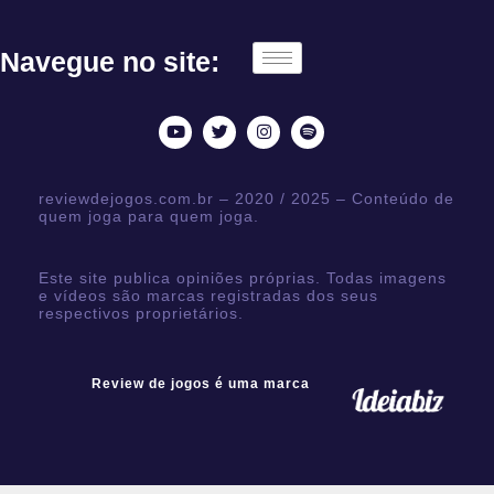
Navegue no site:
reviewdejogos.com.br – 2020 / 2025 – Conteúdo de
quem joga para quem joga.
Este site publica opiniões próprias. Todas imagens
e vídeos são marcas registradas dos seus
respectivos proprietários.
Review de jogos é uma marca