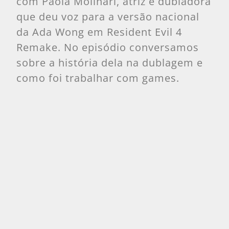
com Paola Molinari, atriz e dubladora
que deu voz para a versão nacional
da Ada Wong em Resident Evil 4
Remake. No episódio conversamos
sobre a história dela na dublagem e
como foi trabalhar com games.