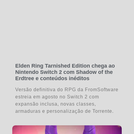
Elden Ring Tarnished Edition chega ao
Nintendo Switch 2 com Shadow of the
Erdtree e conteúdos inéditos
Versão definitiva do RPG da FromSoftware
estreia em agosto no Switch 2 com
expansão inclusa, novas classes,
armaduras e personalização de Torrente.