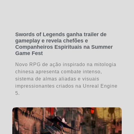
Swords of Legends ganha trailer de
gameplay e revela chefões e
Companheiros Espirituais na Summer
Game Fest
Novo RPG de ação inspirado na mitologia
chinesa apresenta combate intenso,
sistema de almas aliadas e visuais
impressionantes criados na Unreal Engine
5.