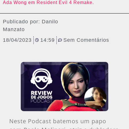
Ada Wong em Resident Evil 4 Remake.
Publicado por:
Danilo
Manzato
18/04/2023
14:59
Sem Comentários
Neste Podcast batemos um papo