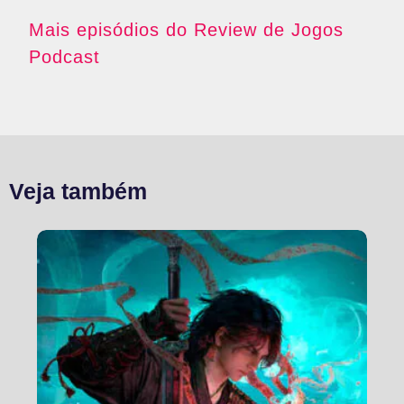
Mais episódios do Review de Jogos
Podcast
Veja também