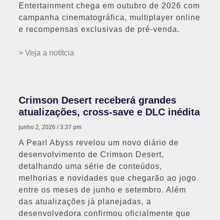
Entertainment chega em outubro de 2026 com
campanha cinematográfica, multiplayer online
e recompensas exclusivas de pré-venda.
> Veja a notítcia
Crimson Desert receberá grandes
atualizações, cross-save e DLC inédita
junho 2, 2026
3:37 pm
A Pearl Abyss revelou um novo diário de
desenvolvimento de Crimson Desert,
detalhando uma série de conteúdos,
melhorias e novidades que chegarão ao jogo
entre os meses de junho e setembro. Além
das atualizações já planejadas, a
desenvolvedora confirmou oficialmente que