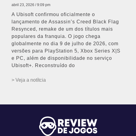
abril 23, 2026
9:09 pm
A Ubisoft confirmou oficialmente o
lançamento de Assassin’s Creed Black Flag
Resynced, remake de um dos títulos mais
populares da franquia. O jogo chega
globalmente no dia 9 de julho de 2026, com
versões para PlayStation 5, Xbox Series X|S
e PC, além de disponibilidade no serviço
Ubisoft+. Reconstruído do
> Veja a notítcia