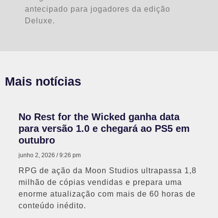
antecipado para jogadores da edição
Deluxe.
Mais notícias
No Rest for the Wicked ganha data
para versão 1.0 e chegará ao PS5 em
outubro
junho 2, 2026
9:26 pm
RPG de ação da Moon Studios ultrapassa 1,8
milhão de cópias vendidas e prepara uma
enorme atualização com mais de 60 horas de
conteúdo inédito.