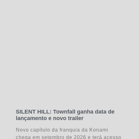
SILENT HILL: Townfall ganha data de
lançamento e novo trailer
Novo capítulo da franquia da Konami
chega em setembro de 2026 e terá acesso