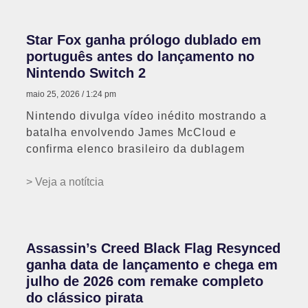
Star Fox ganha prólogo dublado em
português antes do lançamento no
Nintendo Switch 2
maio 25, 2026
1:24 pm
Nintendo divulga vídeo inédito mostrando a
batalha envolvendo James McCloud e
confirma elenco brasileiro da dublagem
> Veja a notítcia
Assassin’s Creed Black Flag Resynced
ganha data de lançamento e chega em
julho de 2026 com remake completo
do clássico pirata