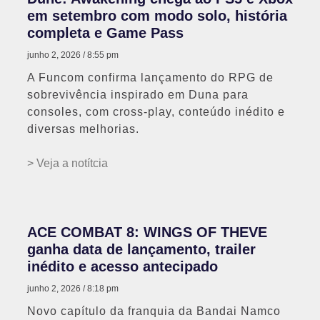
em setembro com modo solo, história
completa e Game Pass
junho 2, 2026
8:55 pm
A Funcom confirma lançamento do RPG de
sobrevivência inspirado em Duna para
consoles, com cross-play, conteúdo inédito e
diversas melhorias.
> Veja a notítcia
ACE COMBAT 8: WINGS OF THEVE
ganha data de lançamento, trailer
inédito e acesso antecipado
junho 2, 2026
8:18 pm
Novo capítulo da franquia da Bandai Namco