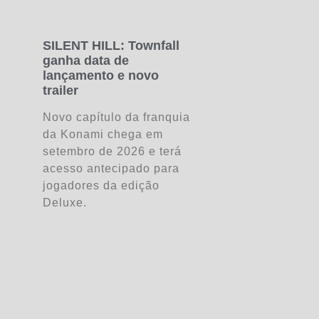
SILENT HILL: Townfall
ganha data de
lançamento e novo
trailer
Novo capítulo da franquia
da Konami chega em
setembro de 2026 e terá
acesso antecipado para
jogadores da edição
Deluxe.