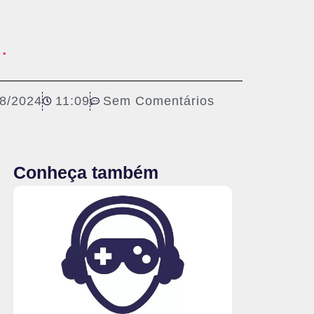
.
08/2024
11:09
Sem Comentários
Conheça também