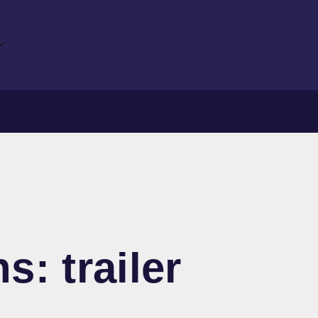
: trailer