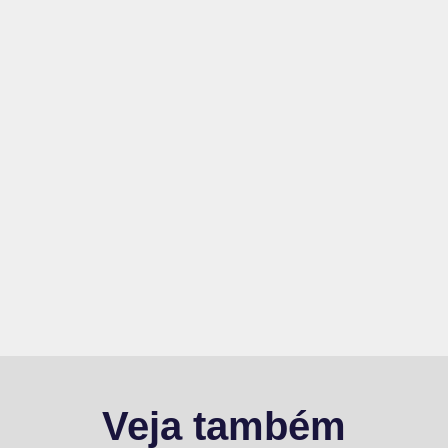
Veja também