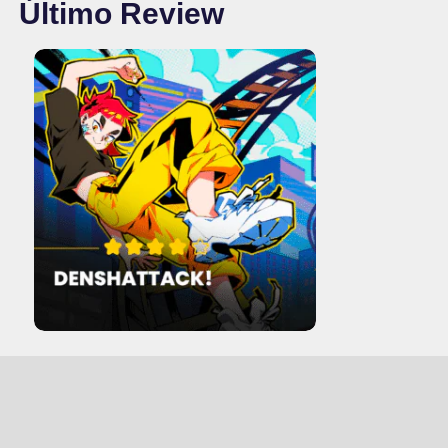
Último Review