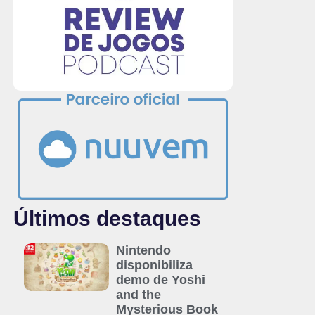
Últimos destaques
Nintendo
disponibiliza
demo de Yoshi
and the
Mysterious Book