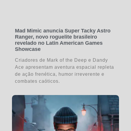
Mad Mimic anuncia Super Tacky Astro
Ranger, novo roguelite brasileiro
revelado no Latin American Games
Showcase
Criadores de Mark of the Deep e Dandy
Ace apresentam aventura espacial repleta
de ação frenética, humor irreverente e
combates caóticos.