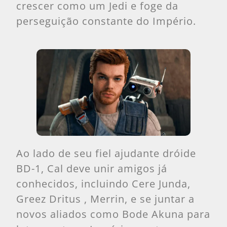
crescer como um Jedi e foge da
perseguição constante do Império.
Ao lado de seu fiel ajudante dróide
BD-1, Cal deve unir amigos já
conhecidos, incluindo Cere Junda,
Greez Dritus , Merrin, e se juntar a
novos aliados como Bode Akuna para