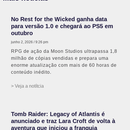
No Rest for the Wicked ganha data
para versão 1.0 e chegará ao PS5 em
outubro
junho 2, 2026
9:26 pm
RPG de ação da Moon Studios ultrapassa 1,8
milhão de cópias vendidas e prepara uma
enorme atualização com mais de 60 horas de
conteúdo inédito.
> Veja a notítcia
Tomb Raider: Legacy of Atlantis é
anunciado e traz Lara Croft de volta à
aventura que iniciou a franquia