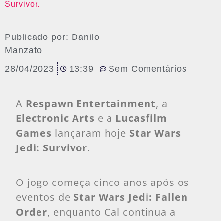
Survivor.
Publicado por:
Danilo
Manzato
28/04/2023
13:39
Sem Comentários
A
Respawn Entertainment
, a
Electronic Arts
e a
Lucasfilm
Games
lançaram hoje
Star Wars
Jedi: Survivor
.
O jogo começa cinco anos após os
eventos de
Star Wars Jedi: Fallen
Order
, enquanto Cal continua a