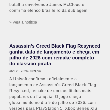
batalha envolvendo James McCloud e
confirma elenco brasileiro da dublagem
> Veja a notítcia
Assassin’s Creed Black Flag Resynced
ganha data de lançamento e chega em
julho de 2026 com remake completo
do clássico pirata
abril 23, 2026
9:09 pm
A Ubisoft confirmou oficialmente o
lançamento de Assassin’s Creed Black Flag
Resynced, remake de um dos títulos mais
populares da franquia. O jogo chega
globalmente no dia 9 de julho de 2026, com
versões para PlayStation 5, Xbox Series X|S