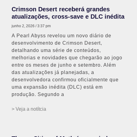
Crimson Desert receberá grandes
atualizações, cross-save e DLC inédita
junho 2, 2026
3:37 pm
A Pearl Abyss revelou um novo diário de
desenvolvimento de Crimson Desert,
detalhando uma série de conteúdos,
melhorias e novidades que chegarão ao jogo
entre os meses de junho e setembro. Além
das atualizações já planejadas, a
desenvolvedora confirmou oficialmente que
uma expansão inédita (DLC) está em
produção. Segundo a
> Veja a notítcia