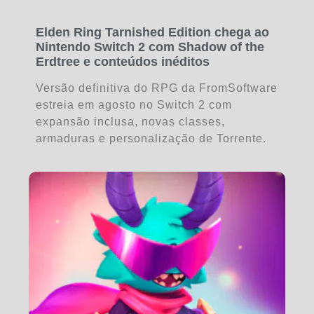
Elden Ring Tarnished Edition chega ao
Nintendo Switch 2 com Shadow of the
Erdtree e conteúdos inéditos
Versão definitiva do RPG da FromSoftware
estreia em agosto no Switch 2 com
expansão inclusa, novas classes,
armaduras e personalização de Torrente.