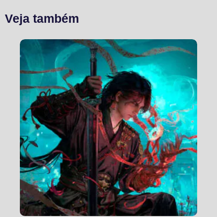
Veja também