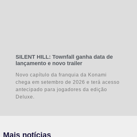
SILENT HILL: Townfall ganha data de
lançamento e novo trailer
Novo capítulo da franquia da Konami
chega em setembro de 2026 e terá acesso
antecipado para jogadores da edição
Deluxe.
Mais notícias