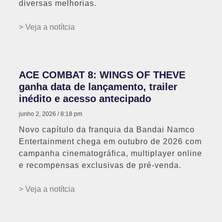
diversas melhorias.
> Veja a notítcia
ACE COMBAT 8: WINGS OF THEVE
ganha data de lançamento, trailer
inédito e acesso antecipado
junho 2, 2026
8:18 pm
Novo capítulo da franquia da Bandai Namco
Entertainment chega em outubro de 2026 com
campanha cinematográfica, multiplayer online
e recompensas exclusivas de pré-venda.
> Veja a notítcia