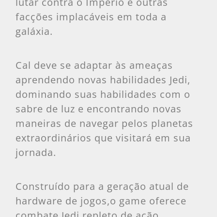
lutar contra o Império e outras
facções implacáveis em toda a
galáxia.
Cal deve se adaptar às ameaças
aprendendo novas habilidades Jedi,
dominando suas habilidades com o
sabre de luz e encontrando novas
maneiras de navegar pelos planetas
extraordinários que visitará em sua
jornada.
Construído para a geração atual de
hardware de jogos,o game oferece
combate Jedi repleto de ação,