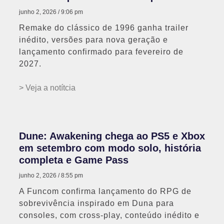
junho 2, 2026
9:06 pm
Remake do clássico de 1996 ganha trailer
inédito, versões para nova geração e
lançamento confirmado para fevereiro de
2027.
> Veja a notítcia
Dune: Awakening chega ao PS5 e Xbox
em setembro com modo solo, história
completa e Game Pass
junho 2, 2026
8:55 pm
A Funcom confirma lançamento do RPG de
sobrevivência inspirado em Duna para
consoles, com cross-play, conteúdo inédito e