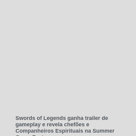
Swords of Legends ganha trailer de
gameplay e revela chefões e
Companheiros Espirituais na Summer