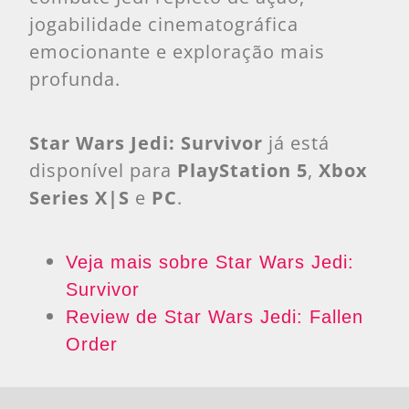
jogabilidade cinematográfica
emocionante e exploração mais
profunda.
Star Wars Jedi: Survivor
já está
disponível para
PlayStation 5
,
Xbox
Series X|S
e
PC
.
Veja mais sobre Star Wars Jedi:
Survivor
Review de Star Wars Jedi: Fallen
Order