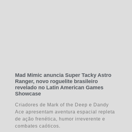
Mad Mimic anuncia Super Tacky Astro
Ranger, novo roguelite brasileiro
revelado no Latin American Games
Showcase
Criadores de Mark of the Deep e Dandy
Ace apresentam aventura espacial repleta
de ação frenética, humor irreverente e
combates caóticos.