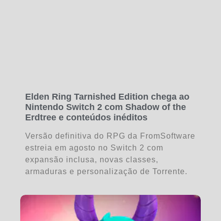
Elden Ring Tarnished Edition chega ao
Nintendo Switch 2 com Shadow of the
Erdtree e conteúdos inéditos
Versão definitiva do RPG da FromSoftware
estreia em agosto no Switch 2 com
expansão inclusa, novas classes,
armaduras e personalização de Torrente.