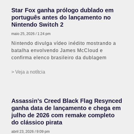
Star Fox ganha prólogo dublado em
português antes do lançamento no
Nintendo Switch 2
maio 25, 2026
1:24 pm
Nintendo divulga vídeo inédito mostrando a
batalha envolvendo James McCloud e
confirma elenco brasileiro da dublagem
> Veja a notítcia
Assassin’s Creed Black Flag Resynced
ganha data de lançamento e chega em
julho de 2026 com remake completo
do clássico pirata
abril 23, 2026
9:09 pm