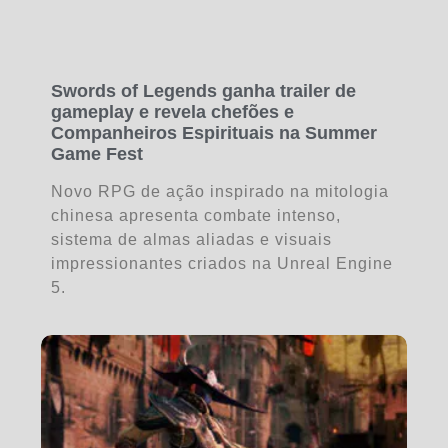
Swords of Legends ganha trailer de
gameplay e revela chefões e
Companheiros Espirituais na Summer
Game Fest
Novo RPG de ação inspirado na mitologia
chinesa apresenta combate intenso,
sistema de almas aliadas e visuais
impressionantes criados na Unreal Engine
5.