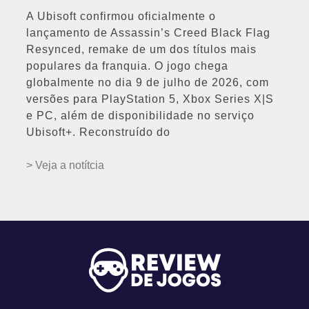
A Ubisoft confirmou oficialmente o
lançamento de Assassin’s Creed Black Flag
Resynced, remake de um dos títulos mais
populares da franquia. O jogo chega
globalmente no dia 9 de julho de 2026, com
versões para PlayStation 5, Xbox Series X|S
e PC, além de disponibilidade no serviço
Ubisoft+. Reconstruído do
> Veja a notítcia