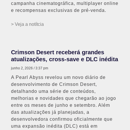
campanha cinematográfica, multiplayer online
e recompensas exclusivas de pré-venda.
> Veja a notítcia
Crimson Desert receberá grandes
atualizações, cross-save e DLC inédita
junho 2, 2026
3:37 pm
A Pearl Abyss revelou um novo diário de
desenvolvimento de Crimson Desert,
detalhando uma série de conteúdos,
melhorias e novidades que chegarão ao jogo
entre os meses de junho e setembro. Além
das atualizações já planejadas, a
desenvolvedora confirmou oficialmente que
uma expansão inédita (DLC) está em