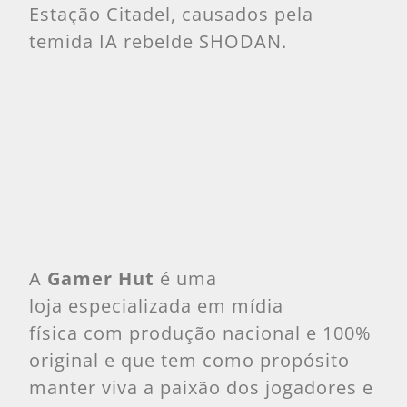
Estação Citadel, causados pela
temida IA rebelde SHODAN.
A
Gamer Hut
é uma
loja especializada em mídia
física com produção nacional e 100%
original e que tem como propósito
manter viva a paixão dos jogadores e