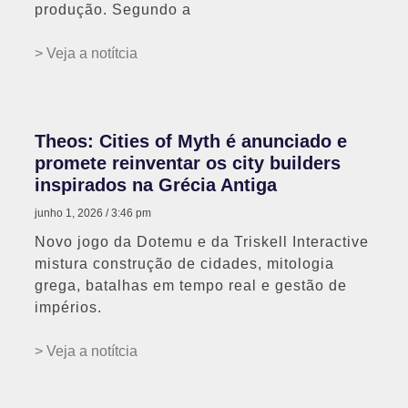
produção. Segundo a
> Veja a notítcia
Theos: Cities of Myth é anunciado e
promete reinventar os city builders
inspirados na Grécia Antiga
junho 1, 2026
3:46 pm
Novo jogo da Dotemu e da Triskell Interactive
mistura construção de cidades, mitologia
grega, batalhas em tempo real e gestão de
impérios.
> Veja a notítcia