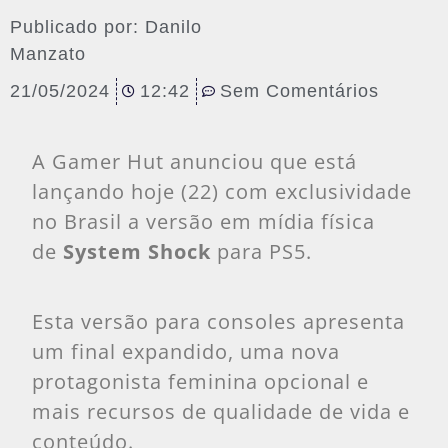
Publicado por:
Danilo
Manzato
21/05/2024
12:42
Sem Comentários
A Gamer Hut anunciou que está
lançando hoje (22) com exclusividade
no Brasil a versão em mídia física
de
System Shock
para PS5.
Esta versão para consoles apresenta
um final expandido, uma nova
protagonista feminina opcional e
mais recursos de qualidade de vida e
conteúdo.