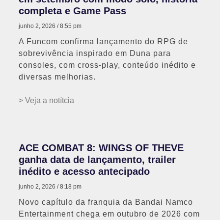
completa e Game Pass
junho 2, 2026
8:55 pm
A Funcom confirma lançamento do RPG de
sobrevivência inspirado em Duna para
consoles, com cross-play, conteúdo inédito e
diversas melhorias.
> Veja a notítcia
ACE COMBAT 8: WINGS OF THEVE
ganha data de lançamento, trailer
inédito e acesso antecipado
junho 2, 2026
8:18 pm
Novo capítulo da franquia da Bandai Namco
Entertainment chega em outubro de 2026 com