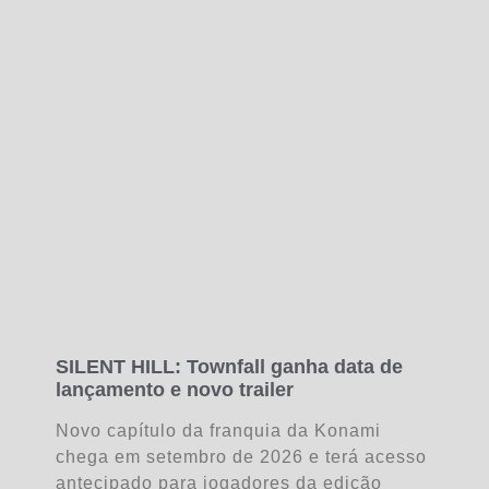
SILENT HILL: Townfall ganha data de
lançamento e novo trailer
Novo capítulo da franquia da Konami
chega em setembro de 2026 e terá acesso
antecipado para jogadores da edição