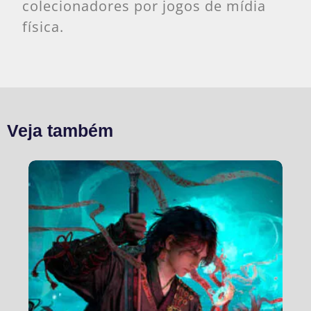
colecionadores por jogos de mídia
física.
Veja também