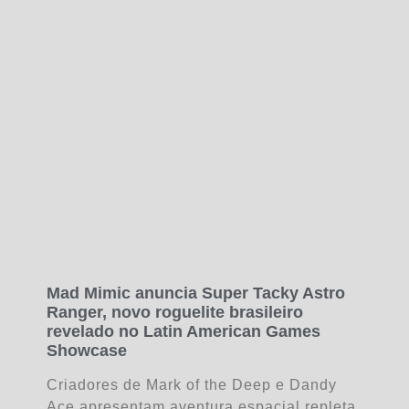
Mad Mimic anuncia Super Tacky Astro
Ranger, novo roguelite brasileiro
revelado no Latin American Games
Showcase
Criadores de Mark of the Deep e Dandy
Ace apresentam aventura espacial repleta