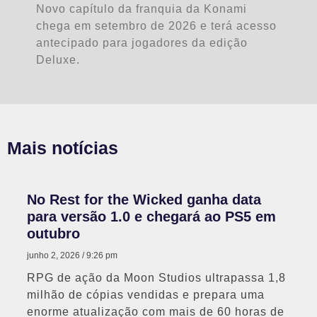
Novo capítulo da franquia da Konami
chega em setembro de 2026 e terá acesso
antecipado para jogadores da edição
Deluxe.
Mais notícias
No Rest for the Wicked ganha data
para versão 1.0 e chegará ao PS5 em
outubro
junho 2, 2026
9:26 pm
RPG de ação da Moon Studios ultrapassa 1,8
milhão de cópias vendidas e prepara uma
enorme atualização com mais de 60 horas de