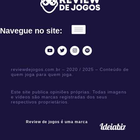
Navegue no site:
reviewdejogos.com.br – 2020 / 2025 – Conteúdo de
quem joga para quem joga.
Este site publica opiniões próprias. Todas imagens
e vídeos são marcas registradas dos seus
respectivos proprietários.
Review de jogos é uma marca