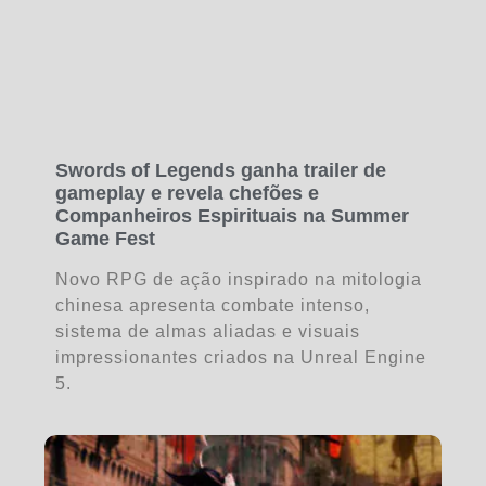
Swords of Legends ganha trailer de
gameplay e revela chefões e
Companheiros Espirituais na Summer
Game Fest
Novo RPG de ação inspirado na mitologia
chinesa apresenta combate intenso,
sistema de almas aliadas e visuais
impressionantes criados na Unreal Engine
5.