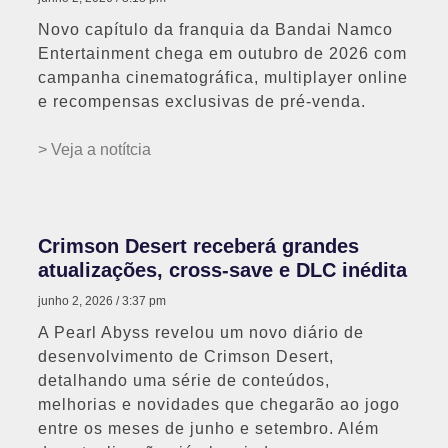
Novo capítulo da franquia da Bandai Namco
Entertainment chega em outubro de 2026 com
campanha cinematográfica, multiplayer online
e recompensas exclusivas de pré-venda.
> Veja a notítcia
Crimson Desert receberá grandes
atualizações, cross-save e DLC inédita
junho 2, 2026
3:37 pm
A Pearl Abyss revelou um novo diário de
desenvolvimento de Crimson Desert,
detalhando uma série de conteúdos,
melhorias e novidades que chegarão ao jogo
entre os meses de junho e setembro. Além