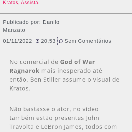
Kratos, Assista.
Publicado por:
Danilo
Manzato
01/11/2022
20:53
Sem Comentários
No comercial de
God of War
Ragnarok
mais inesperado até
então, Ben Stiller assume o visual de
Kratos.
Não bastasse o ator, no vídeo
também estão presentes John
Travolta e LeBron James, todos com