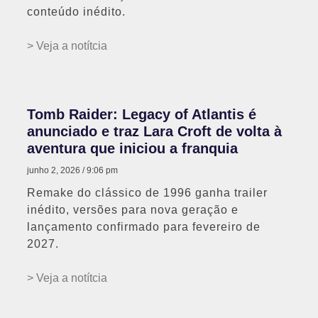
conteúdo inédito.
> Veja a notítcia
Tomb Raider: Legacy of Atlantis é
anunciado e traz Lara Croft de volta à
aventura que iniciou a franquia
junho 2, 2026
9:06 pm
Remake do clássico de 1996 ganha trailer
inédito, versões para nova geração e
lançamento confirmado para fevereiro de
2027.
> Veja a notítcia