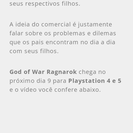
seus respectivos filhos.
A ideia do comercial é justamente
falar sobre os problemas e dilemas
que os pais encontram no dia a dia
com seus filhos.
God of War Ragnarok
chega no
próximo dia 9 para
Playstation 4 e 5
e o vídeo você confere abaixo.