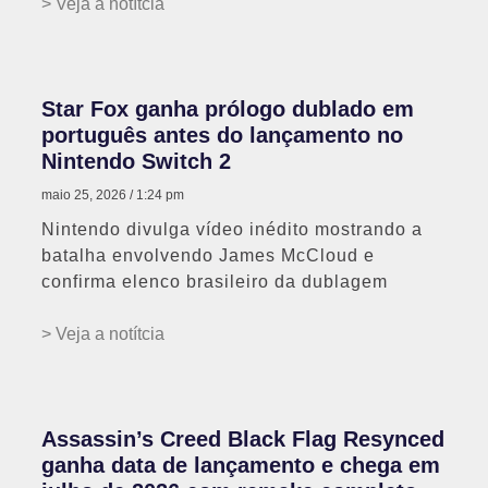
> Veja a notítcia
Star Fox ganha prólogo dublado em
português antes do lançamento no
Nintendo Switch 2
maio 25, 2026
1:24 pm
Nintendo divulga vídeo inédito mostrando a
batalha envolvendo James McCloud e
confirma elenco brasileiro da dublagem
> Veja a notítcia
Assassin’s Creed Black Flag Resynced
ganha data de lançamento e chega em