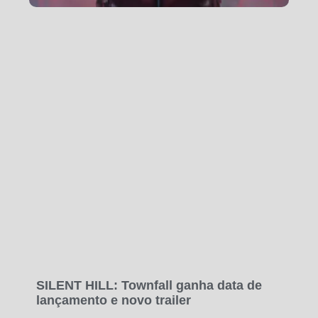
SILENT HILL: Townfall ganha data de
lançamento e novo trailer