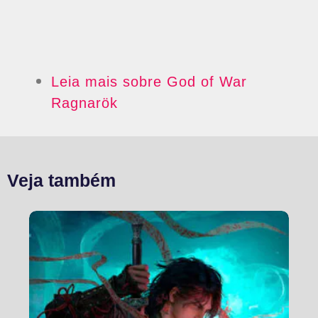
Leia mais sobre God of War
Ragnarök
Veja também