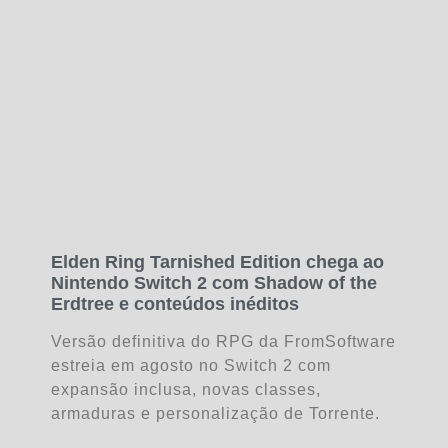
Elden Ring Tarnished Edition chega ao
Nintendo Switch 2 com Shadow of the
Erdtree e conteúdos inéditos
Versão definitiva do RPG da FromSoftware
estreia em agosto no Switch 2 com
expansão inclusa, novas classes,
armaduras e personalização de Torrente.