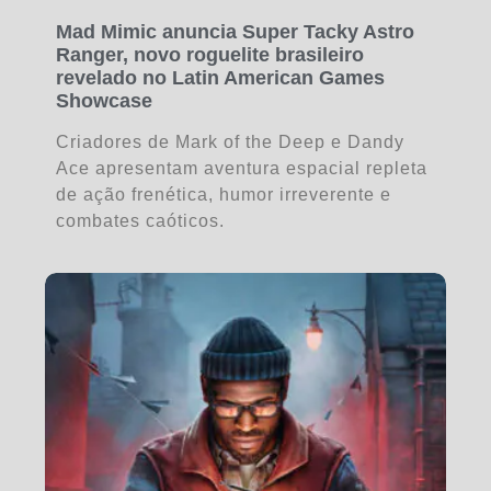
Mad Mimic anuncia Super Tacky Astro
Ranger, novo roguelite brasileiro
revelado no Latin American Games
Showcase
Criadores de Mark of the Deep e Dandy
Ace apresentam aventura espacial repleta
de ação frenética, humor irreverente e
combates caóticos.