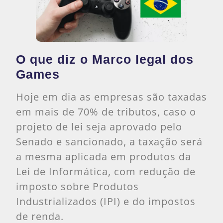
O que diz o Marco legal dos
Games
Hoje em dia as empresas são taxadas
em mais de 70% de tributos, caso o
projeto de lei seja aprovado pelo
Senado e sancionado, a taxação será
a mesma aplicada em produtos da
Lei de Informática, com redução de
imposto sobre Produtos
Industrializados (IPI) e do impostos
de renda.