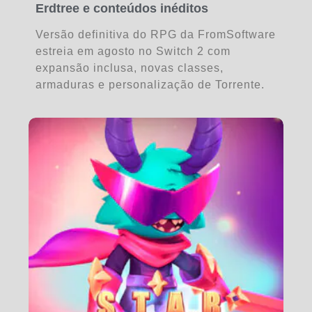
Erdtree e conteúdos inéditos
Versão definitiva do RPG da FromSoftware
estreia em agosto no Switch 2 com
expansão inclusa, novas classes,
armaduras e personalização de Torrente.