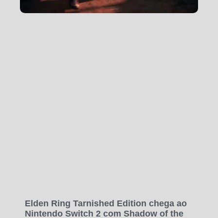
Elden Ring Tarnished Edition chega ao
Nintendo Switch 2 com Shadow of the