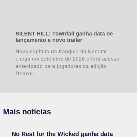
SILENT HILL: Townfall ganha data de
lançamento e novo trailer
Novo capítulo da franquia da Konami
chega em setembro de 2026 e terá acesso
antecipado para jogadores da edição
Deluxe.
Mais notícias
No Rest for the Wicked ganha data