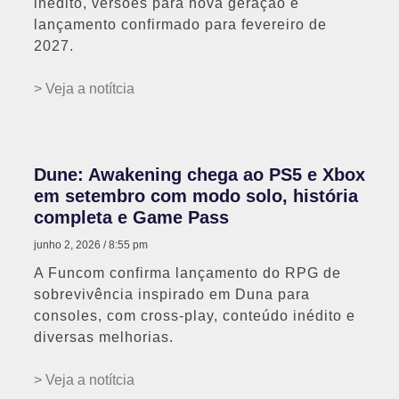
inédito, versões para nova geração e
lançamento confirmado para fevereiro de
2027.
> Veja a notítcia
Dune: Awakening chega ao PS5 e Xbox
em setembro com modo solo, história
completa e Game Pass
junho 2, 2026
8:55 pm
A Funcom confirma lançamento do RPG de
sobrevivência inspirado em Duna para
consoles, com cross-play, conteúdo inédito e
diversas melhorias.
> Veja a notítcia