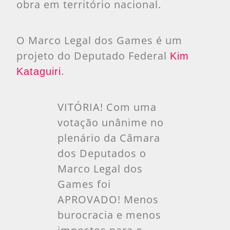
obra em território nacional.
O Marco Legal dos Games é um
projeto do Deputado Federal
Kim
.
Kataguiri
VITÓRIA! Com uma
votação unânime no
plenário da Câmara
dos Deputados o
Marco Legal dos
Games foi
APROVADO! Menos
burocracia e menos