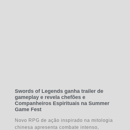
Swords of Legends ganha trailer de
gameplay e revela chefões e
Companheiros Espirituais na Summer
Game Fest
Novo RPG de ação inspirado na mitologia
chinesa apresenta combate intenso,