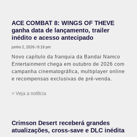
ACE COMBAT 8: WINGS OF THEVE
ganha data de lançamento, trailer
inédito e acesso antecipado
junho 2, 2026
8:18 pm
Novo capítulo da franquia da Bandai Namco
Entertainment chega em outubro de 2026 com
campanha cinematográfica, multiplayer online
e recompensas exclusivas de pré-venda.
> Veja a notítcia
Crimson Desert receberá grandes
atualizações, cross-save e DLC inédita