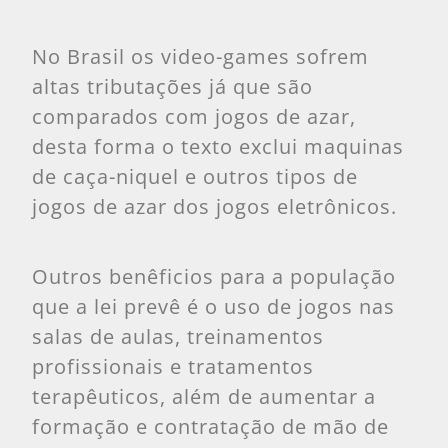
No Brasil os video-games sofrem
altas tributações já que são
comparados com jogos de azar,
desta forma o texto exclui maquinas
de caça-niquel e outros tipos de
jogos de azar dos jogos eletrônicos.
Outros benêficios para a população
que a lei prevê é o uso de jogos nas
salas de aulas, treinamentos
profissionais e tratamentos
terapêuticos, além de aumentar a
formação e contratação de mão de