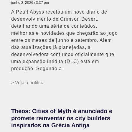
junho 2, 2026
3:37 pm
A Pearl Abyss revelou um novo diário de
desenvolvimento de Crimson Desert,
detalhando uma série de conteúdos,
melhorias e novidades que chegarão ao jogo
entre os meses de junho e setembro. Além
das atualizações já planejadas, a
desenvolvedora confirmou oficialmente que
uma expansão inédita (DLC) está em
produção. Segundo a
> Veja a notítcia
Theos: Cities of Myth é anunciado e
promete reinventar os city builders
inspirados na Grécia Antiga