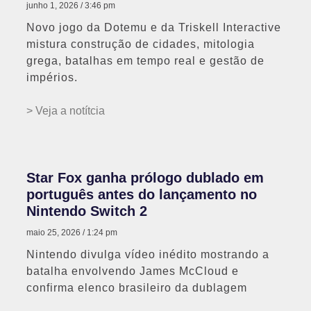
junho 1, 2026
3:46 pm
Novo jogo da Dotemu e da Triskell Interactive
mistura construção de cidades, mitologia
grega, batalhas em tempo real e gestão de
impérios.
> Veja a notítcia
Star Fox ganha prólogo dublado em
português antes do lançamento no
Nintendo Switch 2
maio 25, 2026
1:24 pm
Nintendo divulga vídeo inédito mostrando a
batalha envolvendo James McCloud e
confirma elenco brasileiro da dublagem