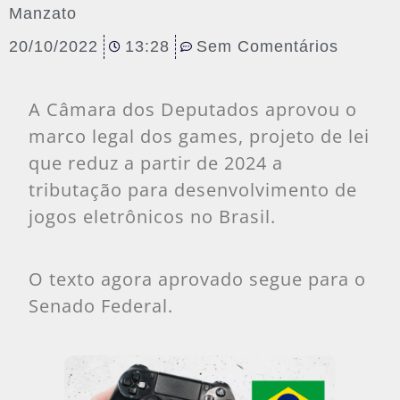
Manzato
20/10/2022
13:28
Sem Comentários
A Câmara dos Deputados aprovou o
marco legal dos games, projeto de lei
que reduz a partir de 2024 a
tributação para desenvolvimento de
jogos eletrônicos no Brasil.
O texto agora aprovado segue para o
Senado Federal.