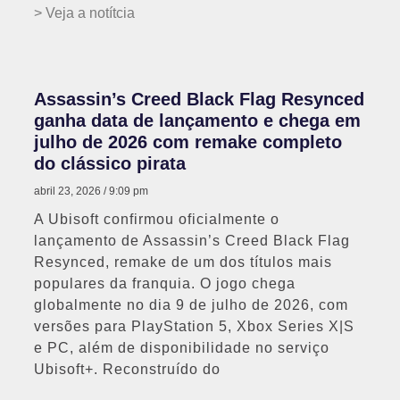
> Veja a notítcia
Assassin’s Creed Black Flag Resynced
ganha data de lançamento e chega em
julho de 2026 com remake completo
do clássico pirata
abril 23, 2026
9:09 pm
A Ubisoft confirmou oficialmente o
lançamento de Assassin’s Creed Black Flag
Resynced, remake de um dos títulos mais
populares da franquia. O jogo chega
globalmente no dia 9 de julho de 2026, com
versões para PlayStation 5, Xbox Series X|S
e PC, além de disponibilidade no serviço
Ubisoft+. Reconstruído do