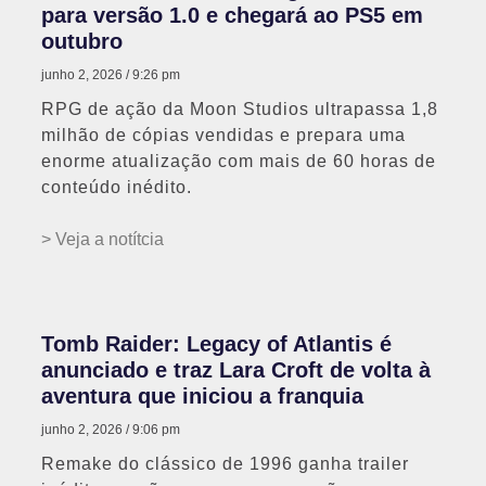
para versão 1.0 e chegará ao PS5 em
outubro
junho 2, 2026
9:26 pm
RPG de ação da Moon Studios ultrapassa 1,8
milhão de cópias vendidas e prepara uma
enorme atualização com mais de 60 horas de
conteúdo inédito.
> Veja a notítcia
Tomb Raider: Legacy of Atlantis é
anunciado e traz Lara Croft de volta à
aventura que iniciou a franquia
junho 2, 2026
9:06 pm
Remake do clássico de 1996 ganha trailer