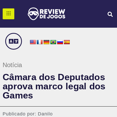
Notícia
Câmara dos Deputados
aprova marco legal dos
Games
Publicado por:
Danilo