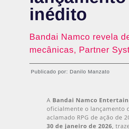
inédito
Bandai Namco revela de
mecânicas, Partner Sys
Publicado por:
Danilo Manzato
A
Bandai Namco Entertain
oficialmente o lançamento
aclamado RPG de ação de 2
30 de janeiro de 2026
, tra