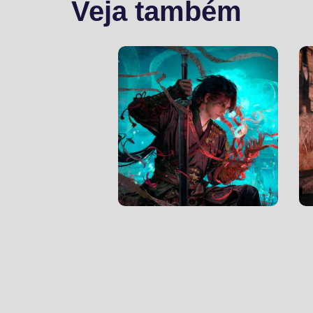
Veja também