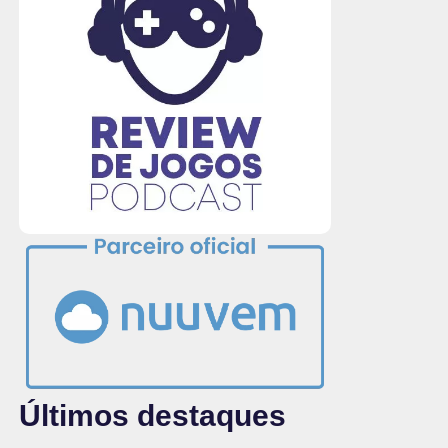
Últimos destaques