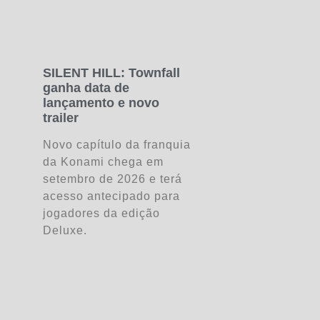
SILENT HILL: Townfall
ganha data de
lançamento e novo
trailer
Novo capítulo da franquia
da Konami chega em
setembro de 2026 e terá
acesso antecipado para
jogadores da edição
Deluxe.