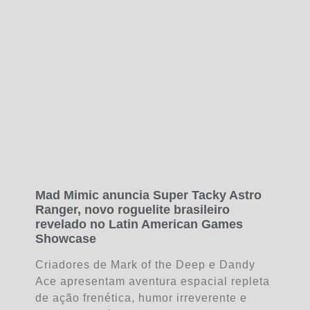
Mad Mimic anuncia Super Tacky Astro
Ranger, novo roguelite brasileiro
revelado no Latin American Games
Showcase
Criadores de Mark of the Deep e Dandy
Ace apresentam aventura espacial repleta
de ação frenética, humor irreverente e