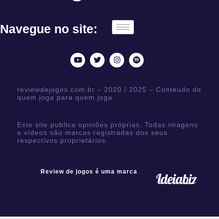
Navegue no site:
reviewdejogos.com.br – 2020 / 2025 – Conteúdo de
quem joga para quem joga.
Este site publica opiniões próprias. Todas imagens
e vídeos são marcas registradas dos seus
respectivos proprietários.
Review de jogos é uma marca