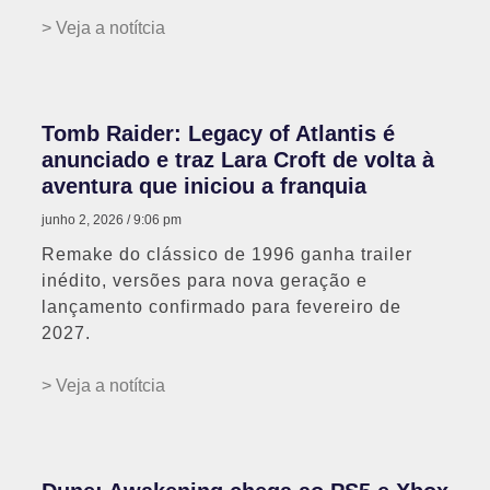
> Veja a notítcia
Tomb Raider: Legacy of Atlantis é
anunciado e traz Lara Croft de volta à
aventura que iniciou a franquia
junho 2, 2026
9:06 pm
Remake do clássico de 1996 ganha trailer
inédito, versões para nova geração e
lançamento confirmado para fevereiro de
2027.
> Veja a notítcia