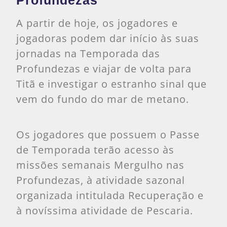
Profundezas
A partir de hoje, os jogadores e
jogadoras podem dar início às suas
jornadas na Temporada das
Profundezas e viajar de volta para
Titã e investigar o estranho sinal que
vem do fundo do mar de metano.
Os jogadores que possuem o Passe
de Temporada terão acesso às
missões semanais Mergulho nas
Profundezas, à atividade sazonal
organizada intitulada Recuperação e
à novíssima atividade de Pescaria.