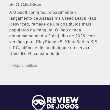
abril 23, 2026
9:09 pm
A Ubisoft confirmou oficialmente o
lançamento de Assassin’s Creed Black Flag
Resynced, remake de um dos títulos mais
populares da franquia. O jogo chega
globalmente no dia 9 de julho de 2026, com
versões para PlayStation 5, Xbox Series X|S
e PC, além de disponibilidade no serviço
Ubisoft+. Reconstruído do
> Veja a notítcia