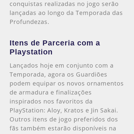
conquistas realizadas no jogo serão
lançadas ao longo da Temporada das
Profundezas.
Itens de Parceria com a
Playstation
Lançados hoje em conjunto com a
Temporada, agora os Guardiões
podem equipar os novos ornamentos
de armadura e finalizações
inspirados nos favoritos da
PlayStation: Aloy, Kratos e Jin Sakai.
Outros itens de jogo preferidos dos
fãs também estarão disponíveis na