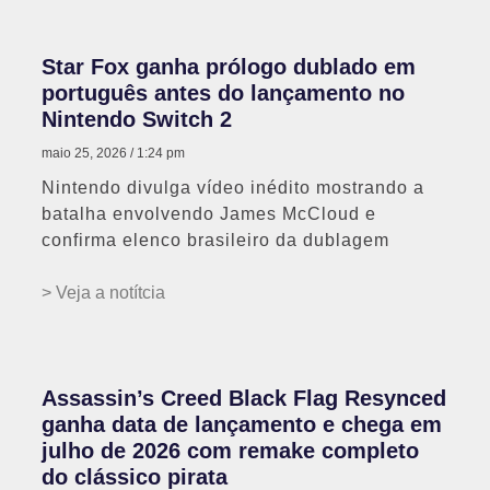
Star Fox ganha prólogo dublado em
português antes do lançamento no
Nintendo Switch 2
maio 25, 2026
1:24 pm
Nintendo divulga vídeo inédito mostrando a
batalha envolvendo James McCloud e
confirma elenco brasileiro da dublagem
> Veja a notítcia
Assassin’s Creed Black Flag Resynced
ganha data de lançamento e chega em
julho de 2026 com remake completo
do clássico pirata