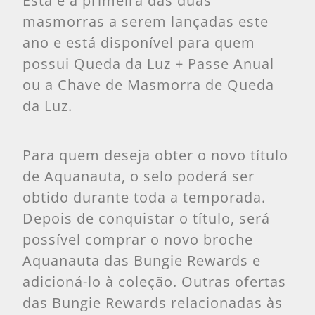
Esta é a primeira das duas
masmorras a serem lançadas este
ano e está disponível para quem
possui Queda da Luz + Passe Anual
ou a Chave de Masmorra de Queda
da Luz.
Para quem deseja obter o novo título
de Aquanauta, o selo poderá ser
obtido durante toda a temporada.
Depois de conquistar o título, será
possível comprar o novo broche
Aquanauta das Bungie Rewards e
adicioná-lo à coleção. Outras ofertas
das Bungie Rewards relacionadas às