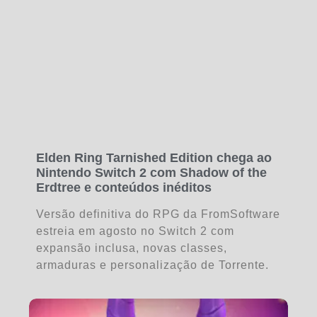
Elden Ring Tarnished Edition chega ao
Nintendo Switch 2 com Shadow of the
Erdtree e conteúdos inéditos
Versão definitiva do RPG da FromSoftware
estreia em agosto no Switch 2 com
expansão inclusa, novas classes,
armaduras e personalização de Torrente.