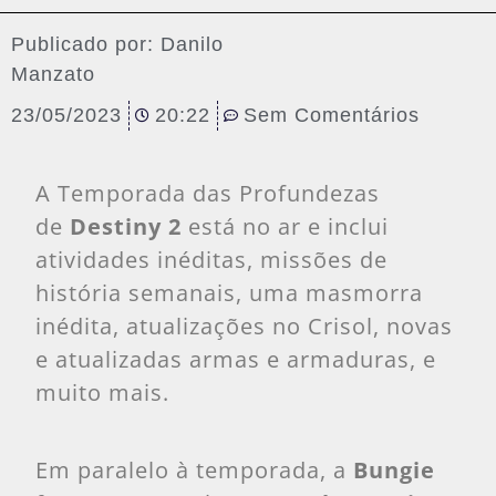
Publicado por:
Danilo
Manzato
23/05/2023
20:22
Sem Comentários
A Temporada das Profundezas
de
Destiny 2
está no ar e inclui
atividades inéditas, missões de
história semanais, uma masmorra
inédita, atualizações no Crisol, novas
e atualizadas armas e armaduras, e
muito mais.
Em paralelo à temporada, a
Bungie