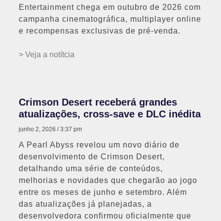
Entertainment chega em outubro de 2026 com
campanha cinematográfica, multiplayer online
e recompensas exclusivas de pré-venda.
> Veja a notítcia
Crimson Desert receberá grandes
atualizações, cross-save e DLC inédita
junho 2, 2026
3:37 pm
A Pearl Abyss revelou um novo diário de
desenvolvimento de Crimson Desert,
detalhando uma série de conteúdos,
melhorias e novidades que chegarão ao jogo
entre os meses de junho e setembro. Além
das atualizações já planejadas, a
desenvolvedora confirmou oficialmente que