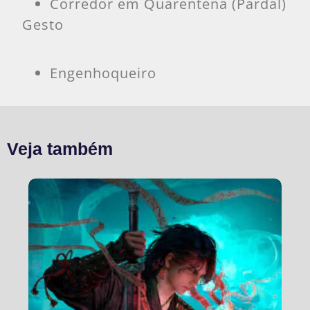
Corredor em Quarentena (Pardal)
Gesto
Engenhoqueiro
Veja também