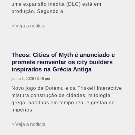
uma expansão inédita (DLC) está em
produção. Segundo a
> Veja a notítcia
Theos: Cities of Myth é anunciado e
promete reinventar os city builders
inspirados na Grécia Antiga
junho 1, 2026
3:46 pm
Novo jogo da Dotemu e da Triskell Interactive
mistura construção de cidades, mitologia
grega, batalhas em tempo real e gestão de
impérios.
> Veja a notítcia