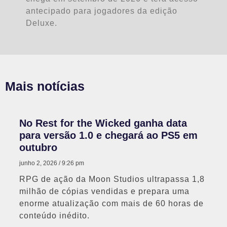
antecipado para jogadores da edição
Deluxe.
Mais notícias
No Rest for the Wicked ganha data
para versão 1.0 e chegará ao PS5 em
outubro
junho 2, 2026
9:26 pm
RPG de ação da Moon Studios ultrapassa 1,8
milhão de cópias vendidas e prepara uma
enorme atualização com mais de 60 horas de
conteúdo inédito.