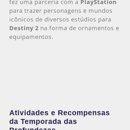
fez uma parceria com a
PlayStation
para trazer personagens e mundos
icônicos de diversos estúdios para
Destiny 2
na forma de ornamentos e
equipamentos.
Atividades e Recompensas
da Temporada das