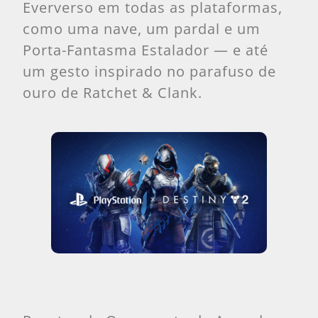
Eververso em todas as plataformas,
como uma nave, um pardal e um
Porta-Fantasma Estalador — e até
um gesto inspirado no parafuso de
ouro de Ratchet & Clank.