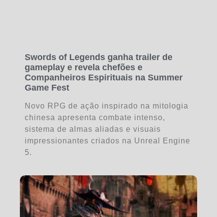
Swords of Legends ganha trailer de
gameplay e revela chefões e
Companheiros Espirituais na Summer
Game Fest
Novo RPG de ação inspirado na mitologia
chinesa apresenta combate intenso,
sistema de almas aliadas e visuais
impressionantes criados na Unreal Engine
5.