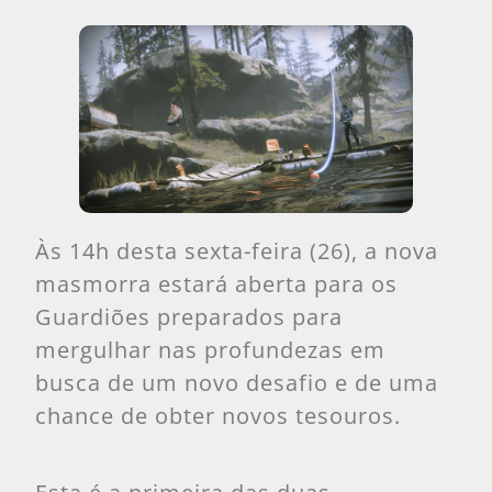
Às 14h desta sexta-feira (26), a nova
masmorra estará aberta para os
Guardiões preparados para
mergulhar nas profundezas em
busca de um novo desafio e de uma
chance de obter novos tesouros.