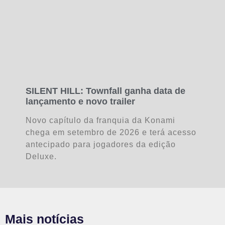
SILENT HILL: Townfall ganha data de
lançamento e novo trailer
Novo capítulo da franquia da Konami
chega em setembro de 2026 e terá acesso
antecipado para jogadores da edição
Deluxe.
Mais notícias