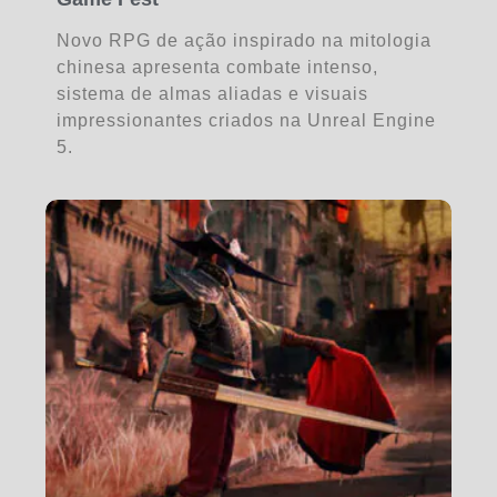
Novo RPG de ação inspirado na mitologia
chinesa apresenta combate intenso,
sistema de almas aliadas e visuais
impressionantes criados na Unreal Engine
5.