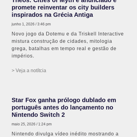
promete reinventar os city builders
inspirados na Grécia Antiga
junho 1, 2026
3:46 pm
Novo jogo da Dotemu e da Triskell Interactive
mistura construção de cidades, mitologia
grega, batalhas em tempo real e gestão de
impérios.
> Veja a notítcia
Star Fox ganha prólogo dublado em
português antes do lançamento no
Nintendo Switch 2
maio 25, 2026
1:24 pm
Nintendo divulga vídeo inédito mostrando a