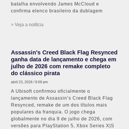
batalha envolvendo James McCloud e
confirma elenco brasileiro da dublagem
> Veja a notítcia
Assassin’s Creed Black Flag Resynced
ganha data de lançamento e chega em
julho de 2026 com remake completo
do clássico pirata
abril 23, 2026
9:09 pm
A Ubisoft confirmou oficialmente o
lançamento de Assassin’s Creed Black Flag
Resynced, remake de um dos títulos mais
populares da franquia. O jogo chega
globalmente no dia 9 de julho de 2026, com
versões para PlayStation 5, Xbox Series X|S