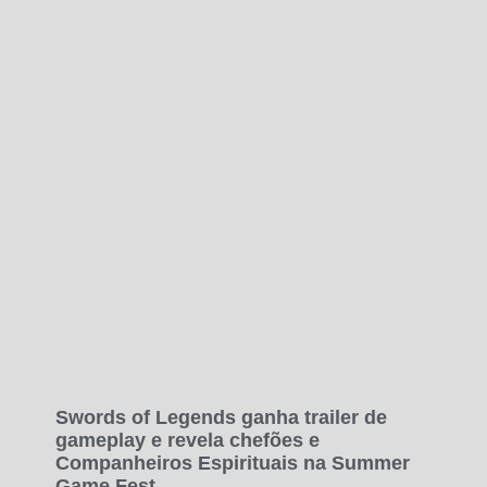
Swords of Legends ganha trailer de
gameplay e revela chefões e
Companheiros Espirituais na Summer
Game Fest