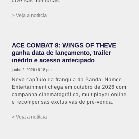
diversas melhorias.
> Veja a notítcia
ACE COMBAT 8: WINGS OF THEVE
ganha data de lançamento, trailer
inédito e acesso antecipado
junho 2, 2026
8:18 pm
Novo capítulo da franquia da Bandai Namco
Entertainment chega em outubro de 2026 com
campanha cinematográfica, multiplayer online
e recompensas exclusivas de pré-venda.
> Veja a notítcia