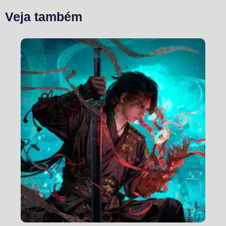
Veja também