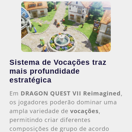
Sistema de Vocações traz
mais profundidade
estratégica
Em
DRAGON QUEST VII Reimagined
,
os jogadores poderão dominar uma
ampla variedade de
vocações
,
permitindo criar diferentes
composições de grupo de acordo