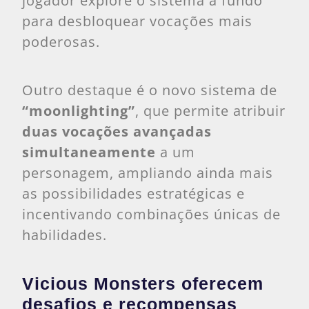
jogador explore o sistema a fundo
para desbloquear vocações mais
poderosas.
Outro destaque é o novo sistema de
“moonlighting”
, que permite atribuir
duas vocações avançadas
simultaneamente
a um
personagem, ampliando ainda mais
as possibilidades estratégicas e
incentivando combinações únicas de
habilidades.
Vicious Monsters oferecem
desafios e recompensas