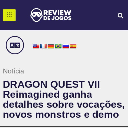
Notícia
DRAGON QUEST VII
Reimagined ganha
detalhes sobre vocações,
novos monstros e demo