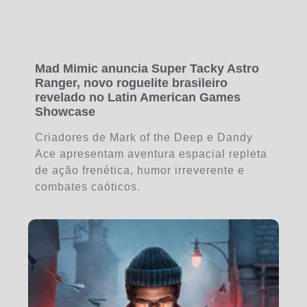
Mad Mimic anuncia Super Tacky Astro
Ranger, novo roguelite brasileiro
revelado no Latin American Games
Showcase
Criadores de Mark of the Deep e Dandy
Ace apresentam aventura espacial repleta
de ação frenética, humor irreverente e
combates caóticos.