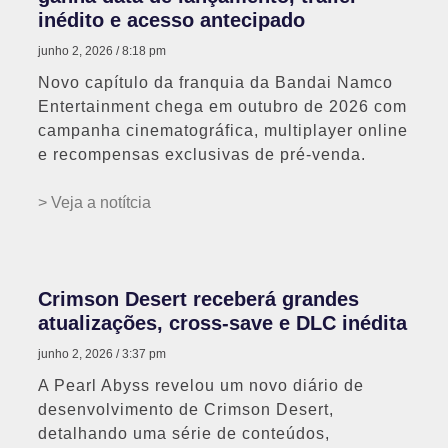
inédito e acesso antecipado
junho 2, 2026
8:18 pm
Novo capítulo da franquia da Bandai Namco
Entertainment chega em outubro de 2026 com
campanha cinematográfica, multiplayer online
e recompensas exclusivas de pré-venda.
> Veja a notítcia
Crimson Desert receberá grandes
atualizações, cross-save e DLC inédita
junho 2, 2026
3:37 pm
A Pearl Abyss revelou um novo diário de
desenvolvimento de Crimson Desert,
detalhando uma série de conteúdos,