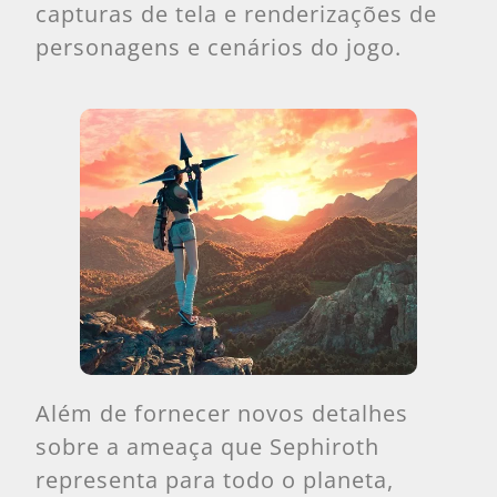
capturas de tela e renderizações de
personagens e cenários do jogo.
Além de fornecer novos detalhes
sobre a ameaça que Sephiroth
representa para todo o planeta,