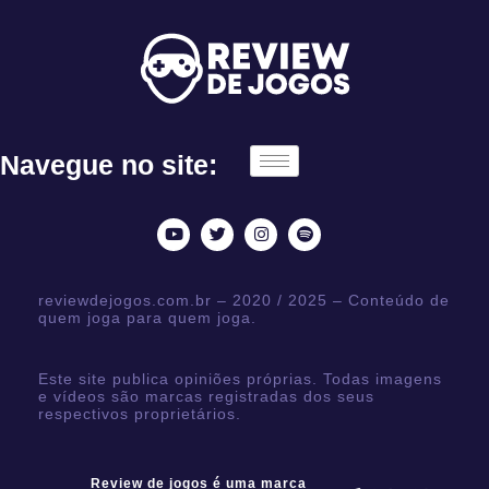
Navegue no site:
reviewdejogos.com.br – 2020 / 2025 – Conteúdo de
quem joga para quem joga.
Este site publica opiniões próprias. Todas imagens
e vídeos são marcas registradas dos seus
respectivos proprietários.
Review de jogos é uma marca