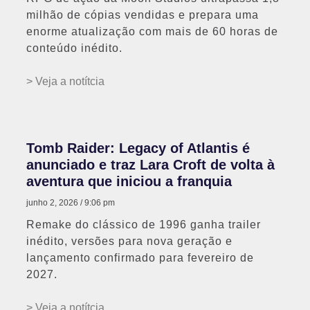
milhão de cópias vendidas e prepara uma
enorme atualização com mais de 60 horas de
conteúdo inédito.
> Veja a notítcia
Tomb Raider: Legacy of Atlantis é
anunciado e traz Lara Croft de volta à
aventura que iniciou a franquia
junho 2, 2026
9:06 pm
Remake do clássico de 1996 ganha trailer
inédito, versões para nova geração e
lançamento confirmado para fevereiro de
2027.
> Veja a notítcia