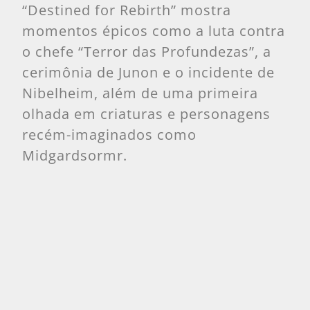
“Destined for Rebirth” mostra
momentos épicos como a luta contra
o chefe “Terror das Profundezas”, a
cerimônia de Junon e o incidente de
Nibelheim, além de uma primeira
olhada em criaturas e personagens
recém-imaginados como
Midgardsormr.