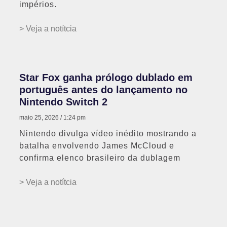
impérios.
> Veja a notítcia
Star Fox ganha prólogo dublado em
português antes do lançamento no
Nintendo Switch 2
maio 25, 2026
1:24 pm
Nintendo divulga vídeo inédito mostrando a
batalha envolvendo James McCloud e
confirma elenco brasileiro da dublagem
> Veja a notítcia