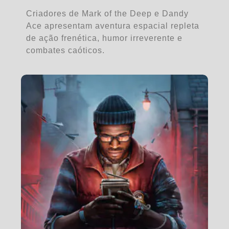
Criadores de Mark of the Deep e Dandy
Ace apresentam aventura espacial repleta
de ação frenética, humor irreverente e
combates caóticos.