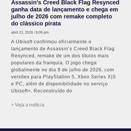
Assassin’s Creed Black Flag Resynced
ganha data de lançamento e chega em
julho de 2026 com remake completo
do clássico pirata
abril 23, 2026
9:09 pm
A Ubisoft confirmou oficialmente o
lançamento de Assassin’s Creed Black Flag
Resynced, remake de um dos títulos mais
populares da franquia. O jogo chega
globalmente no dia 9 de julho de 2026, com
versões para PlayStation 5, Xbox Series X|S
e PC, além de disponibilidade no serviço
Ubisoft+. Reconstruído do
> Veja a notítcia