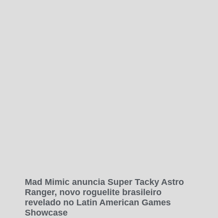
Mad Mimic anuncia Super Tacky Astro
Ranger, novo roguelite brasileiro
revelado no Latin American Games
Showcase