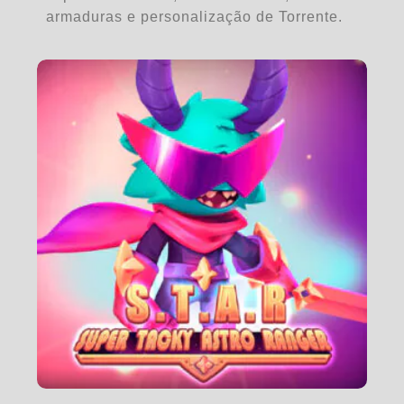
armaduras e personalização de Torrente.