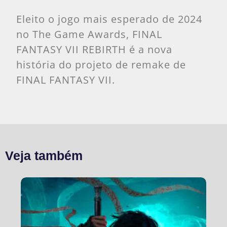
Eleito o jogo mais esperado de 2024
no The Game Awards, FINAL
FANTASY VII REBIRTH é a nova
história do projeto de remake de
FINAL FANTASY VII.
Veja também