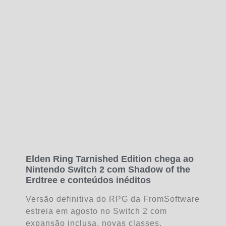
Elden Ring Tarnished Edition chega ao
Nintendo Switch 2 com Shadow of the
Erdtree e conteúdos inéditos
Versão definitiva do RPG da FromSoftware
estreia em agosto no Switch 2 com
expansão inclusa, novas classes,