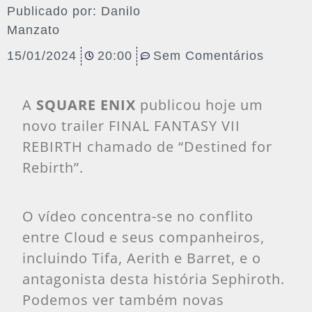
Publicado por:
Danilo
Manzato
15/01/2024
20:00
Sem Comentários
A
SQUARE ENIX
publicou hoje um
novo trailer FINAL FANTASY VII
REBIRTH chamado de “Destined for
Rebirth”.
O vídeo concentra-se no conflito
entre Cloud e seus companheiros,
incluindo Tifa, Aerith e Barret, e o
antagonista desta história Sephiroth.
Podemos ver também novas