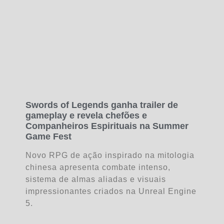
Swords of Legends ganha trailer de
gameplay e revela chefões e
Companheiros Espirituais na Summer
Game Fest
Novo RPG de ação inspirado na mitologia
chinesa apresenta combate intenso,
sistema de almas aliadas e visuais
impressionantes criados na Unreal Engine
5.