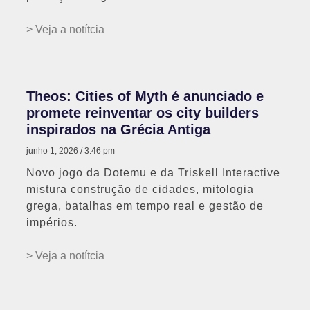
> Veja a notítcia
Theos: Cities of Myth é anunciado e
promete reinventar os city builders
inspirados na Grécia Antiga
junho 1, 2026
3:46 pm
Novo jogo da Dotemu e da Triskell Interactive
mistura construção de cidades, mitologia
grega, batalhas em tempo real e gestão de
impérios.
> Veja a notítcia