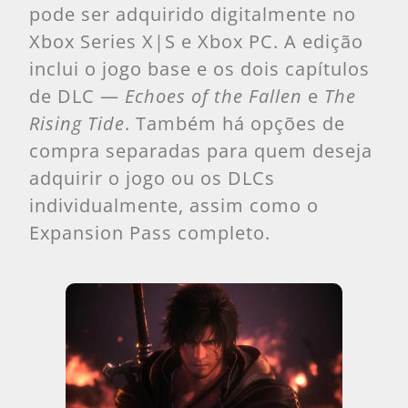
pode ser adquirido digitalmente no
Xbox Series X|S e Xbox PC. A edição
inclui o jogo base e os dois capítulos
de DLC —
Echoes of the Fallen
e
The
Rising Tide
. Também há opções de
compra separadas para quem deseja
adquirir o jogo ou os DLCs
individualmente, assim como o
Expansion Pass completo.