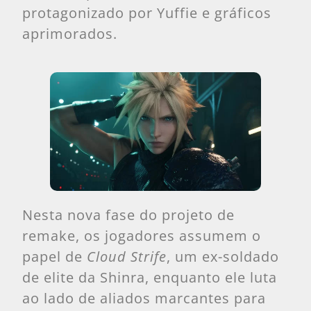
protagonizado por Yuffie e gráficos
aprimorados.
Nesta nova fase do projeto de
remake, os jogadores assumem o
papel de
Cloud Strife
, um ex-soldado
de elite da Shinra, enquanto ele luta
ao lado de aliados marcantes para