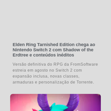
Elden Ring Tarnished Edition chega ao
Nintendo Switch 2 com Shadow of the
Erdtree e conteúdos inéditos
Versão definitiva do RPG da FromSoftware
estreia em agosto no Switch 2 com
expansão inclusa, novas classes,
armaduras e personalização de Torrente.