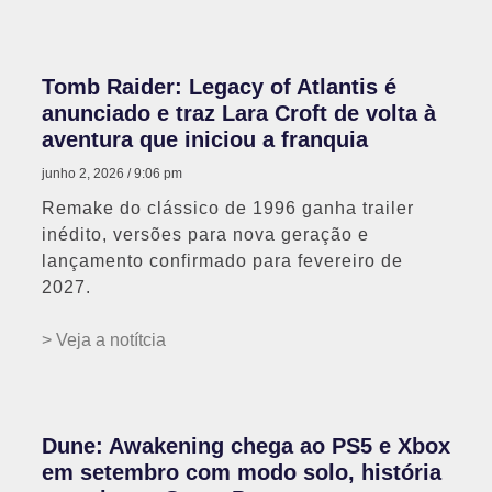
Tomb Raider: Legacy of Atlantis é
anunciado e traz Lara Croft de volta à
aventura que iniciou a franquia
junho 2, 2026
9:06 pm
Remake do clássico de 1996 ganha trailer
inédito, versões para nova geração e
lançamento confirmado para fevereiro de
2027.
> Veja a notítcia
Dune: Awakening chega ao PS5 e Xbox
em setembro com modo solo, história