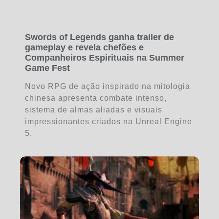
Swords of Legends ganha trailer de
gameplay e revela chefões e
Companheiros Espirituais na Summer
Game Fest
Novo RPG de ação inspirado na mitologia
chinesa apresenta combate intenso,
sistema de almas aliadas e visuais
impressionantes criados na Unreal Engine
5.