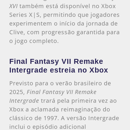
XVI
também está disponível no Xbox
Series X|S, permitindo que jogadores
experimentem o início da jornada de
Clive, com progressão garantida para
o jogo completo.
Final Fantasy VII Remake
Intergrade estreia no Xbox
Previsto para o verão brasileiro de
2025,
Final Fantasy VII Remake
Intergrade
trará pela primeira vez ao
Xbox a aclamada reimaginação do
clássico de 1997. A versão Intergrade
inclui o episódio adicional