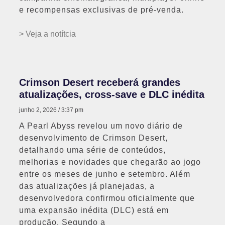
e recompensas exclusivas de pré-venda.
> Veja a notítcia
Crimson Desert receberá grandes
atualizações, cross-save e DLC inédita
junho 2, 2026
3:37 pm
A Pearl Abyss revelou um novo diário de
desenvolvimento de Crimson Desert,
detalhando uma série de conteúdos,
melhorias e novidades que chegarão ao jogo
entre os meses de junho e setembro. Além
das atualizações já planejadas, a
desenvolvedora confirmou oficialmente que
uma expansão inédita (DLC) está em
produção. Segundo a