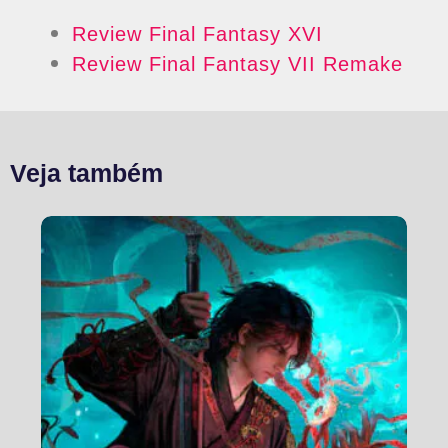
Review Final Fantasy XVI
Review Final Fantasy VII Remake
Veja também