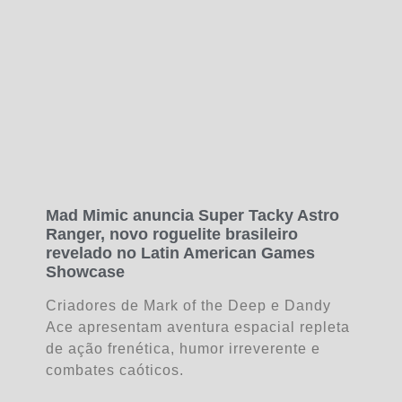
Mad Mimic anuncia Super Tacky Astro
Ranger, novo roguelite brasileiro
revelado no Latin American Games
Showcase
Criadores de Mark of the Deep e Dandy
Ace apresentam aventura espacial repleta
de ação frenética, humor irreverente e
combates caóticos.