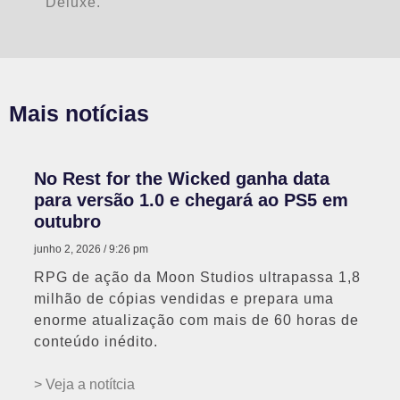
Deluxe.
Mais notícias
No Rest for the Wicked ganha data
para versão 1.0 e chegará ao PS5 em
outubro
junho 2, 2026
9:26 pm
RPG de ação da Moon Studios ultrapassa 1,8
milhão de cópias vendidas e prepara uma
enorme atualização com mais de 60 horas de
conteúdo inédito.
> Veja a notítcia