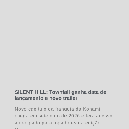
SILENT HILL: Townfall ganha data de
lançamento e novo trailer
Novo capítulo da franquia da Konami
chega em setembro de 2026 e terá acesso
antecipado para jogadores da edição