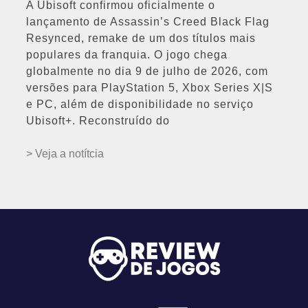
A Ubisoft confirmou oficialmente o
lançamento de Assassin’s Creed Black Flag
Resynced, remake de um dos títulos mais
populares da franquia. O jogo chega
globalmente no dia 9 de julho de 2026, com
versões para PlayStation 5, Xbox Series X|S
e PC, além de disponibilidade no serviço
Ubisoft+. Reconstruído do
> Veja a notítcia