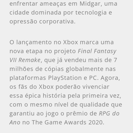
enfrentar ameaças em Midgar, uma
cidade dominada por tecnologia e
opressão corporativa.
O lançamento no Xbox marca uma
nova etapa no projeto
Final Fantasy
VII Remake
, que já vendeu mais de 7
milhões de cópias globalmente nas
plataformas PlayStation e PC. Agora,
os fãs do Xbox poderão vivenciar
essa épica história pela primeira vez,
com o mesmo nível de qualidade que
garantiu ao jogo o prêmio de
RPG do
Ano
no The Game Awards 2020.