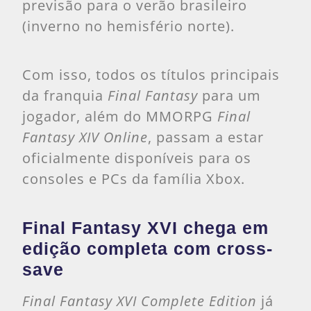
previsão para o verão brasileiro
(inverno no hemisfério norte).
Com isso, todos os títulos principais
da franquia
Final Fantasy
para um
jogador, além do MMORPG
Final
Fantasy XIV Online
, passam a estar
oficialmente disponíveis para os
consoles e PCs da família Xbox.
Final Fantasy XVI chega em
edição completa com cross-
save
Final Fantasy XVI Complete Edition
já