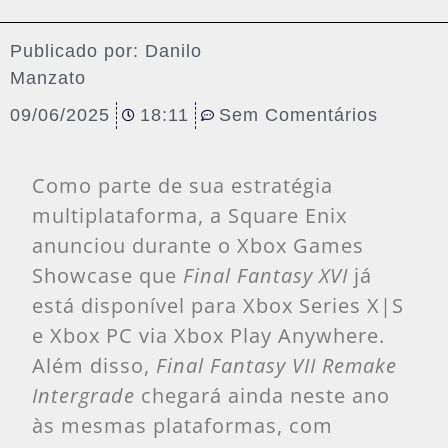
Publicado por:
Danilo
Manzato
09/06/2025
18:11
Sem Comentários
Como parte de sua estratégia
multiplataforma, a Square Enix
anunciou durante o Xbox Games
Showcase que
Final Fantasy XVI
já
está disponível para Xbox Series X|S
e Xbox PC via Xbox Play Anywhere.
Além disso,
Final Fantasy VII Remake
Intergrade
chegará ainda neste ano
às mesmas plataformas, com