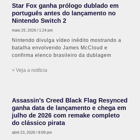
Star Fox ganha prólogo dublado em
português antes do lançamento no
Nintendo Switch 2
maio 25, 2026
1:24 pm
Nintendo divulga vídeo inédito mostrando a
batalha envolvendo James McCloud e
confirma elenco brasileiro da dublagem
> Veja a notítcia
Assassin’s Creed Black Flag Resynced
ganha data de lançamento e chega em
julho de 2026 com remake completo
do clássico pirata
abril 23, 2026
9:09 pm