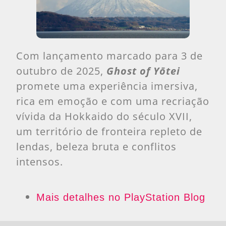
Com lançamento marcado para 3 de
outubro de 2025,
Ghost of Yōtei
promete uma experiência imersiva,
rica em emoção e com uma recriação
vívida da Hokkaido do século XVII,
um território de fronteira repleto de
lendas, beleza bruta e conflitos
intensos.
Mais detalhes no PlayStation Blog