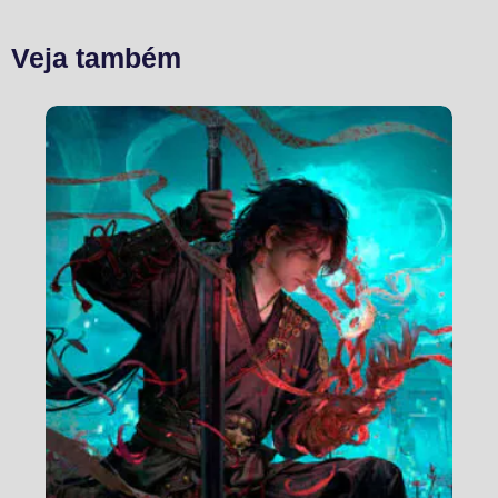
Veja também