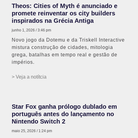
Theos: Cities of Myth é anunciado e
promete reinventar os city builders
inspirados na Grécia Antiga
junho 1, 2026
3:46 pm
Novo jogo da Dotemu e da Triskell Interactive
mistura construção de cidades, mitologia
grega, batalhas em tempo real e gestão de
impérios.
> Veja a notítcia
Star Fox ganha prólogo dublado em
português antes do lançamento no
Nintendo Switch 2
maio 25, 2026
1:24 pm