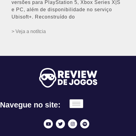
versões para PlayStation 5, Xbox Series X|S
e PC, além de disponibilidade no serviço
Ubisoft+. Reconstruído do
> Veja a notítcia
Navegue no site: