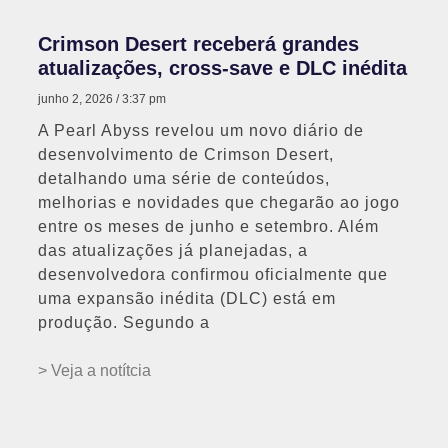
Crimson Desert receberá grandes
atualizações, cross-save e DLC inédita
junho 2, 2026
3:37 pm
A Pearl Abyss revelou um novo diário de
desenvolvimento de Crimson Desert,
detalhando uma série de conteúdos,
melhorias e novidades que chegarão ao jogo
entre os meses de junho e setembro. Além
das atualizações já planejadas, a
desenvolvedora confirmou oficialmente que
uma expansão inédita (DLC) está em
produção. Segundo a
> Veja a notítcia