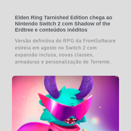
Elden Ring Tarnished Edition chega ao
Nintendo Switch 2 com Shadow of the
Erdtree e conteúdos inéditos
Versão definitiva do RPG da FromSoftware
estreia em agosto no Switch 2 com
expansão inclusa, novas classes,
armaduras e personalização de Torrente.