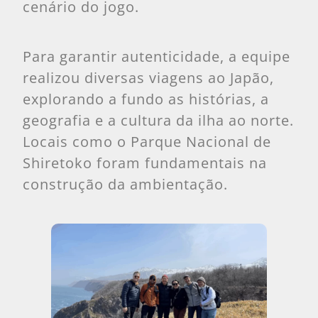
cenário do jogo.
Para garantir autenticidade, a equipe
realizou diversas viagens ao Japão,
explorando a fundo as histórias, a
geografia e a cultura da ilha ao norte.
Locais como o Parque Nacional de
Shiretoko foram fundamentais na
construção da ambientação.