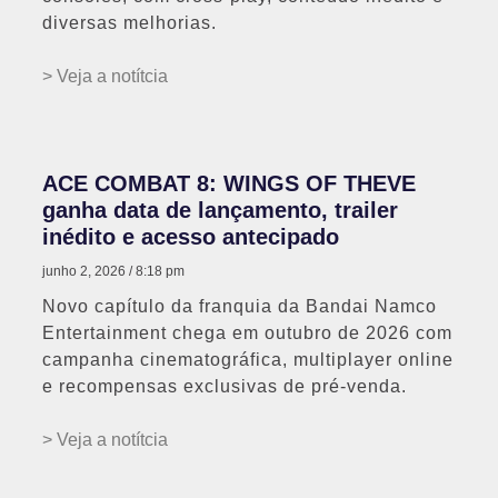
diversas melhorias.
> Veja a notítcia
ACE COMBAT 8: WINGS OF THEVE
ganha data de lançamento, trailer
inédito e acesso antecipado
junho 2, 2026
8:18 pm
Novo capítulo da franquia da Bandai Namco
Entertainment chega em outubro de 2026 com
campanha cinematográfica, multiplayer online
e recompensas exclusivas de pré-venda.
> Veja a notítcia