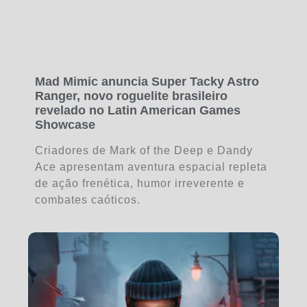
Mad Mimic anuncia Super Tacky Astro
Ranger, novo roguelite brasileiro
revelado no Latin American Games
Showcase
Criadores de Mark of the Deep e Dandy
Ace apresentam aventura espacial repleta
de ação frenética, humor irreverente e
combates caóticos.