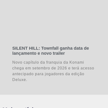
SILENT HILL: Townfall ganha data de
lançamento e novo trailer
Novo capítulo da franquia da Konami
chega em setembro de 2026 e terá acesso
antecipado para jogadores da edição
Deluxe.