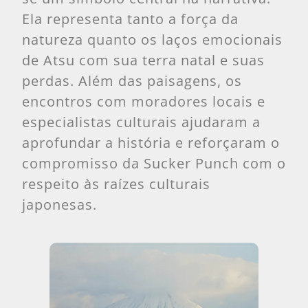
Ela representa tanto a força da
natureza quanto os laços emocionais
de Atsu com sua terra natal e suas
perdas. Além das paisagens, os
encontros com moradores locais e
especialistas culturais ajudaram a
aprofundar a história e reforçaram o
compromisso da Sucker Punch com o
respeito às raízes culturais
japonesas.