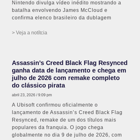
Nintendo divulga vídeo inédito mostrando a
batalha envolvendo James McCloud e
confirma elenco brasileiro da dublagem
> Veja a notítcia
Assassin’s Creed Black Flag Resynced
ganha data de lançamento e chega em
julho de 2026 com remake completo
do clássico pirata
abril 23, 2026
9:09 pm
A Ubisoft confirmou oficialmente o
lançamento de Assassin’s Creed Black Flag
Resynced, remake de um dos títulos mais
populares da franquia. O jogo chega
globalmente no dia 9 de julho de 2026, com