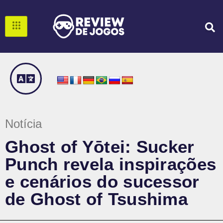
Notícia
Ghost of Yōtei: Sucker
Punch revela inspirações
e cenários do sucessor
de Ghost of Tsushima