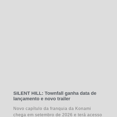
SILENT HILL: Townfall ganha data de
lançamento e novo trailer
Novo capítulo da franquia da Konami
chega em setembro de 2026 e terá acesso