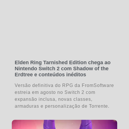
Elden Ring Tarnished Edition chega ao
Nintendo Switch 2 com Shadow of the
Erdtree e conteúdos inéditos
Versão definitiva do RPG da FromSoftware
estreia em agosto no Switch 2 com
expansão inclusa, novas classes,
armaduras e personalização de Torrente.