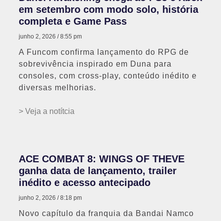
em setembro com modo solo, história
completa e Game Pass
junho 2, 2026
8:55 pm
A Funcom confirma lançamento do RPG de
sobrevivência inspirado em Duna para
consoles, com cross-play, conteúdo inédito e
diversas melhorias.
> Veja a notítcia
ACE COMBAT 8: WINGS OF THEVE
ganha data de lançamento, trailer
inédito e acesso antecipado
junho 2, 2026
8:18 pm
Novo capítulo da franquia da Bandai Namco