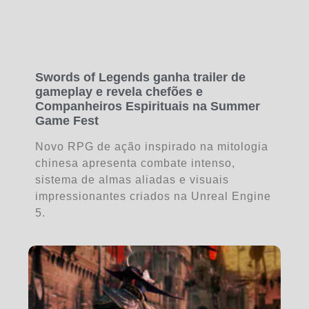
Swords of Legends ganha trailer de
gameplay e revela chefões e
Companheiros Espirituais na Summer
Game Fest
Novo RPG de ação inspirado na mitologia
chinesa apresenta combate intenso,
sistema de almas aliadas e visuais
impressionantes criados na Unreal Engine
5.