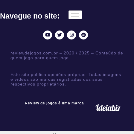
Navegue no site:
reviewdejogos.com.br – 2020 / 2025 – Conteúdo de
quem joga para quem joga.
Este site publica opiniões próprias. Todas imagens
e vídeos são marcas registradas dos seus
respectivos proprietários.
Review de jogos é uma marca