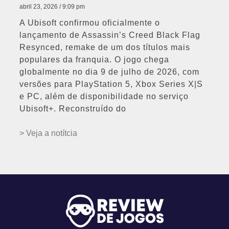
abril 23, 2026
9:09 pm
A Ubisoft confirmou oficialmente o
lançamento de Assassin’s Creed Black Flag
Resynced, remake de um dos títulos mais
populares da franquia. O jogo chega
globalmente no dia 9 de julho de 2026, com
versões para PlayStation 5, Xbox Series X|S
e PC, além de disponibilidade no serviço
Ubisoft+. Reconstruído do
> Veja a notítcia