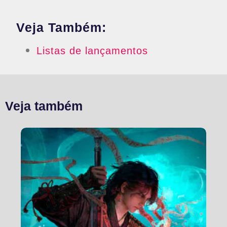
Veja Também:
Listas de lançamentos
Veja também