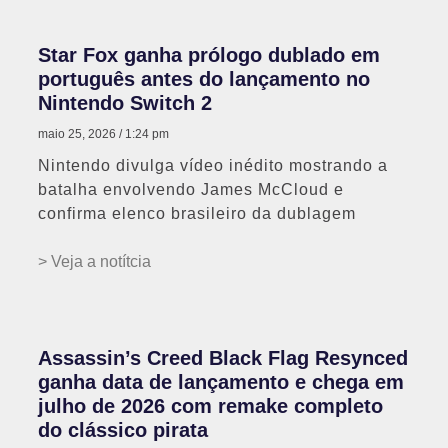
Star Fox ganha prólogo dublado em
português antes do lançamento no
Nintendo Switch 2
maio 25, 2026
1:24 pm
Nintendo divulga vídeo inédito mostrando a
batalha envolvendo James McCloud e
confirma elenco brasileiro da dublagem
> Veja a notítcia
Assassin’s Creed Black Flag Resynced
ganha data de lançamento e chega em
julho de 2026 com remake completo
do clássico pirata