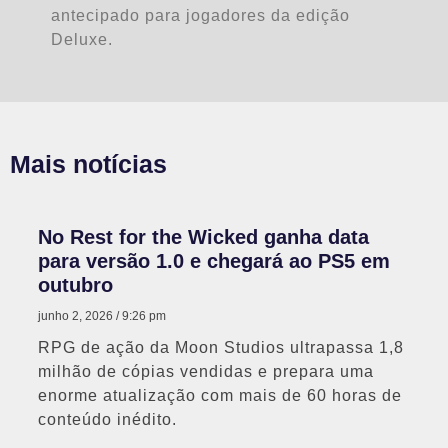
antecipado para jogadores da edição
Deluxe.
Mais notícias
No Rest for the Wicked ganha data
para versão 1.0 e chegará ao PS5 em
outubro
junho 2, 2026
9:26 pm
RPG de ação da Moon Studios ultrapassa 1,8
milhão de cópias vendidas e prepara uma
enorme atualização com mais de 60 horas de
conteúdo inédito.