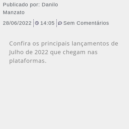
Publicado por:
Danilo
Manzato
28/06/2022
14:05
Sem Comentários
Confira os principais lançamentos de
Julho de 2022 que chegam nas
plataformas.