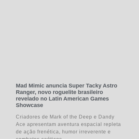
Mad Mimic anuncia Super Tacky Astro
Ranger, novo roguelite brasileiro
revelado no Latin American Games
Showcase
Criadores de Mark of the Deep e Dandy
Ace apresentam aventura espacial repleta
de ação frenética, humor irreverente e