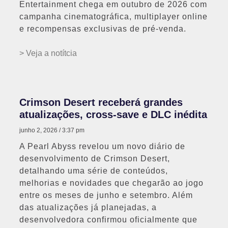
Entertainment chega em outubro de 2026 com
campanha cinematográfica, multiplayer online
e recompensas exclusivas de pré-venda.
> Veja a notítcia
Crimson Desert receberá grandes
atualizações, cross-save e DLC inédita
junho 2, 2026
3:37 pm
A Pearl Abyss revelou um novo diário de
desenvolvimento de Crimson Desert,
detalhando uma série de conteúdos,
melhorias e novidades que chegarão ao jogo
entre os meses de junho e setembro. Além
das atualizações já planejadas, a
desenvolvedora confirmou oficialmente que