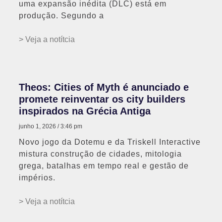
uma expansão inédita (DLC) está em
produção. Segundo a
> Veja a notítcia
Theos: Cities of Myth é anunciado e
promete reinventar os city builders
inspirados na Grécia Antiga
junho 1, 2026
3:46 pm
Novo jogo da Dotemu e da Triskell Interactive
mistura construção de cidades, mitologia
grega, batalhas em tempo real e gestão de
impérios.
> Veja a notítcia