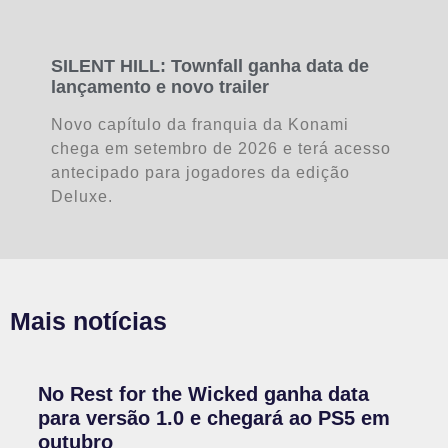
SILENT HILL: Townfall ganha data de
lançamento e novo trailer
Novo capítulo da franquia da Konami
chega em setembro de 2026 e terá acesso
antecipado para jogadores da edição
Deluxe.
Mais notícias
No Rest for the Wicked ganha data
para versão 1.0 e chegará ao PS5 em
outubro