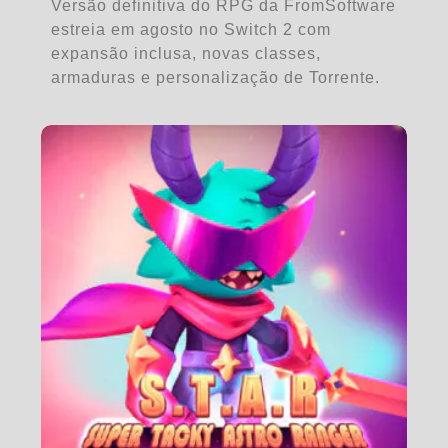
Versão definitiva do RPG da FromSoftware
estreia em agosto no Switch 2 com
expansão inclusa, novas classes,
armaduras e personalização de Torrente.