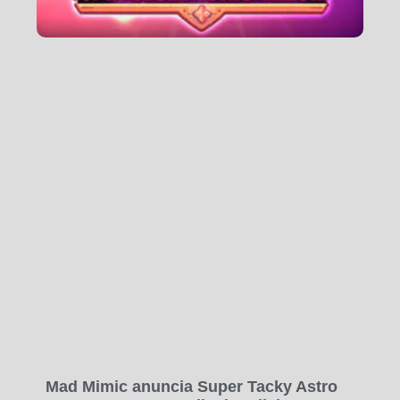
Mad Mimic anuncia Super Tacky Astro