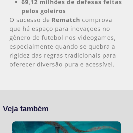
69,12 milhões de defesas feitas
pelos goleiros
O sucesso de
Rematch
comprova
que há espaço para inovações no
gênero de futebol nos videogames,
especialmente quando se quebra a
rigidez das regras tradicionais para
oferecer diversão pura e acessível.
Veja também