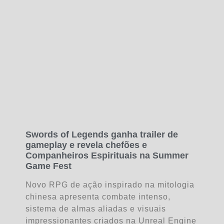
Swords of Legends ganha trailer de
gameplay e revela chefões e
Companheiros Espirituais na Summer
Game Fest
Novo RPG de ação inspirado na mitologia
chinesa apresenta combate intenso,
sistema de almas aliadas e visuais
impressionantes criados na Unreal Engine