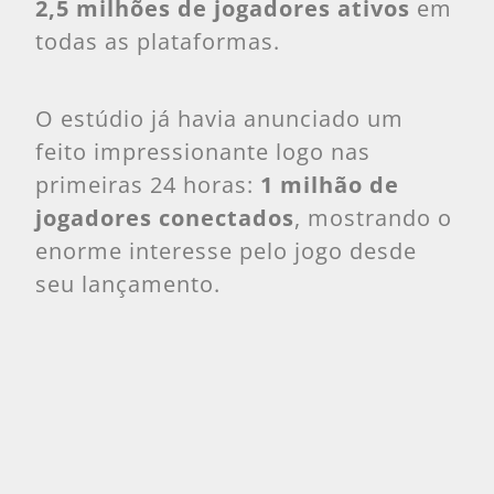
2,5 milhões de jogadores ativos
em
todas as plataformas.
O estúdio já havia anunciado um
feito impressionante logo nas
primeiras 24 horas:
1 milhão de
jogadores conectados
, mostrando o
enorme interesse pelo jogo desde
seu lançamento.