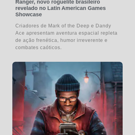
Ranger, novo roguelite brasileiro
revelado no Latin American Games
Showcase
Criadores de Mark of the Deep e Dandy
Ace apresentam aventura espacial repleta
de ação frenética, humor irreverente e
combates caóticos.