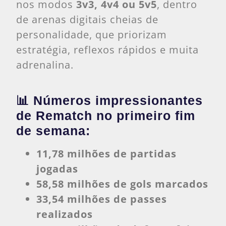
nos modos
3v3, 4v4 ou 5v5
, dentro
de arenas digitais cheias de
personalidade, que priorizam
estratégia, reflexos rápidos e muita
adrenalina.
📊
Números impressionantes
de Rematch no primeiro fim
de semana:
11,78 milhões de partidas
jogadas
58,58 milhões de gols marcados
33,54 milhões de passes
realizados