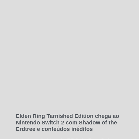
Elden Ring Tarnished Edition chega ao
Nintendo Switch 2 com Shadow of the
Erdtree e conteúdos inéditos