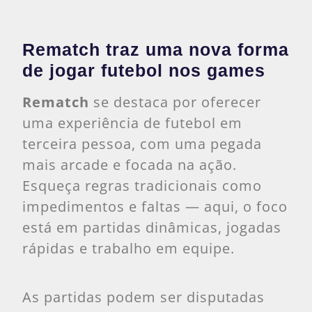
Rematch traz uma nova forma
de jogar futebol nos games
Rematch
se destaca por oferecer
uma experiência de futebol em
terceira pessoa, com uma pegada
mais arcade e focada na ação.
Esqueça regras tradicionais como
impedimentos e faltas — aqui, o foco
está em partidas dinâmicas, jogadas
rápidas e trabalho em equipe.
As partidas podem ser disputadas