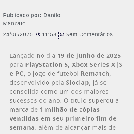
Publicado por:
Danilo
Manzato
24/06/2025
11:53
Sem Comentários
Lançado no dia
19 de junho de 2025
para
PlayStation 5, Xbox Series X|S
e PC
, o jogo de futebol
Rematch
,
desenvolvido pela
Sloclap
, já se
consolida como um dos maiores
sucessos do ano. O título superou a
marca de
1 milhão de cópias
vendidas em seu primeiro fim de
semana
, além de alcançar mais de