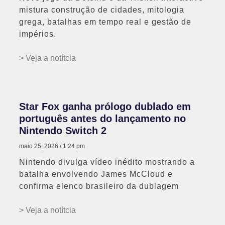
mistura construção de cidades, mitologia
grega, batalhas em tempo real e gestão de
impérios.
> Veja a notítcia
Star Fox ganha prólogo dublado em
português antes do lançamento no
Nintendo Switch 2
maio 25, 2026
1:24 pm
Nintendo divulga vídeo inédito mostrando a
batalha envolvendo James McCloud e
confirma elenco brasileiro da dublagem
> Veja a notítcia