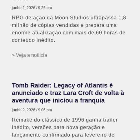
junho 2, 2026
9:26 pm
RPG de ação da Moon Studios ultrapassa 1,8
milhão de cópias vendidas e prepara uma
enorme atualização com mais de 60 horas de
conteúdo inédito.
> Veja a notítcia
Tomb Raider: Legacy of Atlantis é
anunciado e traz Lara Croft de volta à
aventura que iniciou a franquia
junho 2, 2026
9:06 pm
Remake do clássico de 1996 ganha trailer
inédito, versões para nova geração e
lançamento confirmado para fevereiro de