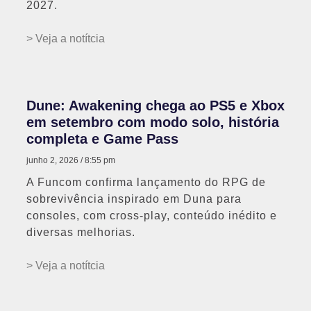
2027.
> Veja a notítcia
Dune: Awakening chega ao PS5 e Xbox
em setembro com modo solo, história
completa e Game Pass
junho 2, 2026
8:55 pm
A Funcom confirma lançamento do RPG de
sobrevivência inspirado em Duna para
consoles, com cross-play, conteúdo inédito e
diversas melhorias.
> Veja a notítcia