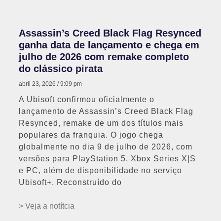
Assassin’s Creed Black Flag Resynced
ganha data de lançamento e chega em
julho de 2026 com remake completo
do clássico pirata
abril 23, 2026
9:09 pm
A Ubisoft confirmou oficialmente o
lançamento de Assassin’s Creed Black Flag
Resynced, remake de um dos títulos mais
populares da franquia. O jogo chega
globalmente no dia 9 de julho de 2026, com
versões para PlayStation 5, Xbox Series X|S
e PC, além de disponibilidade no serviço
Ubisoft+. Reconstruído do
> Veja a notítcia