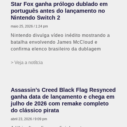
Star Fox ganha prólogo dublado em
português antes do lançamento no
Nintendo Switch 2
maio 25, 2026
1:24 pm
Nintendo divulga vídeo inédito mostrando a
batalha envolvendo James McCloud e
confirma elenco brasileiro da dublagem
> Veja a notítcia
Assassin’s Creed Black Flag Resynced
ganha data de lançamento e chega em
julho de 2026 com remake completo
do clássico pirata
abril 23, 2026
9:09 pm