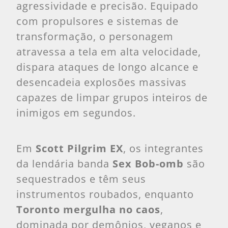
agressividade e precisão. Equipado
com propulsores e sistemas de
transformação, o personagem
atravessa a tela em alta velocidade,
dispara ataques de longo alcance e
desencadeia explosões massivas
capazes de limpar grupos inteiros de
inimigos em segundos.
Em
Scott Pilgrim EX
, os integrantes
da lendária banda
Sex Bob-omb
são
sequestrados e têm seus
instrumentos roubados, enquanto
Toronto mergulha no caos
,
dominada por demônios, veganos e