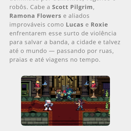
robôs. Cabe a
Scott Pilgrim
,
Ramona Flowers
e aliados
improváveis como
Lucas
e
Roxie
enfrentarem esse surto de violência
para salvar a banda, a cidade e talvez
até o mundo — passando por ruas,
praias e até viagens no tempo.