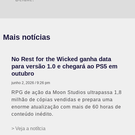
Mais notícias
No Rest for the Wicked ganha data
para versão 1.0 e chegará ao PS5 em
outubro
junho 2, 2026
9:26 pm
RPG de ação da Moon Studios ultrapassa 1,8
milhão de cópias vendidas e prepara uma
enorme atualização com mais de 60 horas de
conteúdo inédito.
> Veja a notítcia