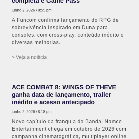
completa e Game Pass
junho 2, 2026
8:55 pm
A Funcom confirma lançamento do RPG de
sobrevivência inspirado em Duna para
consoles, com cross-play, conteúdo inédito e
diversas melhorias.
> Veja a notítcia
ACE COMBAT 8: WINGS OF THEVE
ganha data de lançamento, trailer
inédito e acesso antecipado
junho 2, 2026
8:18 pm
Novo capítulo da franquia da Bandai Namco
Entertainment chega em outubro de 2026 com
campanha cinematográfica, multiplayer online