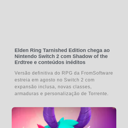
Elden Ring Tarnished Edition chega ao
Nintendo Switch 2 com Shadow of the
Erdtree e conteúdos inéditos
Versão definitiva do RPG da FromSoftware
estreia em agosto no Switch 2 com
expansão inclusa, novas classes,
armaduras e personalização de Torrente.