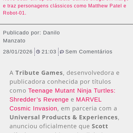
e traz personagens clássicos como Matthew Patel e
Robot-01.
Publicado por:
Danilo
Manzato
28/01/2026
21:03
Sem Comentários
A
Tribute Games
, desenvolvedora e
publicadora conhecida por títulos
como
Teenage Mutant Ninja Turtles:
e
Shredder’s Revenge
MARVEL
, em parceria com a
Cosmic Invasion
Universal Products & Experiences
,
anunciou oficialmente que
Scott