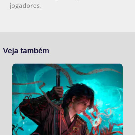
jogadores.
Veja também