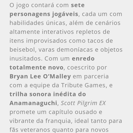
O jogo contará com
sete
personagens jogáveis
, cada um com
habilidades únicas, além de cenários
altamente interativos repletos de
itens improvisados como tacos de
beisebol, varas demoníacas e objetos
inusitados. Com um
enredo
totalmente novo
, coescrito por
Bryan Lee O’Malley
em parceria
com a equipe da Tribute Games, e
trilha sonora inédita do
Anamanaguchi
,
Scott Pilgrim EX
promete um capítulo ousado e
vibrante da franquia, ideal tanto para
fãs veteranos quanto para novos