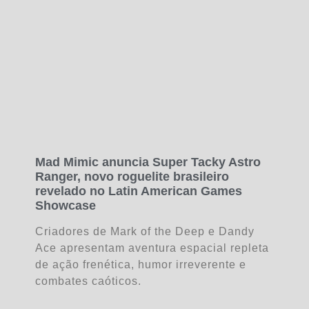
Mad Mimic anuncia Super Tacky Astro
Ranger, novo roguelite brasileiro
revelado no Latin American Games
Showcase
Criadores de Mark of the Deep e Dandy
Ace apresentam aventura espacial repleta
de ação frenética, humor irreverente e
combates caóticos.