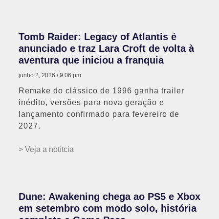
Tomb Raider: Legacy of Atlantis é
anunciado e traz Lara Croft de volta à
aventura que iniciou a franquia
junho 2, 2026
9:06 pm
Remake do clássico de 1996 ganha trailer
inédito, versões para nova geração e
lançamento confirmado para fevereiro de
2027.
> Veja a notítcia
Dune: Awakening chega ao PS5 e Xbox
em setembro com modo solo, história