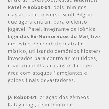
Patel
e
Robot-01
, dois inimigos
clássicos do universo Scott Pilgrim
que agora entram para o elenco
jogável. Patel, integrante da icônica
Liga dos Ex-Namorados do Mal
, traz
um estilo de combate teatral e
místico, utilizando demônios hipsters
invocados para controlar multidões,
criar armadilhas e causar dano em
área com ataques flamejantes e
golpes finais devastadores.
Já
Robot-01
, criação dos gêmeos
Katayanagi, é sinônimo de