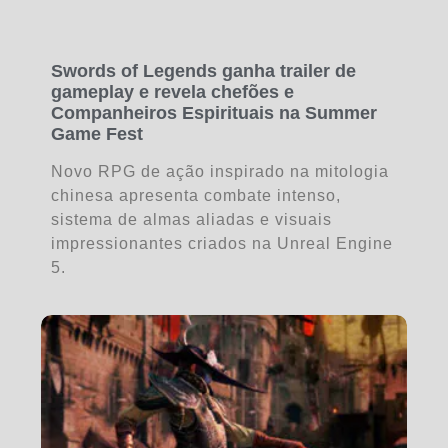
Swords of Legends ganha trailer de
gameplay e revela chefões e
Companheiros Espirituais na Summer
Game Fest
Novo RPG de ação inspirado na mitologia
chinesa apresenta combate intenso,
sistema de almas aliadas e visuais
impressionantes criados na Unreal Engine
5.