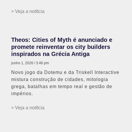
> Veja a notítcia
Theos: Cities of Myth é anunciado e
promete reinventar os city builders
inspirados na Grécia Antiga
junho 1, 2026
3:46 pm
Novo jogo da Dotemu e da Triskell Interactive
mistura construção de cidades, mitologia
grega, batalhas em tempo real e gestão de
impérios.
> Veja a notítcia