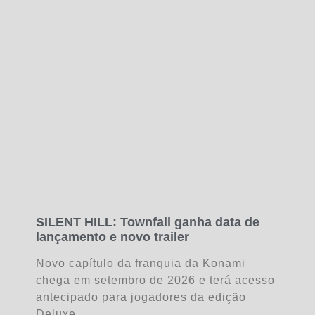
SILENT HILL: Townfall ganha data de
lançamento e novo trailer
Novo capítulo da franquia da Konami
chega em setembro de 2026 e terá acesso
antecipado para jogadores da edição
Deluxe.