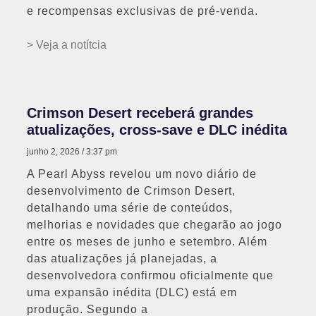
e recompensas exclusivas de pré-venda.
> Veja a notítcia
Crimson Desert receberá grandes
atualizações, cross-save e DLC inédita
junho 2, 2026
3:37 pm
A Pearl Abyss revelou um novo diário de
desenvolvimento de Crimson Desert,
detalhando uma série de conteúdos,
melhorias e novidades que chegarão ao jogo
entre os meses de junho e setembro. Além
das atualizações já planejadas, a
desenvolvedora confirmou oficialmente que
uma expansão inédita (DLC) está em
produção. Segundo a