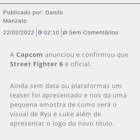
Publicado por:
Danilo
Manzato
22/02/2022
02:10
Sem Comentários
A
Capcom
anunciou e confirmou que
Street Fighter 6
é oficial.
Ainda sem data ou plataformas um
teaser foi apresentado e nos da uma
pequena amostra de como será o
visual de Ryu e Luke além de
apresentar o logo do novo título.