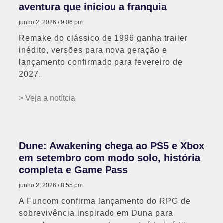
aventura que iniciou a franquia
junho 2, 2026
9:06 pm
Remake do clássico de 1996 ganha trailer
inédito, versões para nova geração e
lançamento confirmado para fevereiro de
2027.
> Veja a notítcia
Dune: Awakening chega ao PS5 e Xbox
em setembro com modo solo, história
completa e Game Pass
junho 2, 2026
8:55 pm
A Funcom confirma lançamento do RPG de
sobrevivência inspirado em Duna para