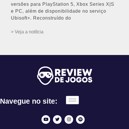
versões para PlayStation 5, Xbox Series X|S
e PC, além de disponibilidade no serviço
Ubisoft+. Reconstruído do
> Veja a notítcia
Navegue no site: