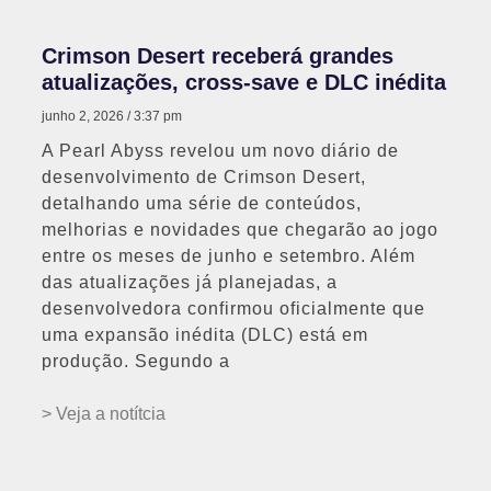
Crimson Desert receberá grandes
atualizações, cross-save e DLC inédita
junho 2, 2026
3:37 pm
A Pearl Abyss revelou um novo diário de
desenvolvimento de Crimson Desert,
detalhando uma série de conteúdos,
melhorias e novidades que chegarão ao jogo
entre os meses de junho e setembro. Além
das atualizações já planejadas, a
desenvolvedora confirmou oficialmente que
uma expansão inédita (DLC) está em
produção. Segundo a
> Veja a notítcia