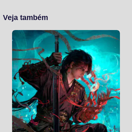
Veja também