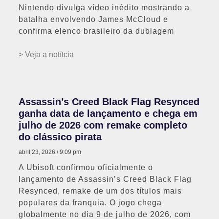
Nintendo divulga vídeo inédito mostrando a
batalha envolvendo James McCloud e
confirma elenco brasileiro da dublagem
> Veja a notítcia
Assassin’s Creed Black Flag Resynced
ganha data de lançamento e chega em
julho de 2026 com remake completo
do clássico pirata
abril 23, 2026
9:09 pm
A Ubisoft confirmou oficialmente o
lançamento de Assassin’s Creed Black Flag
Resynced, remake de um dos títulos mais
populares da franquia. O jogo chega
globalmente no dia 9 de julho de 2026, com