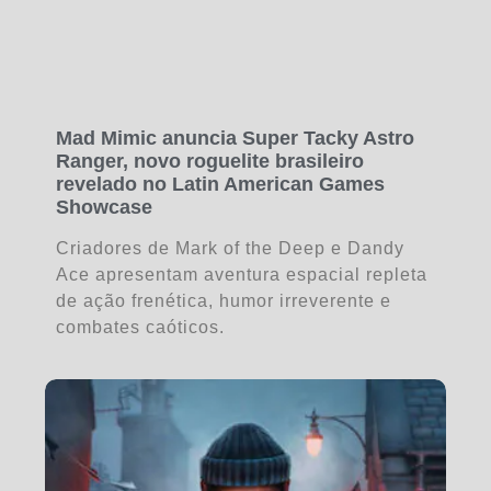
Mad Mimic anuncia Super Tacky Astro
Ranger, novo roguelite brasileiro
revelado no Latin American Games
Showcase
Criadores de Mark of the Deep e Dandy
Ace apresentam aventura espacial repleta
de ação frenética, humor irreverente e
combates caóticos.