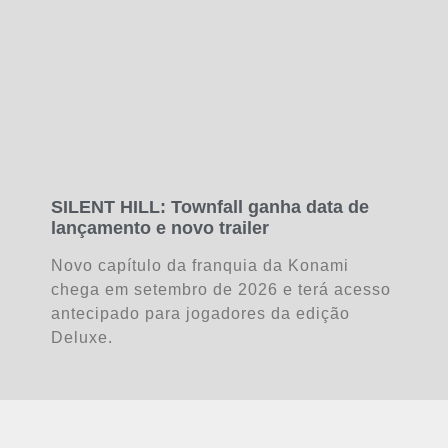
SILENT HILL: Townfall ganha data de
lançamento e novo trailer
Novo capítulo da franquia da Konami
chega em setembro de 2026 e terá acesso
antecipado para jogadores da edição
Deluxe.