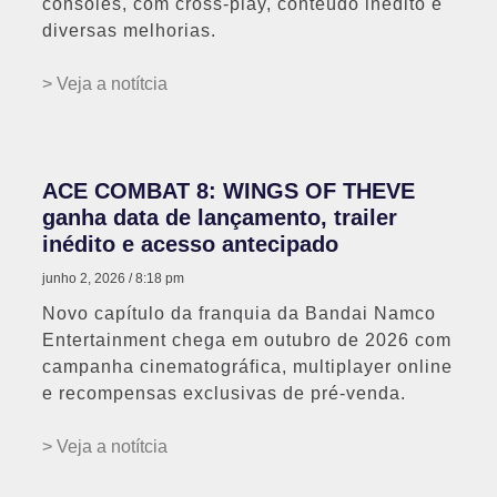
consoles, com cross-play, conteúdo inédito e
diversas melhorias.
> Veja a notítcia
ACE COMBAT 8: WINGS OF THEVE
ganha data de lançamento, trailer
inédito e acesso antecipado
junho 2, 2026
8:18 pm
Novo capítulo da franquia da Bandai Namco
Entertainment chega em outubro de 2026 com
campanha cinematográfica, multiplayer online
e recompensas exclusivas de pré-venda.
> Veja a notítcia