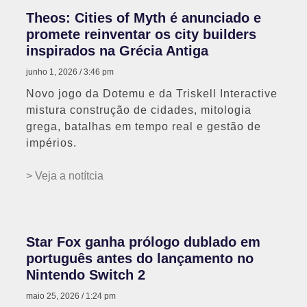
Theos: Cities of Myth é anunciado e
promete reinventar os city builders
inspirados na Grécia Antiga
junho 1, 2026
3:46 pm
Novo jogo da Dotemu e da Triskell Interactive
mistura construção de cidades, mitologia
grega, batalhas em tempo real e gestão de
impérios.
> Veja a notítcia
Star Fox ganha prólogo dublado em
português antes do lançamento no
Nintendo Switch 2
maio 25, 2026
1:24 pm