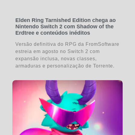
Elden Ring Tarnished Edition chega ao
Nintendo Switch 2 com Shadow of the
Erdtree e conteúdos inéditos
Versão definitiva do RPG da FromSoftware
estreia em agosto no Switch 2 com
expansão inclusa, novas classes,
armaduras e personalização de Torrente.