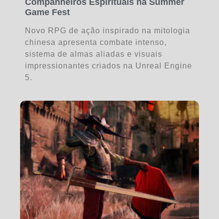
Companheiros Espirituais na Summer
Game Fest
Novo RPG de ação inspirado na mitologia
chinesa apresenta combate intenso,
sistema de almas aliadas e visuais
impressionantes criados na Unreal Engine
5.