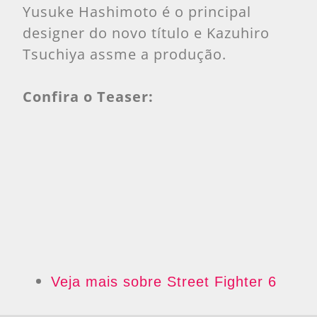
Yusuke Hashimoto é o principal
designer do novo título e Kazuhiro
Tsuchiya assme a produção.
Confira o Teaser:
Veja mais sobre Street Fighter 6