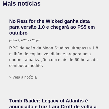
Mais notícias
No Rest for the Wicked ganha data
para versão 1.0 e chegará ao PS5 em
outubro
junho 2, 2026
9:26 pm
RPG de ação da Moon Studios ultrapassa 1,8
milhão de cópias vendidas e prepara uma
enorme atualização com mais de 60 horas de
conteúdo inédito.
> Veja a notítcia
Tomb Raider: Legacy of Atlantis é
anunciado e traz Lara Croft de volta à