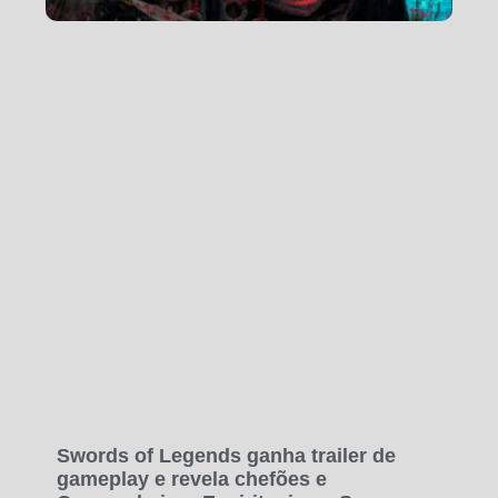
Swords of Legends ganha trailer de
gameplay e revela chefões e