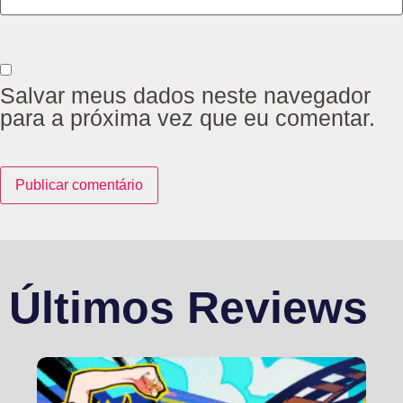
Salvar meus dados neste navegador
para a próxima vez que eu comentar.
Últimos Reviews