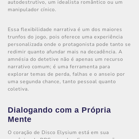
autodestrutivo, um idealista romântico ou um
manipulador cínico.
Essa flexibilidade narrativa é um dos maiores
trunfos do jogo, pois oferece uma experiência
personalizada onde o protagonista pode tanto se
redimir quanto afundar mais na decadência. A
amnésia do detetive não é apenas um recurso
narrativo comum; é uma ferramenta para
explorar temas de perda, falhas e o anseio por
uma segunda chance, tanto pessoal quanto
coletiva.
Dialogando com a Própria
Mente
O coração de Disco Elysium está em sua