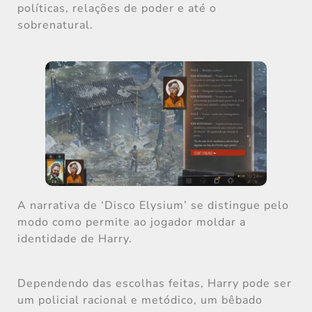
políticas, relações de poder e até o
sobrenatural.
A narrativa de ‘Disco Elysium’ se distingue pelo
modo como permite ao jogador moldar a
identidade de Harry.
Dependendo das escolhas feitas, Harry pode ser
um policial racional e metódico, um bêbado