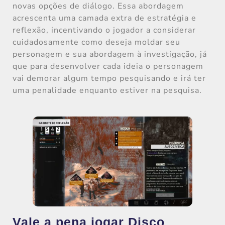
novas opções de diálogo. Essa abordagem
acrescenta uma camada extra de estratégia e
reflexão, incentivando o jogador a considerar
cuidadosamente como deseja moldar seu
personagem e sua abordagem à investigação, já
que para desenvolver cada ideia o personagem
vai demorar algum tempo pesquisando e irá ter
uma penalidade enquanto estiver na pesquisa.
Vale a pena jogar Disco