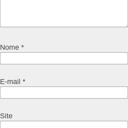
Nome
*
E-mail
*
Site