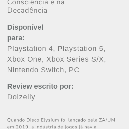
Consciência e na
Decadência
Disponível
para:
Playstation 4, Playstation 5,
Xbox One, Xbox Series S/X,
Nintendo Switch, PC
Review escrito por:
Doizelly
Quando Disco Elysium foi lançado pela ZA/UM
em 2019, a indústria de jogos já havia