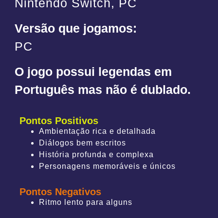
Nintendo Switch, PC
Versão que jogamos:
PC
O jogo possui legendas em
Português mas não é dublado.
Pontos Positivos
Ambientação rica e detalhada
Diálogos bem escritos
História profunda e complexa
Personagens memoráveis e únicos
Pontos Negativos
Ritmo lento para alguns