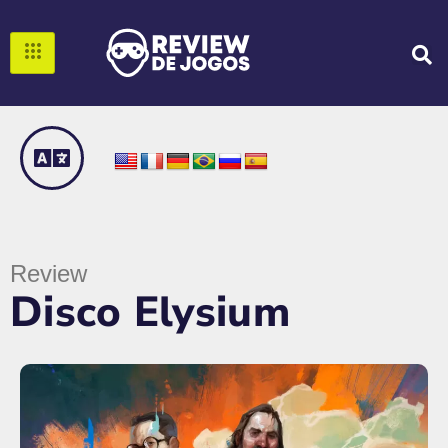
Review
Disco Elysium