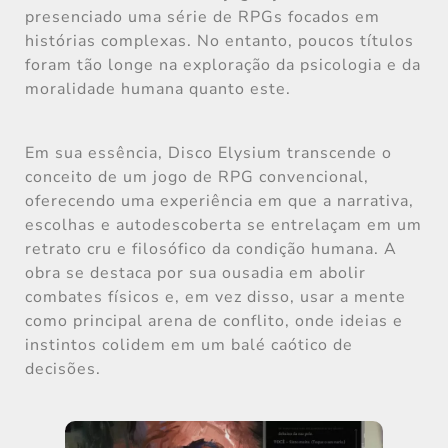
presenciado uma série de RPGs focados em
histórias complexas. No entanto, poucos títulos
foram tão longe na exploração da psicologia e da
moralidade humana quanto este.
Em sua essência, Disco Elysium transcende o
conceito de um jogo de RPG convencional,
oferecendo uma experiência em que a narrativa,
escolhas e autodescoberta se entrelaçam em um
retrato cru e filosófico da condição humana. A
obra se destaca por sua ousadia em abolir
combates físicos e, em vez disso, usar a mente
como principal arena de conflito, onde ideias e
instintos colidem em um balé caótico de
decisões.