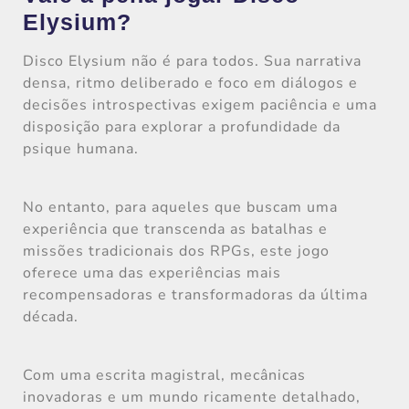
Elysium?
Disco Elysium não é para todos. Sua narrativa
densa, ritmo deliberado e foco em diálogos e
decisões introspectivas exigem paciência e uma
disposição para explorar a profundidade da
psique humana.
No entanto, para aqueles que buscam uma
experiência que transcenda as batalhas e
missões tradicionais dos RPGs, este jogo
oferece uma das experiências mais
recompensadoras e transformadoras da última
década.
Com uma escrita magistral, mecânicas
inovadoras e um mundo ricamente detalhado,