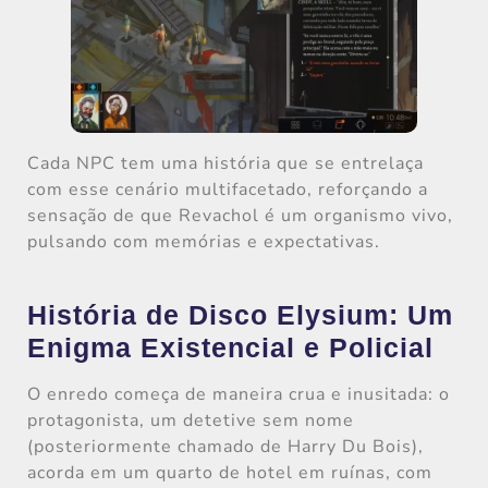
Cada NPC tem uma história que se entrelaça
com esse cenário multifacetado, reforçando a
sensação de que Revachol é um organismo vivo,
pulsando com memórias e expectativas.
História de Disco Elysium: Um
Enigma Existencial e Policial
O enredo começa de maneira crua e inusitada: o
protagonista, um detetive sem nome
(posteriormente chamado de Harry Du Bois),
acorda em um quarto de hotel em ruínas, com