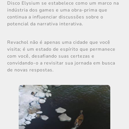
Disco Elysium se estabelece como um marco na
indústria dos games e uma obra-prima que
continua a influenciar discussões sobre o
potencial da narrativa interativa.
Revachol não é apenas uma cidade que você
visita; é um estado de espírito que permanece
com você, desafiando suas certezas e
convidando-o a revisitar sua jornada em busca
de novas respostas.