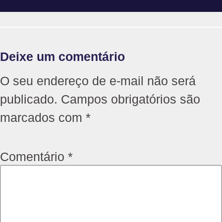
Deixe um comentário
O seu endereço de e-mail não será
publicado.
Campos obrigatórios são
marcados com
*
Comentário
*