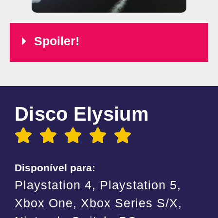
Spoiler!
Disco Elysium
Disponível para:
Playstation 4, Playstation 5,
Xbox One, Xbox Series S/X,