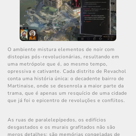
O ambiente mistura elementos de noir com
distopias pós-revolucionárias, resultando em
uma metrópole que é, ao mesmo tempo,
opressiva e cativante. Cada distrito de Revachol
conta uma história única: o decadente bairro de
Martinaise, onde se desenrola a maior parte da
trama, que é apenas um resquício de uma cidade
que já foi o epicentro de revoluções e conflitos.
As ruas de paralelepípedos, os edifícios
desgastados e os murais grafitados não são
meros detalhes; são memórias congeladas de