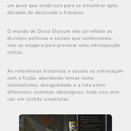
um povo que ainda luta para se encontrar após
décadas de desilusão e fracasso.
O mundo de Disco Elysium não só reflete as
divisões políticas e sociais que conhecemos,
mas as exagera para provocar uma introspecção
crítica.
As referências históricas e sociais se entrelaçam
com a ficção, abordando temas como
colonialismo, desigualdade e a luta entre
diferentes sistemas ideológicos, tudo isso sem
cair em clichês simplistas.