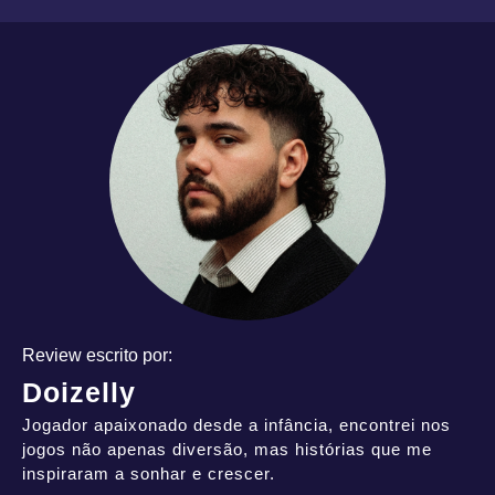
Review escrito por:
Doizelly
Jogador apaixonado desde a infância, encontrei nos
jogos não apenas diversão, mas histórias que me
inspiraram a sonhar e crescer.