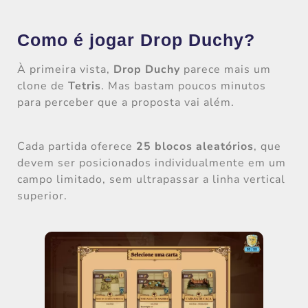
Como é jogar Drop Duchy?
À primeira vista,
Drop Duchy
parece mais um
clone de
Tetris
. Mas bastam poucos minutos
para perceber que a proposta vai além.
Cada partida oferece
25 blocos aleatórios
, que
devem ser posicionados individualmente em um
campo limitado, sem ultrapassar a linha vertical
superior.