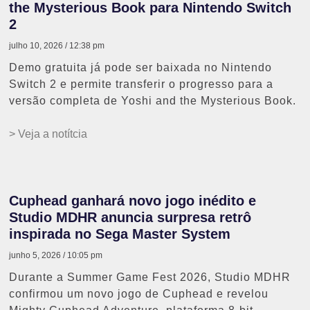
the Mysterious Book para Nintendo Switch
2
julho 10, 2026
12:38 pm
Demo gratuita já pode ser baixada no Nintendo
Switch 2 e permite transferir o progresso para a
versão completa de Yoshi and the Mysterious Book.
> Veja a notítcia
Cuphead ganhará novo jogo inédito e
Studio MDHR anuncia surpresa retrô
inspirada no Sega Master System
junho 5, 2026
10:05 pm
Durante a Summer Game Fest 2026, Studio MDHR
confirmou um novo jogo de Cuphead e revelou