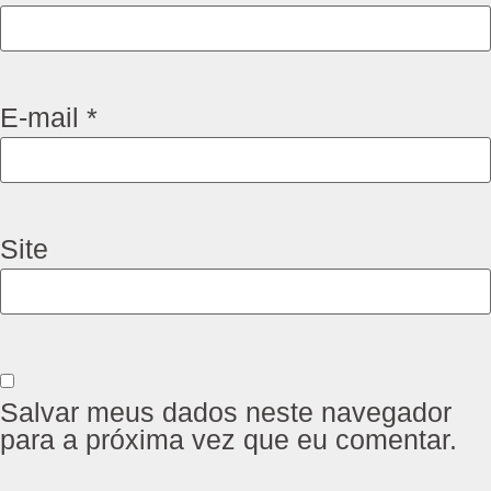
E-mail
*
Site
Salvar meus dados neste navegador
para a próxima vez que eu comentar.