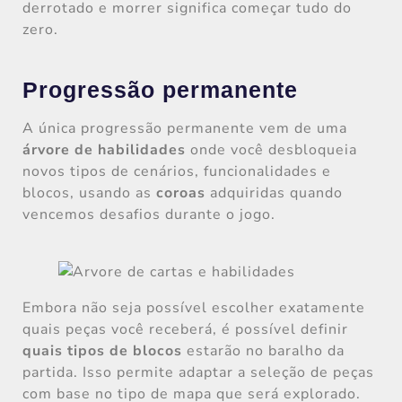
derrotado e morrer significa começar tudo do
zero.
Progressão permanente
A única progressão permanente vem de uma
árvore de habilidades
onde você desbloqueia
novos tipos de cenários, funcionalidades e
blocos, usando as
coroas
adquiridas quando
vencemos desafios durante o jogo.
Embora não seja possível escolher exatamente
quais peças você receberá, é possível definir
quais tipos de blocos
estarão no baralho da
partida. Isso permite adaptar a seleção de peças
com base no tipo de mapa que será explorado.