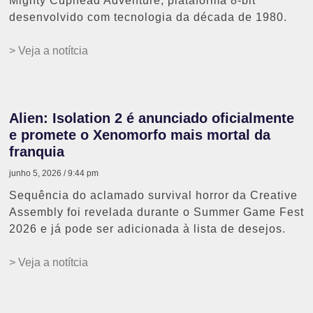
Mighty Cuphead Adventure, plataforma 8-bit
desenvolvido com tecnologia da década de 1980.
> Veja a notítcia
Alien: Isolation 2 é anunciado oficialmente
e promete o Xenomorfo mais mortal da
franquia
junho 5, 2026
9:44 pm
Sequência do aclamado survival horror da Creative
Assembly foi revelada durante o Summer Game Fest
2026 e já pode ser adicionada à lista de desejos.
> Veja a notítcia