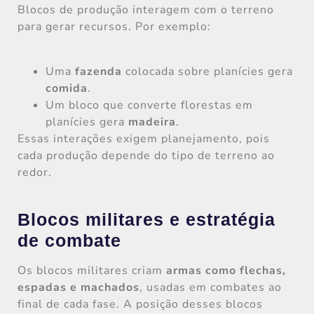
Blocos de produção interagem com o terreno
para gerar recursos. Por exemplo:
Uma
fazenda
colocada sobre planícies gera
comida
.
Um bloco que converte florestas em
planícies gera
madeira
.
Essas interações exigem planejamento, pois
cada produção depende do tipo de terreno ao
redor.
Blocos militares e estratégia
de combate
Os blocos militares criam
armas como flechas,
espadas e machados
, usadas em combates ao
final de cada fase. A posição desses blocos