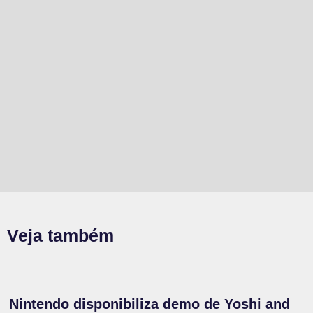
Veja também
Nintendo disponibiliza demo de Yoshi and