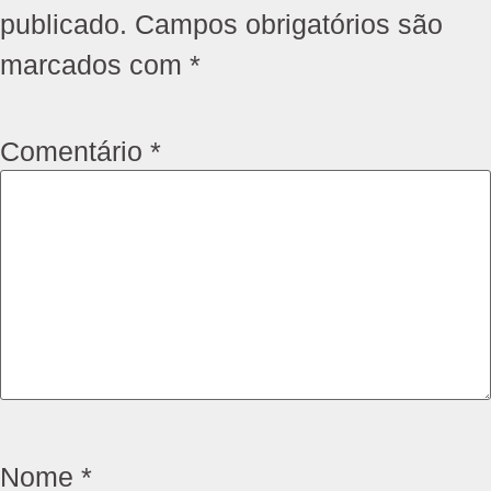
publicado.
Campos obrigatórios são
marcados com
*
Comentário
*
Nome
*