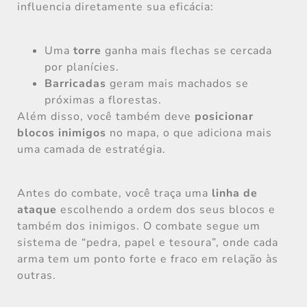
influencia diretamente sua eficácia:
Uma
torre
ganha mais flechas se cercada
por planícies.
Barricadas
geram mais machados se
próximas a florestas.
Além disso, você também deve
posicionar
blocos inimigos
no mapa, o que adiciona mais
uma camada de estratégia.
Antes do combate, você traça uma
linha de
ataque
escolhendo a ordem dos seus blocos e
também dos inimigos. O combate segue um
sistema de “pedra, papel e tesoura”, onde cada
arma tem um ponto forte e fraco em relação às
outras.