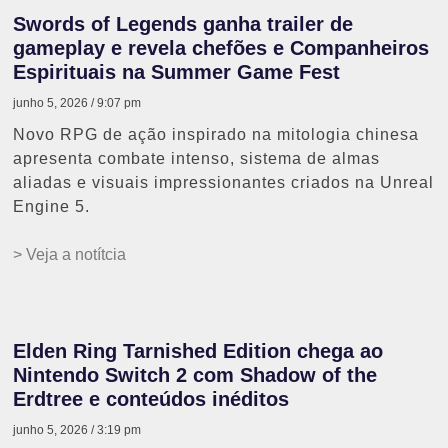
Swords of Legends ganha trailer de
gameplay e revela chefões e Companheiros
Espirituais na Summer Game Fest
junho 5, 2026
9:07 pm
Novo RPG de ação inspirado na mitologia chinesa
apresenta combate intenso, sistema de almas
aliadas e visuais impressionantes criados na Unreal
Engine 5.
> Veja a notítcia
Elden Ring Tarnished Edition chega ao
Nintendo Switch 2 com Shadow of the
Erdtree e conteúdos inéditos
junho 5, 2026
3:19 pm