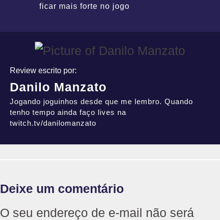
ficar mais forte no jogo
Review escrito por:
Danilo Manzato
Jogando joguinhos desde que me lembro. Quando
tenho tempo ainda faço lives na
twitch.tv/danilomanzato
Deixe um comentário
O seu endereço de e-mail não será