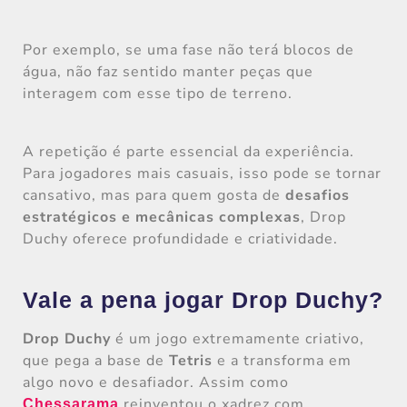
Por exemplo, se uma fase não terá blocos de
água, não faz sentido manter peças que
interagem com esse tipo de terreno.
A repetição é parte essencial da experiência.
Para jogadores mais casuais, isso pode se tornar
cansativo, mas para quem gosta de
desafios
estratégicos e mecânicas complexas
, Drop
Duchy oferece profundidade e criatividade.
Vale a pena jogar Drop Duchy?
Drop Duchy
é um jogo extremamente criativo,
que pega a base de
Tetris
e a transforma em
algo novo e desafiador. Assim como
reinventou o xadrez com
Chessarama