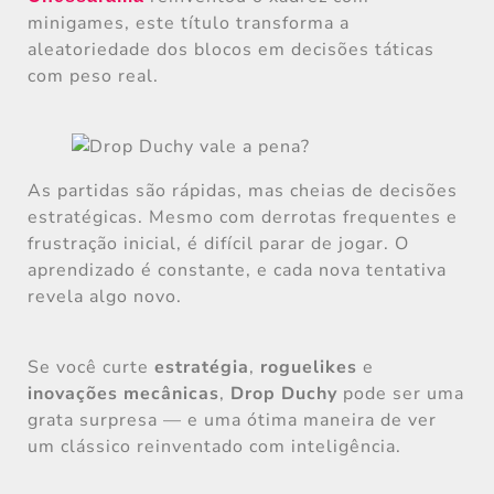
minigames, este título transforma a
aleatoriedade dos blocos em decisões táticas
com peso real.
As partidas são rápidas, mas cheias de decisões
estratégicas. Mesmo com derrotas frequentes e
frustração inicial, é difícil parar de jogar. O
aprendizado é constante, e cada nova tentativa
revela algo novo.
Se você curte
estratégia
,
roguelikes
e
inovações mecânicas
,
Drop Duchy
pode ser uma
grata surpresa — e uma ótima maneira de ver
um clássico reinventado com inteligência.