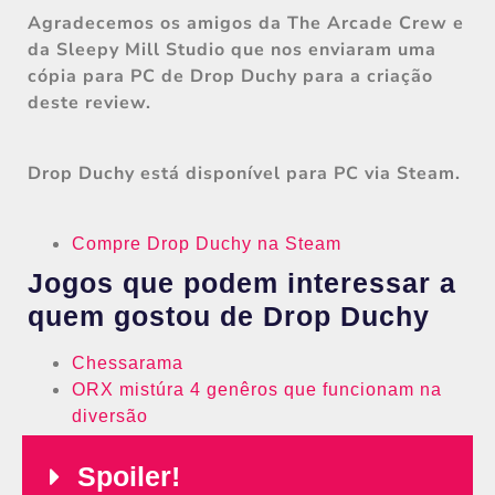
Agradecemos os amigos da The Arcade Crew e
da Sleepy Mill Studio que nos enviaram uma
cópia para PC de Drop Duchy para a criação
deste review.
Drop Duchy está disponível para PC via Steam.
Compre Drop Duchy na Steam
Jogos que podem interessar a
quem gostou de Drop Duchy
Chessarama
ORX mistúra 4 genêros que funcionam na
diversão
Spoiler!