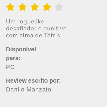
Um roguelike
desafiador e punitivo
com alma de Tetris
Disponível
para:
PC
Review escrito por:
Danilo Manzato