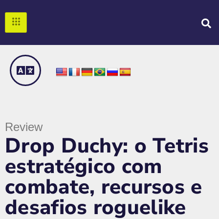
Review
Drop Duchy: o Tetris
estratégico com
combate, recursos e
desafios roguelike