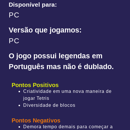
Disponível para:
PC
Versão que jogamos:
PC
O jogo possui legendas em
Português mas não é dublado.
Pontos Positivos
Criatividade em uma nova maneira de
jogar Tetris
Diversidade de blocos
Pontos Negativos
Demora tempo demais para começar a