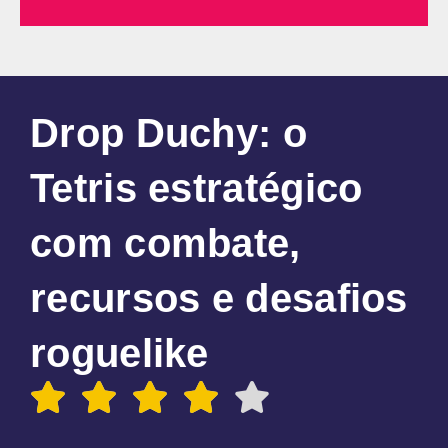
Drop Duchy: o
Tetris estratégico
com combate,
recursos e desafios
roguelike