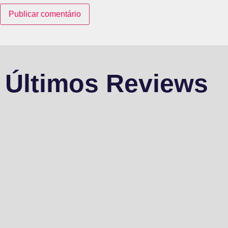
Últimos Reviews