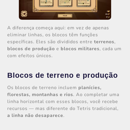
A diferença começa aqui: em vez de apenas
eliminar linhas, os blocos têm funções
específicas. Eles são divididos entre
terrenos
,
blocos de produção
e
blocos militares
, cada um
com efeitos únicos.
Blocos de terreno e produção
Os blocos de terreno incluem
planícies,
florestas, montanhas e rios
. Ao completar uma
linha horizontal com esses blocos, você recebe
recursos — mas diferente do Tetris tradicional,
a linha não desaparece
.