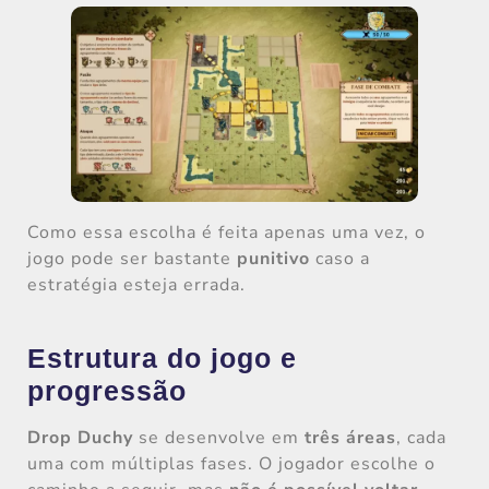
Como essa escolha é feita apenas uma vez, o
jogo pode ser bastante
punitivo
caso a
estratégia esteja errada.
Estrutura do jogo e
progressão
Drop Duchy
se desenvolve em
três áreas
, cada
uma com múltiplas fases. O jogador escolhe o