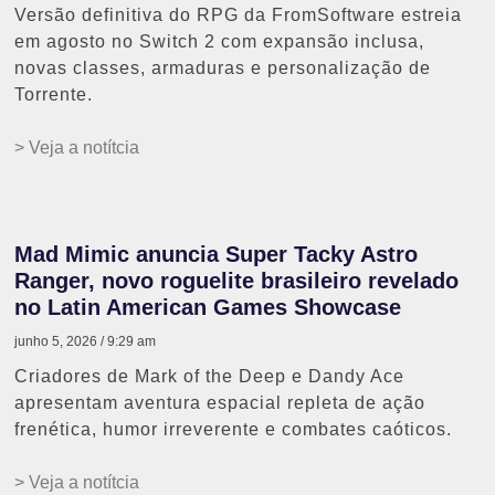
Versão definitiva do RPG da FromSoftware estreia
em agosto no Switch 2 com expansão inclusa,
novas classes, armaduras e personalização de
Torrente.
> Veja a notítcia
Mad Mimic anuncia Super Tacky Astro
Ranger, novo roguelite brasileiro revelado
no Latin American Games Showcase
junho 5, 2026
9:29 am
Criadores de Mark of the Deep e Dandy Ace
apresentam aventura espacial repleta de ação
frenética, humor irreverente e combates caóticos.
> Veja a notítcia