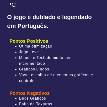
PC
O jogo é dublado e legendado
em Português.
Pontos Positivos
Ótima otimização
Jogo Leve
Mouse e Teclado muito bem
incrementado
Gráficos Lindos
Vasta escolha de elementos gráficos e
controle
Pontos Negativos
Bugs Gráficos
Falta de Texturas