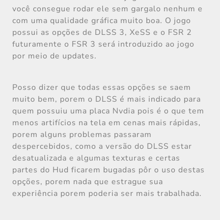
você consegue rodar ele sem gargalo nenhum e
com uma qualidade gráfica muito boa. O jogo
possui as opções de DLSS 3, XeSS e o FSR 2
futuramente o FSR 3 será introduzido ao jogo
por meio de updates.
Posso dizer que todas essas opções se saem
muito bem, porem o DLSS é mais indicado para
quem possuiu uma placa Nvdia pois é o que tem
menos artifícios na tela em cenas mais rápidas,
porem alguns problemas passaram
despercebidos, como a versão do DLSS estar
desatualizada e algumas texturas e certas
partes do Hud ficarem bugadas pôr o uso destas
opções, porem nada que estrague sua
experiência porem poderia ser mais trabalhada.