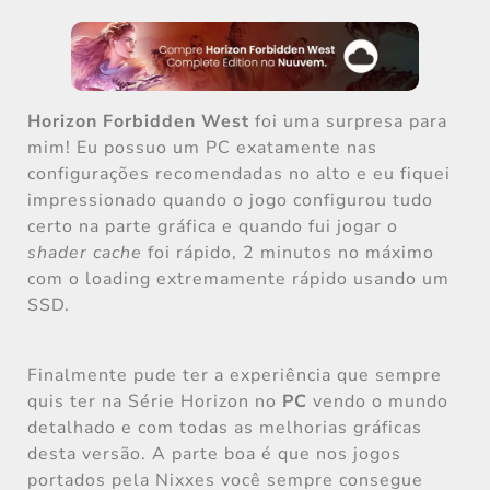
Horizon Forbidden West
foi uma surpresa para
mim! Eu possuo um PC exatamente nas
configurações recomendadas no alto e eu fiquei
impressionado quando o jogo configurou tudo
certo na parte gráfica e quando fui jogar o
shader cache
foi rápido, 2 minutos no máximo
com o loading extremamente rápido usando um
SSD.
Finalmente pude ter a experiência que sempre
quis ter na Série Horizon no
PC
vendo o mundo
detalhado e com todas as melhorias gráficas
desta versão. A parte boa é que nos jogos
portados pela Nixxes você sempre consegue