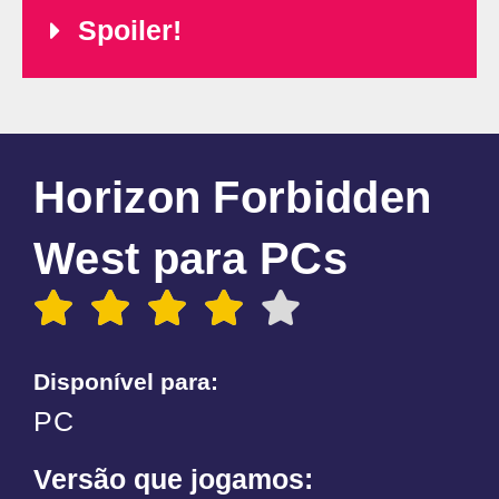
Spoiler!
Horizon Forbidden
West para PCs
Disponível para:
PC
Versão que jogamos: