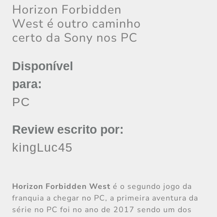
Horizon Forbidden
West é outro caminho
certo da Sony nos PC
Disponível
para:
PC
Review escrito por:
kingLuc45
Horizon Forbidden West
é o segundo jogo da
franquia a chegar no PC, a primeira aventura da
série no PC foi no ano de 2017 sendo um dos