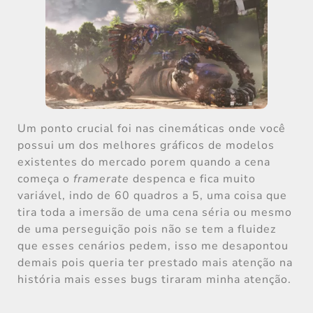
Um ponto crucial foi nas cinemáticas onde você
possui um dos melhores gráficos de modelos
existentes do mercado porem quando a cena
começa o
framerate
despenca e fica muito
variável, indo de 60 quadros a 5, uma coisa que
tira toda a imersão de uma cena séria ou mesmo
de uma perseguição pois não se tem a fluidez
que esses cenários pedem, isso me desapontou
demais pois queria ter prestado mais atenção na
história mais esses bugs tiraram minha atenção.