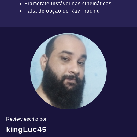
Framerate instável nas cinemáticas
Falta de opção de Ray Tracing
Review escrito por:
kingLuc45