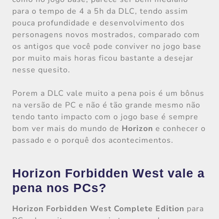
para o tempo de 4 a 5h da DLC, tendo assim
pouca profundidade e desenvolvimento dos
personagens novos mostrados, comparado com
os antigos que você pode conviver no jogo base
por muito mais horas ficou bastante a desejar
nesse quesito.
Porem a DLC vale muito a pena pois é um bônus
na versão de PC e não é tão grande mesmo não
tendo tanto impacto com o jogo base é sempre
bom ver mais do mundo de
Horizon
e conhecer o
passado e o porquê dos acontecimentos.
Horizon Forbidden West vale a
pena nos PCs?
Horizon Forbidden West Complete Edition
para