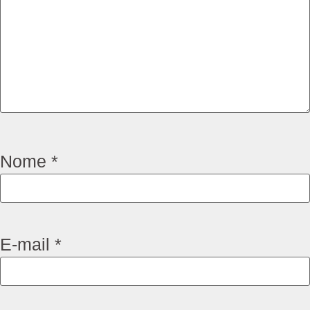
Nome
*
E-mail
*