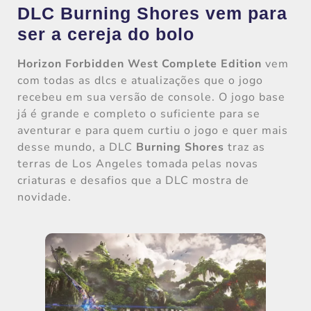
DLC Burning Shores vem para
ser a cereja do bolo
Horizon Forbidden West Complete Edition
vem
com todas as dlcs e atualizações que o jogo
recebeu em sua versão de console. O jogo base
já é grande e completo o suficiente para se
aventurar e para quem curtiu o jogo e quer mais
desse mundo, a DLC
Burning Shores
traz as
terras de Los Angeles tomada pelas novas
criaturas e desafios que a DLC mostra de
novidade.