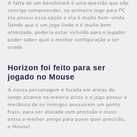
A falta de um benchmark é uma questão que não
consigo compreender, no primeiro jogo para PC
ele possui essa opção e ela é muito bem-vinda.
Sendo que é um jogo lindo e é muito bem
otimizado, poderia estar incluído para o jogador
poder saber qual a melhor configuração a ser
usada.
Horizon foi feito para ser
jogado no Mouse
A nossa personagem é focada em armas de
longo alcance na maioria arcos e o jogo possui a
mecânica de os inimigos possuírem um ponto
fraco, para ser atacado com precisão e nisso
entra o melhor amigo para quem quer precisão,
o Mouse!