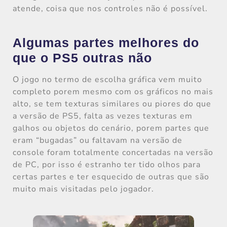
atende, coisa que nos controles não é possível.
Algumas partes melhores do
que o PS5 outras não
O jogo no termo de escolha gráfica vem muito
completo porem mesmo com os gráficos no mais
alto, se tem texturas similares ou piores do que
a versão de PS5, falta as vezes texturas em
galhos ou objetos do cenário, porem partes que
eram “bugadas” ou faltavam na versão de
console foram totalmente concertadas na versão
de PC, por isso é estranho ter tido olhos para
certas partes e ter esquecido de outras que são
muito mais visitadas pelo jogador.