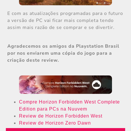
E com as atualizações programadas para o futuro
a versão de PC vai ficar mais completa tendo
assim mais razão de se comprar e se divertir.
Agradecemos os amigos da Playstation Brasil
por nos enviarem uma cópia do jogo para a
criação deste review.
Compre Horizon Forbidden West Complete
Edition para PCs na Nuuvem
Review de Horizon Forbidden West
Review de Horizon Zero Dawn