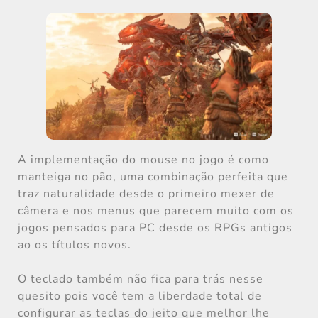
A implementação do mouse no jogo é como
manteiga no pão, uma combinação perfeita que
traz naturalidade desde o primeiro mexer de
câmera e nos menus que parecem muito com os
jogos pensados para PC desde os RPGs antigos
ao os títulos novos.
O teclado também não fica para trás nesse
quesito pois você tem a liberdade total de
configurar as teclas do jeito que melhor lhe