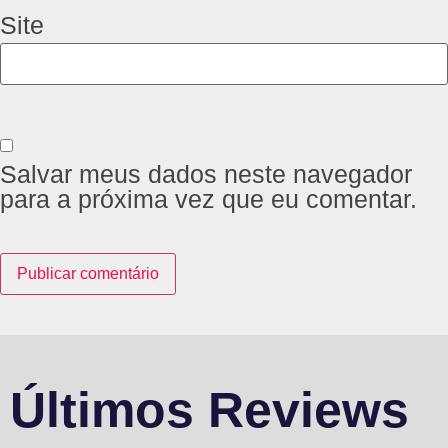
Site
Salvar meus dados neste navegador
para a próxima vez que eu comentar.
Últimos Reviews