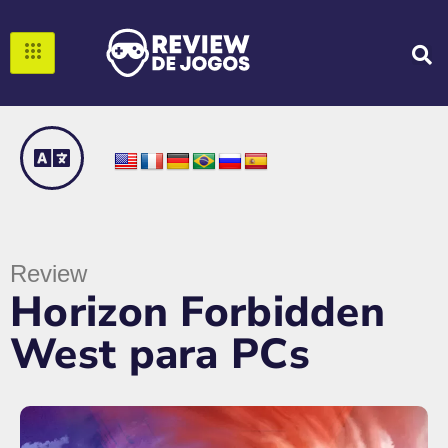
Review
Horizon Forbidden
West para PCs