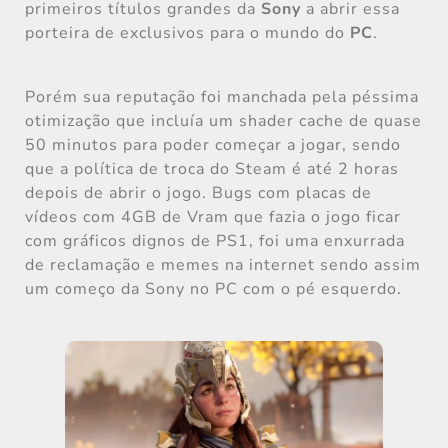
primeiros títulos grandes da
Sony
a abrir essa
porteira de exclusivos para o mundo do
PC
.
Porém sua reputação foi manchada pela péssima
otimização que incluía um shader cache de quase
50 minutos para poder começar a jogar, sendo
que a política de troca do Steam é até 2 horas
depois de abrir o jogo. Bugs com placas de
vídeos com 4GB de Vram que fazia o jogo ficar
com gráficos dignos de PS1, foi uma enxurrada
de reclamação e memes na internet sendo assim
um começo da Sony no PC com o pé esquerdo.