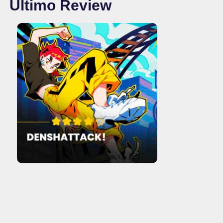
Último Review