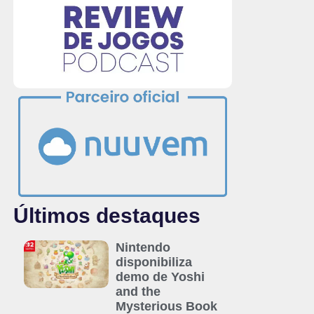
Últimos destaques
Nintendo
disponibiliza
demo de Yoshi
and the
Mysterious Book