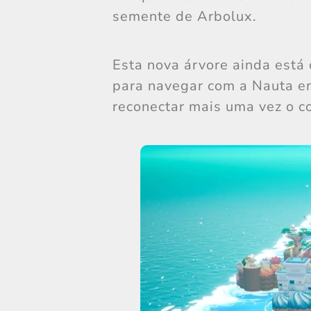
semente de Arbolux.
Esta nova árvore ainda está
para navegar com a Nauta em
reconectar mais uma vez o c