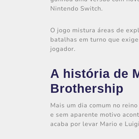
Nintendo Switch.
O jogo mistura áreas de exp
batalhas em turno que exige
jogador.
A história de 
Brothership
Mais um dia comum no reino
e sem aparente motivo acont
acaba por levar Mario e Luig