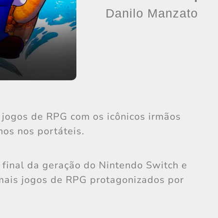
Danilo Manzato
 jogos de RPG com os icônicos irmãos
nos nos portáteis.
 final da geração do Nintendo Switch e
ais jogos de RPG protagonizados por