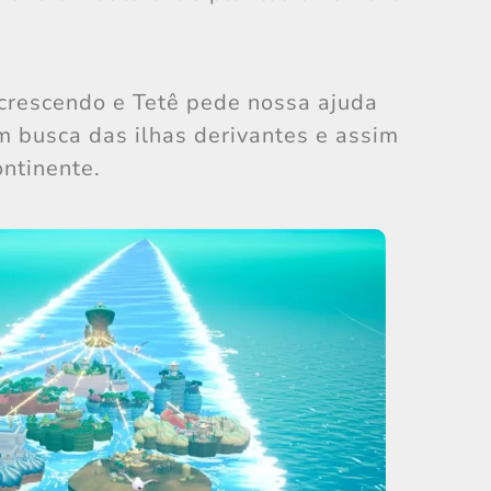
 crescendo e Tetê pede nossa ajuda
 busca das ilhas derivantes e assim
ontinente.