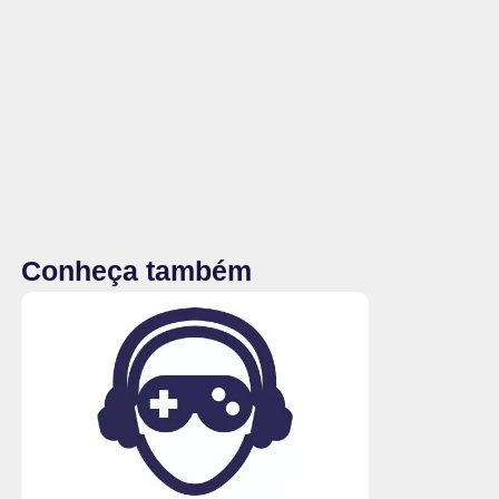
Conheça também