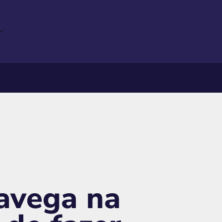
navega na