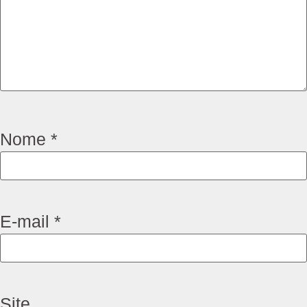
Nome
*
E-mail
*
Site