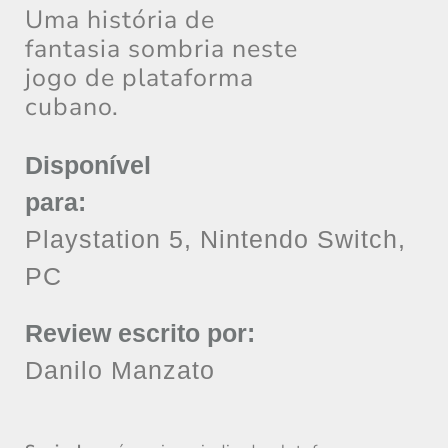
Uma história de
fantasia sombria neste
jogo de plataforma
cubano.
Disponível
para:
Playstation 5, Nintendo Switch,
PC
Review escrito por:
Danilo Manzato