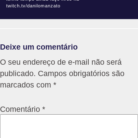
twitch.tv/danilomanzato
Deixe um comentário
O seu endereço de e-mail não será
publicado.
Campos obrigatórios são
marcados com
*
Comentário
*