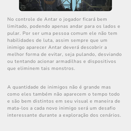
No controle de Antar o jogador ficará bem
limitado, podendo apenas andar para os lados e
pular. Por ser uma pessoa comum ele não tem
habilidades de luta, assim sempre que um
inimigo aparecer Antar deverá descobrir a
melhor forma de evitar, seja pulando, desviando
ou tentando acionar armadilhas e dispositivos
que eliminem tais monstros.
A quantidade de inimigos não é grande mas
como eles também não aparecem o tempo todo
e são bem distintos em seu visual e maneira de
mata-los a cada novo inimigo será um desafio
interessante durante a exploração dos cenários.