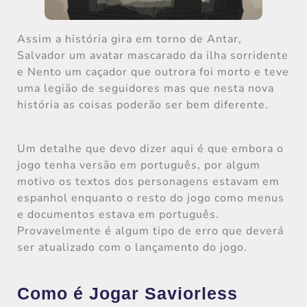
Assim a história gira em torno de Antar,
Salvador um avatar mascarado da ilha sorridente
e Nento um caçador que outrora foi morto e teve
uma legião de seguidores mas que nesta nova
história as coisas poderão ser bem diferente.
Um detalhe que devo dizer aqui é que embora o
jogo tenha versão em português, por algum
motivo os textos dos personagens estavam em
espanhol enquanto o resto do jogo como menus
e documentos estava em português.
Provavelmente é algum tipo de erro que deverá
ser atualizado com o lançamento do jogo.
Como é Jogar Saviorless