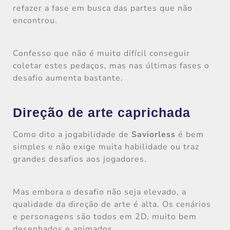
refazer a fase em busca das partes que não
encontrou.
Confesso que não é muito difícil conseguir
coletar estes pedaços, mas nas últimas fases o
desafio aumenta bastante.
Direção de arte caprichada
Como dito a jogabilidade de
Saviorless
é bem
simples e não exige muita habilidade ou traz
grandes desafios aos jogadores.
Mas embora o desafio não seja elevado, a
qualidade da direção de arte é alta. Os cenários
e personagens são todos em 2D, muito bem
desenhados e animados.