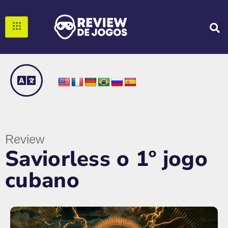
Review
Saviorless o 1º jogo
cubano