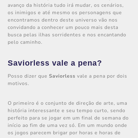
avanço da história tudo irá mudar, os cenários,
os inimigos e até mesmo os personagens que
encontramos dentro deste universo vão nos
convidando a conhecer um pouco mais desta
busca pelas ilhas sorridentes e nos encantando
pelo caminho.
Saviorless vale a pena?
Posso dizer que
Saviorless
vale a pena por dois
motivos.
O primeiro é o conjunto de direção de arte, uma
história interessante e seu tempo curto, sendo
perfeito para se jogar em um final de semana do
início ao fim de uma vez só. Em um mundo onde
os jogos parecem brigar por horas e horas de