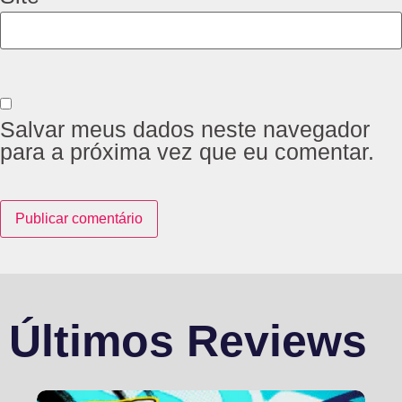
Salvar meus dados neste navegador
para a próxima vez que eu comentar.
Últimos Reviews