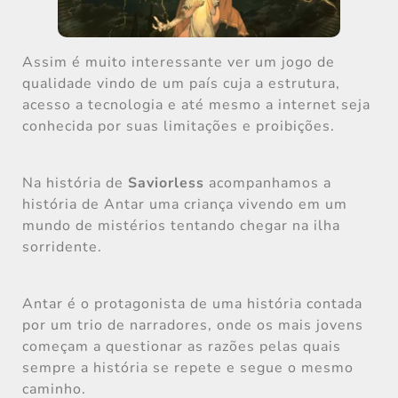
Assim é muito interessante ver um jogo de
qualidade vindo de um país cuja a estrutura,
acesso a tecnologia e até mesmo a internet seja
conhecida por suas limitações e proibições.
Na história de
Saviorless
acompanhamos a
história de Antar uma criança vivendo em um
mundo de mistérios tentando chegar na ilha
sorridente.
Antar é o protagonista de uma história contada
por um trio de narradores, onde os mais jovens
começam a questionar as razões pelas quais
sempre a história se repete e segue o mesmo
caminho.