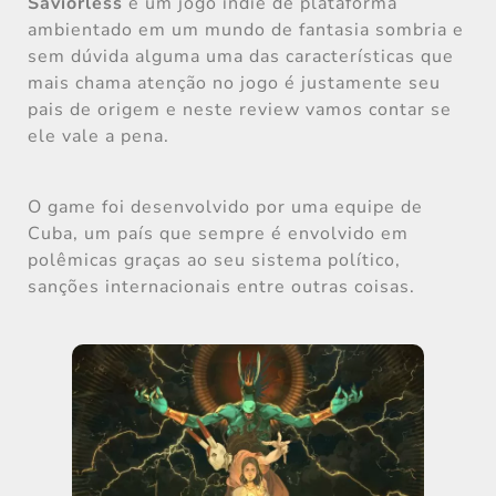
Saviorless
é um jogo indie de plataforma
ambientado em um mundo de fantasia sombria e
sem dúvida alguma uma das características que
mais chama atenção no jogo é justamente seu
pais de origem e neste review vamos contar se
ele vale a pena.
O game foi desenvolvido por uma equipe de
Cuba, um país que sempre é envolvido em
polêmicas graças ao seu sistema político,
sanções internacionais entre outras coisas.