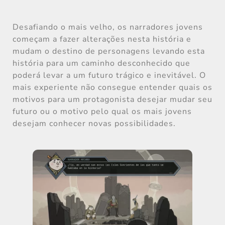
Desafiando o mais velho, os narradores jovens
começam a fazer alterações nesta história e
mudam o destino de personagens levando esta
história para um caminho desconhecido que
poderá levar a um futuro trágico e inevitável. O
mais experiente não consegue entender quais os
motivos para um protagonista desejar mudar seu
futuro ou o motivo pelo qual os mais jovens
desejam conhecer novas possibilidades.