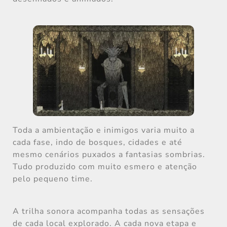
Toda a ambientação e inimigos varia muito a
cada fase, indo de bosques, cidades e até
mesmo cenários puxados a fantasias sombrias.
Tudo produzido com muito esmero e atenção
pelo pequeno time.
A trilha sonora acompanha todas as sensações
de cada local explorado. A cada nova etapa e