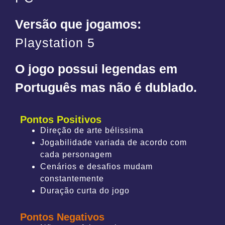
Versão que jogamos:
Playstation 5
O jogo possui legendas em
Português mas não é dublado.
Pontos Positivos
Direção de arte bélissima
Jogabilidade variada de acordo com
cada personagem
Cenários e desafios mudam
constantemente
Duração curta do jogo
Pontos Negativos