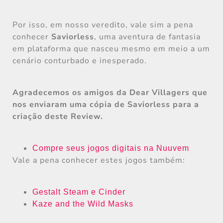
Por isso, em nosso veredito, vale sim a pena
conhecer
Saviorless
, uma aventura de fantasia
em plataforma que nasceu mesmo em meio a um
cenário conturbado e inesperado.
Agradecemos os amigos da Dear Villagers que
nos enviaram uma cópia de Saviorless para a
criação deste Review.
Compre seus jogos digitais na Nuuvem
Vale a pena conhecer estes jogos também:
Gestalt Steam e Cinder
Kaze and the Wild Masks