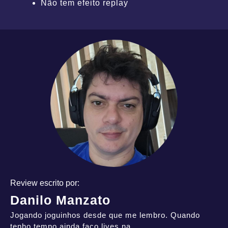
Não tem efeito replay
Review escrito por:
Danilo Manzato
Jogando joguinhos desde que me lembro. Quando
tenho tempo ainda faço lives na