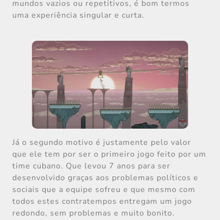
mundos vazios ou repetitivos, é bom termos
uma experiência singular e curta.
Já o segundo motivo é justamente pelo valor
que ele tem por ser o primeiro jogo feito por um
time cubano. Que levou 7 anos para ser
desenvolvido graças aos problemas políticos e
sociais que a equipe sofreu e que mesmo com
todos estes contratempos entregam um jogo
redondo, sem problemas e muito bonito.