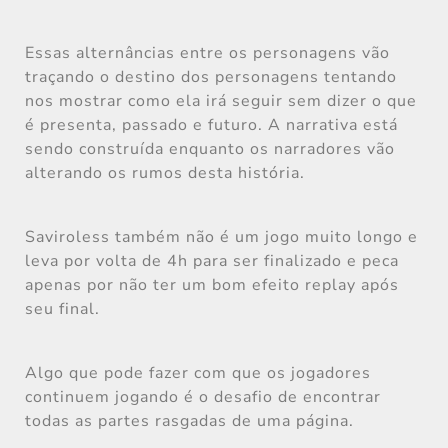
Essas alternâncias entre os personagens vão
traçando o destino dos personagens tentando
nos mostrar como ela irá seguir sem dizer o que
é presenta, passado e futuro. A narrativa está
sendo construída enquanto os narradores vão
alterando os rumos desta história.
Saviroless também não é um jogo muito longo e
leva por volta de 4h para ser finalizado e peca
apenas por não ter um bom efeito replay após
seu final.
Algo que pode fazer com que os jogadores
continuem jogando é o desafio de encontrar
todas as partes rasgadas de uma página.