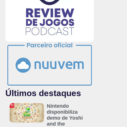
Últimos destaques
Nintendo
disponibiliza
demo de Yoshi
and the