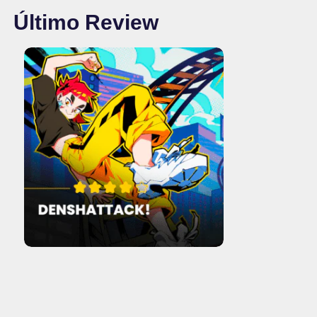
Último Review