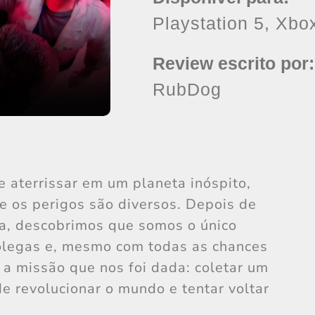
Playstation 5, Xbo
Review escrito por:
RubDog
 aterrissar em um planeta inóspito,
e os perigos são diversos. Depois de
a, descobrimos que somos o único
olegas e, mesmo com todas as chances
 a missão que nos foi dada: coletar um
e revolucionar o mundo e tentar voltar