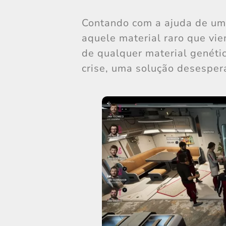
Contando com a ajuda de um
aquele material raro que vie
de qualquer material genéti
crise, uma solução desesper