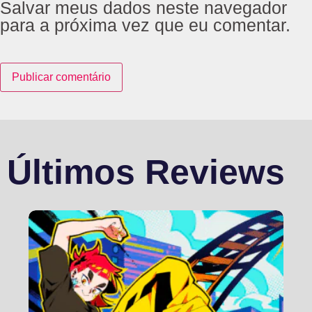
Salvar meus dados neste navegador
para a próxima vez que eu comentar.
Últimos Reviews