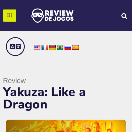
Review
Yakuza: Like a
Dragon