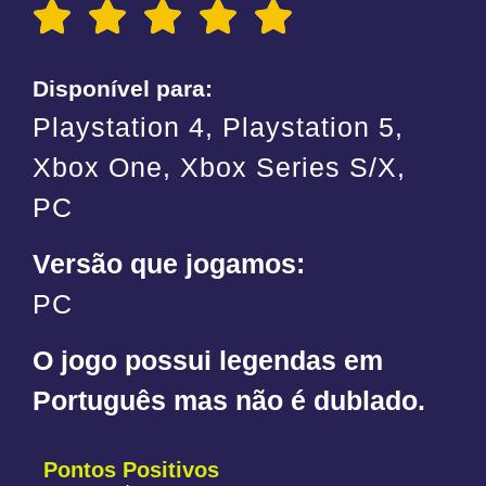
Disponível para:
Playstation 4, Playstation 5,
Xbox One, Xbox Series S/X,
PC
Versão que jogamos:
PC
O jogo possui legendas em
Português mas não é dublado.
Pontos Positivos