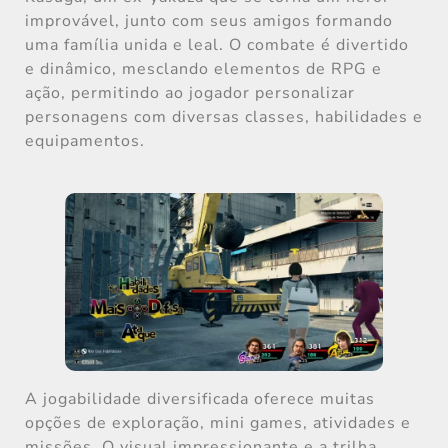
improvável, junto com seus amigos formando
uma família unida e leal. O combate é divertido
e dinâmico, mesclando elementos de RPG e
ação, permitindo ao jogador personalizar
personagens com diversas classes, habilidades e
equipamentos.
A jogabilidade diversificada oferece muitas
opções de exploração, mini games, atividades e
missões. O visual impressionante e a trilha