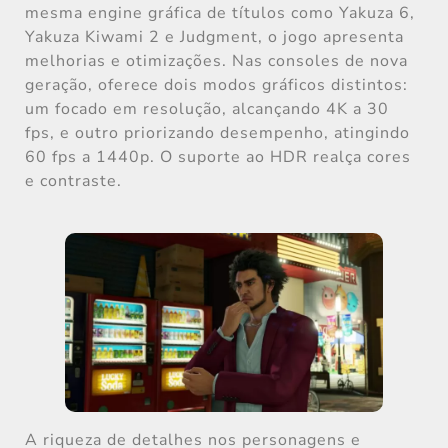
mesma engine gráfica de títulos como Yakuza 6,
Yakuza Kiwami 2 e Judgment, o jogo apresenta
melhorias e otimizações. Nas consoles de nova
geração, oferece dois modos gráficos distintos:
um focado em resolução, alcançando 4K a 30
fps, e outro priorizando desempenho, atingindo
60 fps a 1440p. O suporte ao HDR realça cores
e contraste.
A riqueza de detalhes nos personagens e