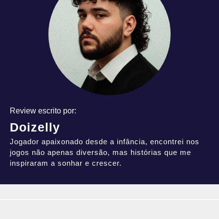
Review escrito por:
Doizelly
Jogador apaixonado desde a infância, encontrei nos
jogos não apenas diversão, mas histórias que me
inspiraram a sonhar e crescer.