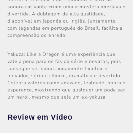
sonora cativante criam uma atmosfera imersiva e
divertida. A dublagem de alta qualidade,
disponível em japonês ou inglês, juntamente
com legendas em português do Brasil, facilita a
compreensão do enredo.
Yakuza: Like a Dragon é uma experiência que
vale a pena para os fãs da série e novatos, pois
consegue ser simultaneamente familiar e
inovador, sério e cômico, dramático e divertido.
Celebra valores como amizade, lealdade, honra e
esperança, mostrando que qualquer um pode ser
um herói, mesmo que seja um ex-yakuza.
Review em Vídeo