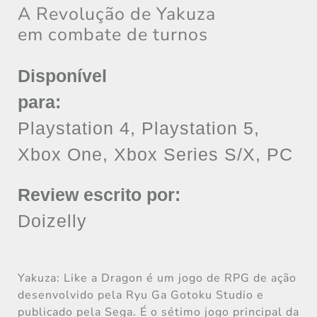
A Revolução de Yakuza
em combate de turnos
Disponível
para:
Playstation 4, Playstation 5,
Xbox One, Xbox Series S/X, PC
Review escrito por:
Doizelly
Yakuza: Like a Dragon é um jogo de RPG de ação
desenvolvido pela Ryu Ga Gotoku Studio e
publicado pela Sega. É o sétimo jogo principal da