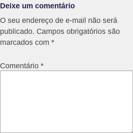
Deixe um comentário
O seu endereço de e-mail não será
publicado.
Campos obrigatórios são
marcados com
*
Comentário
*