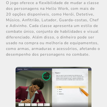
O jogo oferece a flexibilidade de mudar a classe
dos personagens na Hello Work, com mais de
20 opções disponíveis, como Herói, Detetive,
Músico, Anfitrião, Lutador, Guarda-costas, Chef
e Adivinho. Cada classe apresenta um estilo de
combate único, conjunto de habilidades e visual
diferenciado. Além disso, o dinheiro pode ser
usado na compra ou melhoria de equipamentos,
como armas, armaduras e acessórios, afetando o
desempenho dos personagens no combate.