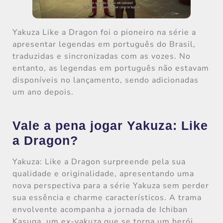
Yakuza Like a Dragon foi o pioneiro na série a
apresentar legendas em português do Brasil,
traduzidas e sincronizadas com as vozes. No
entanto, as legendas em português não estavam
disponíveis no lançamento, sendo adicionadas
um ano depois.
Vale a pena jogar Yakuza: Like
a Dragon?
Yakuza: Like a Dragon surpreende pela sua
qualidade e originalidade, apresentando uma
nova perspectiva para a série Yakuza sem perder
sua essência e charme característicos. A trama
envolvente acompanha a jornada de Ichiban
Kasuga, um ex-yakuza que se torna um herói