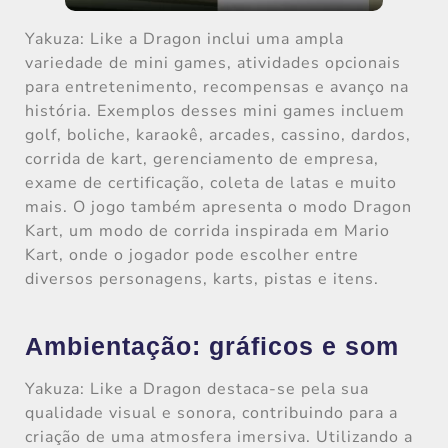
Yakuza: Like a Dragon inclui uma ampla
variedade de mini games, atividades opcionais
para entretenimento, recompensas e avanço na
história. Exemplos desses mini games incluem
golf, boliche, karaokê, arcades, cassino, dardos,
corrida de kart, gerenciamento de empresa,
exame de certificação, coleta de latas e muito
mais. O jogo também apresenta o modo Dragon
Kart, um modo de corrida inspirada em Mario
Kart, onde o jogador pode escolher entre
diversos personagens, karts, pistas e itens.
Ambientação: gráficos e som
Yakuza: Like a Dragon destaca-se pela sua
qualidade visual e sonora, contribuindo para a
criação de uma atmosfera imersiva. Utilizando a