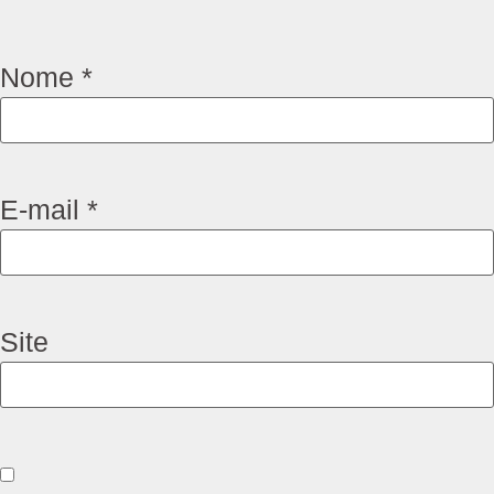
Nome
*
E-mail
*
Site