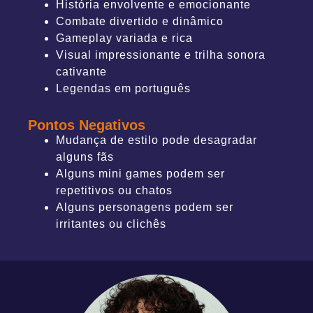
História envolvente e emocionante
Combate divertido e dinâmico
Gameplay variada e rica
Visual impressionante e trilha sonora
cativante
Legendas em português
Pontos Negativos
Mudança de estilo pode desagradar
alguns fãs
Alguns mini games podem ser
repetitivos ou chatos
Alguns personagens podem ser
irritantes ou clichês