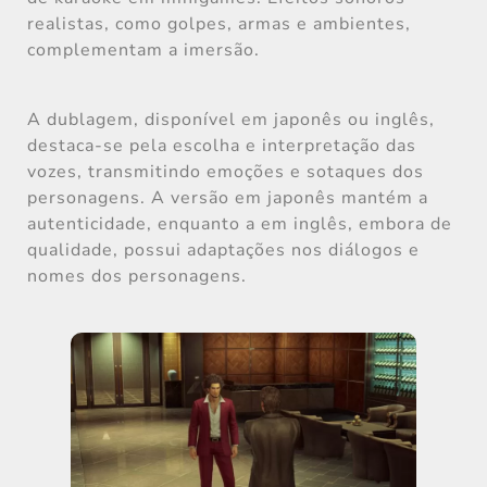
realistas, como golpes, armas e ambientes,
complementam a imersão.
A dublagem, disponível em japonês ou inglês,
destaca-se pela escolha e interpretação das
vozes, transmitindo emoções e sotaques dos
personagens. A versão em japonês mantém a
autenticidade, enquanto a em inglês, embora de
qualidade, possui adaptações nos diálogos e
nomes dos personagens.