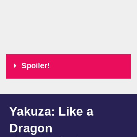
Spoiler!
Yakuza: Like a
Dragon