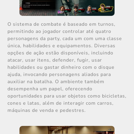
O sistema de combate é baseado em turnos,
permitindo ao jogador controlar até quatro
personagens da party, cada um com uma classe
única, habilidades e equipamentos. Diversas
opções de ação estão disponíveis, incluindo
atacar, usar itens, defender, fugir, usar
habilidades ou gastar dinheiro com o disque
ajuda, invocando personagens aliados para
auxiliar na batalha. O ambiente também
desempenha um papel, oferecendo
oportunidades para usar objetos como bicicletas,
cones e latas, além de interagir com carros,
máquinas de venda e pedestres.