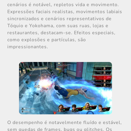
cenários é notável, repletos vida e movimento.
Expressões faciais realistas, movimentos labiais
sincronizados e cenários representativos de
Tóquio e Yokohama, com suas ruas, lojas e
restaurantes, destacam-se. Efeitos especiais,
como explosões e partículas, são
impressionantes.
O desempenho é notavelmente fluído e estável,
sem quedas de frames, bugs ou glitches. Os