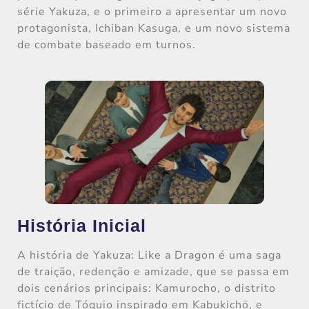
série Yakuza, e o primeiro a apresentar um novo
protagonista, Ichiban Kasuga, e um novo sistema
de combate baseado em turnos.
História Inicial
A história de Yakuza: Like a Dragon é uma saga
de traição, redenção e amizade, que se passa em
dois cenários principais: Kamurocho, o distrito
fictício de Tóquio inspirado em Kabukichō, e